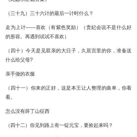
（三十九）三十六计的最后一计时什么？
走为上计——喜欢（有紫色奖励）（贵妃会说不是什么好
的形容。再遇到试试不喜欢）
（四十）今天是见双亲的大日子，久居宫里的你，准备送
什么给父母?
亲手做的衣服
（四十一）你来的正好，这是本王让人整理的曲单，你看
看。
怎么没有薛丁山征西
（四十二）你见到路上有一锭元宝，要捡起来吗？