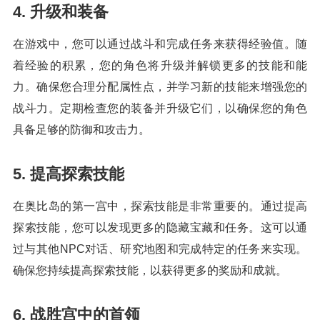
4. 升级和装备
在游戏中，您可以通过战斗和完成任务来获得经验值。随
着经验的积累，您的角色将升级并解锁更多的技能和能
力。确保您合理分配属性点，并学习新的技能来增强您的
战斗力。定期检查您的装备并升级它们，以确保您的角色
具备足够的防御和攻击力。
5. 提高探索技能
在奥比岛的第一宫中，探索技能是非常重要的。通过提高
探索技能，您可以发现更多的隐藏宝藏和任务。这可以通
过与其他NPC对话、研究地图和完成特定的任务来实现。
确保您持续提高探索技能，以获得更多的奖励和成就。
6. 战胜宫中的首领