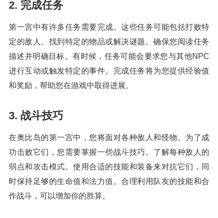
2. 完成任务
第一宫中有许多任务需要完成。这些任务可能包括打败特
定的敌人、找到特定的物品或解决谜题。确保您阅读任务
描述并明确目标。有时候，任务可能会要求您与其他NPC
进行互动或触发特定的事件。完成任务将为您提供经验值
和奖励，帮助您在游戏中取得进展。
3. 战斗技巧
在奥比岛的第一宫中，您将面对各种敌人和怪物。为了成
功击败它们，您需要掌握一些战斗技巧。了解每种敌人的
弱点和攻击模式。使用合适的技能和装备来对抗它们，同
时保持足够的生命值和法力值。合理利用队友的技能和合
作战斗，可以增加你的胜算。