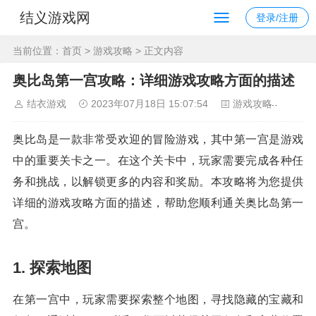
结义游戏网
登录/注册
当前位置：
首页
>
游戏攻略
> 正文内容
奥比岛第一宫攻略：详细游戏攻略方面的描述
结衣游戏
2023年07月18日 15:07:54
游戏攻略
88
奥比岛是一款非常受欢迎的冒险游戏，其中第一宫是游戏
中的重要关卡之一。在这个关卡中，玩家需要完成各种任
务和挑战，以解锁更多的内容和奖励。本攻略将为您提供
详细的游戏攻略方面的描述，帮助您顺利通关奥比岛第一
宫。
1. 探索地图
在第一宫中，玩家需要探索整个地图，寻找隐藏的宝藏和