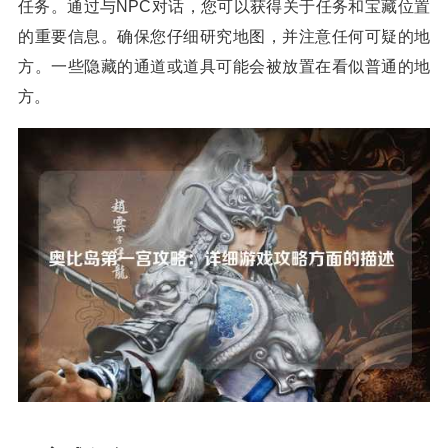
任务。通过与NPC对话，您可以获得关于任务和宝藏位置
的重要信息。确保您仔细研究地图，并注意任何可疑的地
方。一些隐藏的通道或道具可能会被放置在看似普通的地
方。