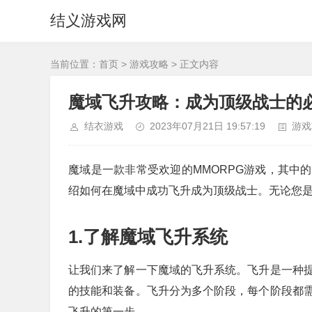
结义游戏网
当前位置：
首页
>
游戏攻略
> 正文内容
魔域飞升攻略：成为顶级战士的
结衣游戏
2023年07月21日 19:57:19
游戏
魔域是一款非常受欢迎的MMORPG游戏，其中
绍如何在魔域中成功飞升成为顶级战士。无论您
1.了解魔域飞升系统
让我们来了解一下魔域的飞升系统。飞升是一种
的技能和装备。飞升分为多个阶段，每个阶段都
飞升的第一步。