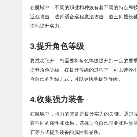
在魔域中，不同的职业和种族有着不同的特点和
近战攻击，法师适合远程魔法攻击，道士则擅长
快地提升实力。
3.提升角色等级
要成功飞升，您需要将角色等级提升到一定的要
提升角色等级。在提升等级的过程中，可以选择不
合自己的升级方式，可以更快地提升等级。
4.收集强力装备
在魔域中，强力的装备是提升实力的关键。通过完
着不同的属性和效果，选择适合自己职业和种族
石等方式提升装备的属性和品质。