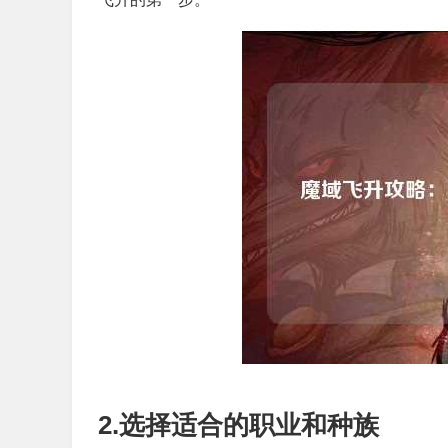
2.选择适合的职业和种族