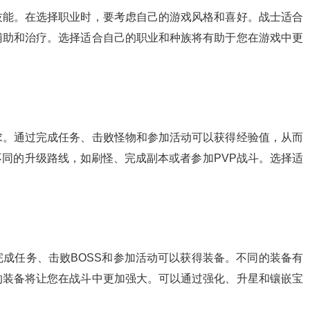
技能。在选择职业时，要考虑自己的游戏风格和喜好。战士适合
辅助和治疗。选择适合自己的职业和种族将有助于您在游戏中更
求。通过完成任务、击败怪物和参加活动可以获得经验值，从而
同的升级路线，如刷怪、完成副本或者参加PVP战斗。选择适
成任务、击败BOSS和参加活动可以获得装备。不同的装备有
的装备将让您在战斗中更加强大。可以通过强化、升星和镶嵌宝