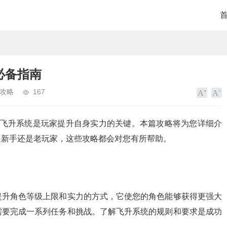
必备指南
攻略
167
的飞升系统是玩家提升自身实力的关键。本篇攻略将为您详细介
是新手还是老玩家，这些攻略都会对您有所帮助。
提升角色等级上限和实力的方式，它使您的角色能够获得更强大
需要完成一系列任务和挑战。了解飞升系统的规则和要求是成功