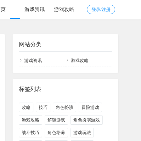
首页
游戏资讯
游戏攻略
登录/注册
网站分类
游戏资讯
游戏攻略
标签列表
攻略
技巧
角色扮演
冒险游戏
游戏攻略
解谜游戏
角色扮演游戏
战斗技巧
角色培养
游戏玩法