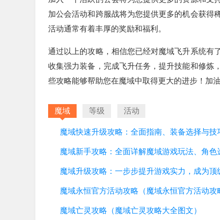
加公会活动和跨服战将为您提供更多的机会获得
活动通常有着丰厚的奖励和福利。
通过以上的攻略，相信您已经对魔域飞升系统有
收集强力装备，完成飞升任务，提升技能和修炼
些攻略能够帮助您在魔域中取得更大的进步！加
魔域
等级
活动
魔域亡灵攻略（魔域亡灵攻略大全图文）