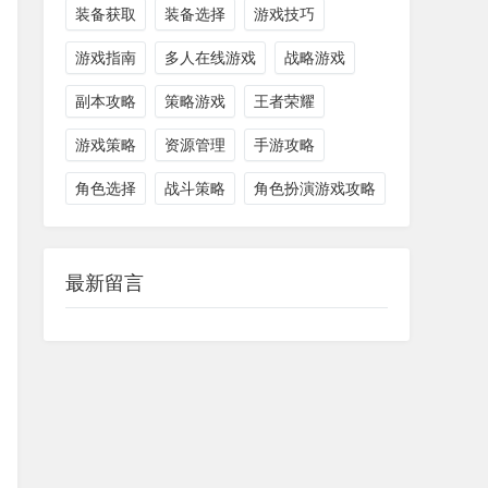
装备获取
装备选择
游戏技巧
游戏指南
多人在线游戏
战略游戏
副本攻略
策略游戏
王者荣耀
游戏策略
资源管理
手游攻略
角色选择
战斗策略
角色扮演游戏攻略
最新留言