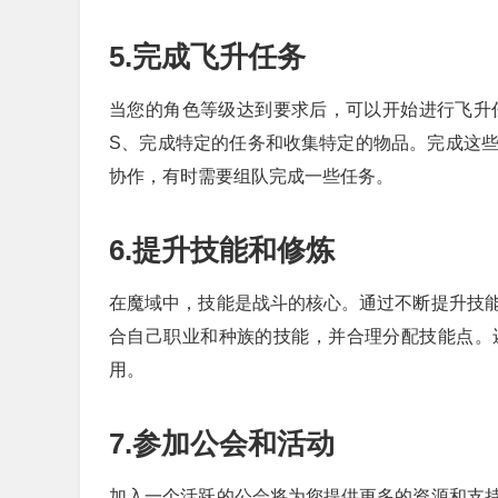
5.完成飞升任务
当您的角色等级达到要求后，可以开始进行飞升
S、完成特定的任务和收集特定的物品。完成这
协作，有时需要组队完成一些任务。
6.提升技能和修炼
在魔域中，技能是战斗的核心。通过不断提升技
合自己职业和种族的技能，并合理分配技能点。
用。
7.参加公会和活动
加入一个活跃的公会将为您提供更多的资源和支