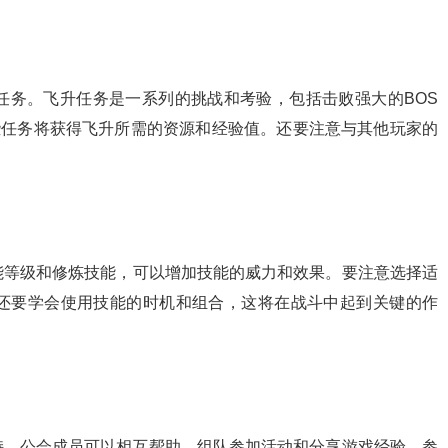
任务。飞升任务是一系列的挑战和考验，包括击败强大的BOS
些任务将获得飞升所需的资源和经验值。还要注意与其他玩家的
能等级和修炼技能，可以增加技能的威力和效果。要注意选择适
还要学会使用技能的时机和组合，这将在战斗中起到关键的作
持。公会成员可以相互帮助、组队参加活动和分享游戏经验。参