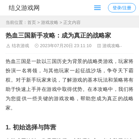
结义游戏网
登录/注册
当前位置：
首页
>
游戏攻略
> 正文内容
热血三国新手攻略：成为真正的战略家
结衣游戏
2023年07月20日 23:11:10
游戏攻略
124
热血三国是一款以三国历史为背景的战略类游戏，玩家将
扮演一名将领，与其他玩家一起征战沙场，争夺天下霸
权。对于新手玩家来说，了解游戏的基本玩法和策略将有
助于快速上手并在游戏中取得优势。在本攻略中，我们将
为您提供一些关键的游戏攻略，帮助您成为真正的战略
家。
1. 初始选择与阵营