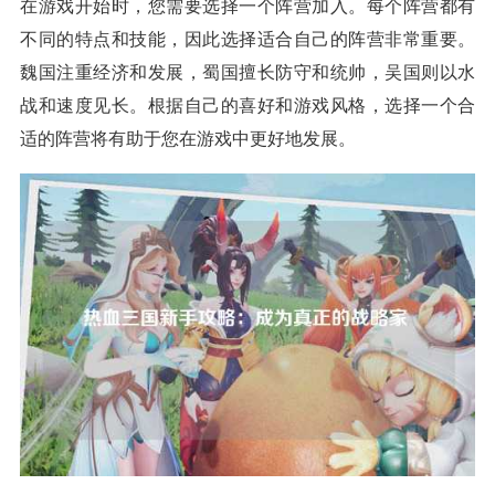
在游戏开始时，您需要选择一个阵营加入。每个阵营都有
不同的特点和技能，因此选择适合自己的阵营非常重要。
魏国注重经济和发展，蜀国擅长防守和统帅，吴国则以水
战和速度见长。根据自己的喜好和游戏风格，选择一个合
适的阵营将有助于您在游戏中更好地发展。