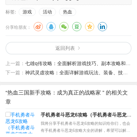
标签:
游戏
活动
热血
分享给朋友：
返回列表
上一篇：
七雄q传攻略：全面解析游戏技巧、副本攻略和英雄策略
下一篇：
神武灵虚攻略：全面详解游戏玩法、装备、技能和副本
“热血三国新手攻略：成为真正的战略家 ” 的相关文
章
手机勇者斗恶龙6攻略（手机勇者斗恶龙6
攻略大全）
我将分享手机勇者斗恶龙6攻略的知识给你们，也会
有手机勇者斗恶龙6攻略大全的讲解，希望可以解决