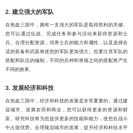
2. 建立强大的军队
在热血三国中，拥有一支强大的军队是取得胜利的关键。
您可以通过征战、完成任务和参与活动来获得资源和士
兵。合理分配资源，培养士兵的能力和属性，以及选择合
适的装备和武器将使您的军队更加强大。也要注意军队的
搭配和队伍的编制，不同的兵种和将领之间的搭配将产生
不同的效果。
3. 发展经济和科技
在热血三国中，经济和科技的发展是非常重要的。通过建
设城市、发展农田和商业，您可以获得更多的资源和财
富。研究科技将为您提供更多的技能和能力，使您在战斗
中占据优势。合理规划城市的发展，提升经济和科技水平