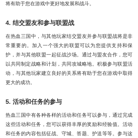
将有助于您在游戏中更好地发展和战斗。
4. 结交盟友和参与联盟战
在热血三国中，与其他玩家结交盟友并参与联盟战将是非
常重要的。加入一个强大的联盟可以为您提供支持和保
护，并与其他联盟一起征战沙场。通过与盟友合作，您可
以共同制定战略和计划，共同攻城略地。积极参与联盟活
动，与其他玩家建立良好的关系将有助于您在游戏中取得
更大的成功。
5. 活动和任务的参与
热血三国中有各种各样的活动和任务可以参与，通过完成
这些活动和任务，您可以获得丰厚的奖励和经验值。活动
和任务的内容包括征战、守城、答题、护送等等。参与这