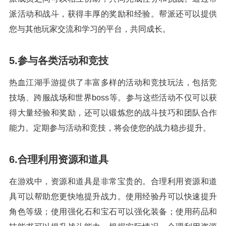
派活动和战斗，获得丰厚的奖励和经验。帮派还可以提供
您与其他玩家交流和学习的平台，共同成长。
5.参与各类活动和竞技
热血江湖手游提供了丰富多样的活动和竞技玩法，包括竞
技场、跨服战场和世界boss等。参与这些活动不仅可以获
得大量经验和奖励，还可以锻炼您的战斗技巧和团队合作
能力。定期参与活动和竞技，将会使您的战力稳步提升。
6.合理利用资源和道具
在游戏中，资源和道具是非常宝贵的。合理利用资源和道
具可以帮助您更快地提升战力。使用经验丹可以快速提升
角色等级；使用强化石和宝石可以强化装备；使用药品和