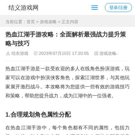
结义游戏网
登录/注册
当前位置：
首页
>
游戏攻略
> 正文内容
热血江湖手游攻略：全面解析最强战力提升策
略与技巧
结衣游戏
2023年07月10日 17:20:05
游戏攻略
132
热血江湖手游是一款受欢迎的多人在线角色扮演游戏，玩
家可以在游戏中扮演侠客角色，探索江湖世界，与其他玩
家展开激烈战斗。本攻略将为您提供一些有效的游戏技巧
和策略，帮助您提升战力，成为江湖中的一位强者。
1.合理规划角色属性分配
在热血江湖手游中，每个角色都有不同的属性，包括力