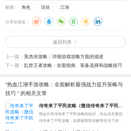
标签:
角色
活动
江湖
分享给朋友：
返回列表
上一篇：
英杰传攻略：详细游戏攻略方面的描述
下一篇：
乱世王者攻略：全面指南、装备选择和战略技巧
“热血江湖手游攻略：全面解析最强战力提升策略与
技巧 ” 的相关文章
传奇来了平民攻略（微信传奇来了平民攻
略）
我会分享传奇来了平民攻略的知识，也会涉及微信
传奇来了平民攻略，如果能帮助你解答你当下的问
题，别忘记关注我们吧！ 本文目录一览： 1、《传