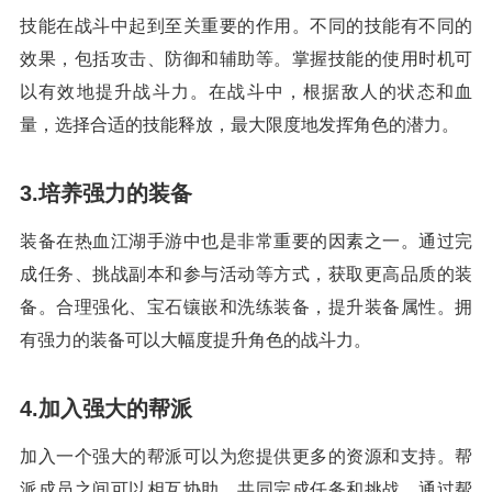
技能在战斗中起到至关重要的作用。不同的技能有不同的
效果，包括攻击、防御和辅助等。掌握技能的使用时机可
以有效地提升战斗力。在战斗中，根据敌人的状态和血
量，选择合适的技能释放，最大限度地发挥角色的潜力。
3.培养强力的装备
装备在热血江湖手游中也是非常重要的因素之一。通过完
成任务、挑战副本和参与活动等方式，获取更高品质的装
备。合理强化、宝石镶嵌和洗练装备，提升装备属性。拥
有强力的装备可以大幅度提升角色的战斗力。
4.加入强大的帮派
加入一个强大的帮派可以为您提供更多的资源和支持。帮
派成员之间可以相互协助，共同完成任务和挑战。通过帮