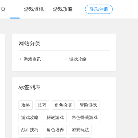
首页
游戏资讯
游戏攻略
登录/注册
网站分类
游戏资讯
游戏攻略
标签列表
攻略
技巧
角色扮演
冒险游戏
游戏攻略
解谜游戏
角色扮演游戏
战斗技巧
角色培养
游戏玩法