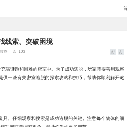
找线索、突破困境
攻略
103
个充满谜题和困难的密室中。为了成功逃脱，玩家需要善用观察
提供一些有关密室逃脱的探索攻略和技巧，帮助你顺利解开谜
道具。仔细观察和搜索是成功逃脱的关键。注意每个物体的细
大镜功能或者调整视角，帮助你发现更多细节。