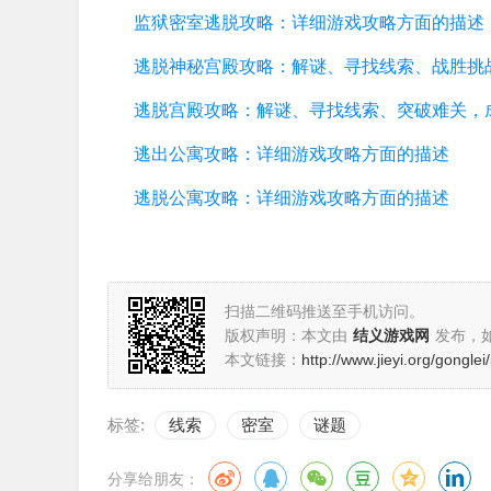
监狱密室逃脱攻略：详细游戏攻略方面的描述
逃脱神秘宫殿攻略：解谜、寻找线索、战胜挑
逃出公寓攻略：详细游戏攻略方面的描述
逃脱公寓攻略：详细游戏攻略方面的描述
扫描二维码推送至手机访问。
版权声明：本文由
结义游戏网
发布，
本文链接：
http://www.jieyi.org/gongle
标签:
线索
密室
谜题
分享给朋友：