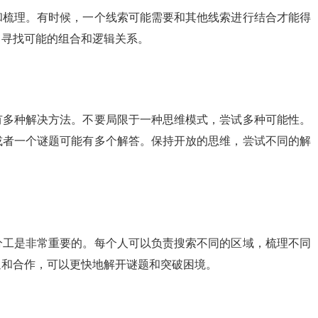
和梳理。有时候，一个线索可能需要和其他线索进行结合才能得
，寻找可能的组合和逻辑关系。
有多种解决方法。不要局限于一种思维模式，尝试多种可能性。
或者一个谜题可能有多个解答。保持开放的思维，尝试不同的解
分工是非常重要的。每个人可以负责搜索不同的区域，梳理不同
通和合作，可以更快地解开谜题和突破困境。