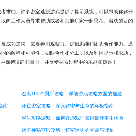
或者求助。许多密室逃脱游戏提供了提示系统，可以帮助你解开
可以向工作人员寻求帮助或者和其他玩家一起思考。游戏的目的
，要成功逃脱，需要善用观察力、逻辑思维和团队合作能力。通
不同的解释和可能性，团队合作和分工，以及利用提示和求助，
戏中保持冷静和耐心，并享受探索过程中的乐趣和惊喜！
逃出100个厕所攻略：详细游戏攻略方面的描述
指南
死亡密室攻略：深入解密与生存的终极指南
重生攻略游戏：如何在游戏中获得最佳重生体验
密室神秘宫殿攻略：解密迷失的宝藏与谜题