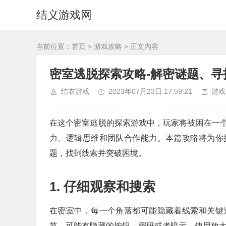
结义游戏网
当前位置：
首页
>
游戏攻略
> 正文内容
密室逃脱探索攻略-解密谜题、寻
结衣游戏
2023年07月23日 17:59:21
游戏
在这个密室逃脱的探索游戏中，玩家将被困在一
力、逻辑思维和团队合作能力。本篇攻略将为你
题，找到线索并突破困境。
1. 仔细观察和搜索
在密室中，每一个角落都可能隐藏着线索和关键
节，可能有隐藏的按钮、密码或者暗示。使用放