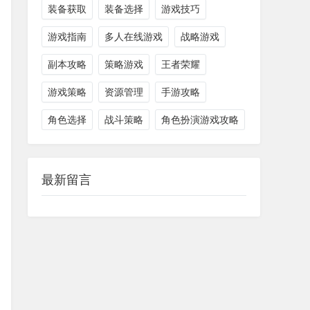
装备获取
装备选择
游戏技巧
游戏指南
多人在线游戏
战略游戏
副本攻略
策略游戏
王者荣耀
游戏策略
资源管理
手游攻略
角色选择
战斗策略
角色扮演游戏攻略
最新留言