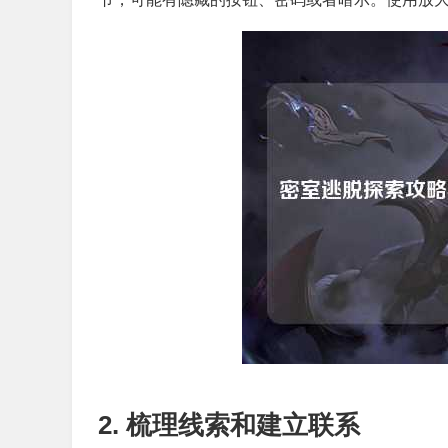
2. 梳理线索和建立联系