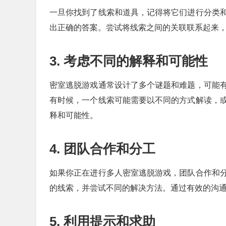
一旦你找到了线索和道具，记得将它们进行分类
出正确的答案。尝试将线索之间的关联联系起来
3. 考虑不同的解释和可能性
密室逃脱游戏通常设计了多个谜题和难题，可能
有时候，一个线索可能需要以不同的方式解读，
释和可能性。
4. 团队合作和分工
如果你正在进行多人密室逃脱游戏，团队合作和
的线索，并尝试不同的解决方法。通过有效的沟
5. 利用提示和求助