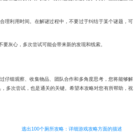
要合理利用时间。在解谜过程中，不要过于纠结于某个谜题，可
。不要灰心，多次尝试可能会带来新的发现和线索。
通过仔细观察、收集物品、团队合作和多角度思考，您将能够解
具，多次尝试，也是通关的关键。希望本攻略对您有所帮助，祝
逃出100个厕所攻略：详细游戏攻略方面的描述