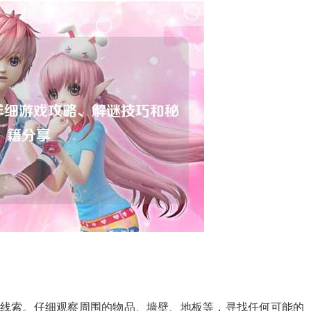
着线索。仔细观察周围的物品、墙壁、地板等，寻找任何可能的