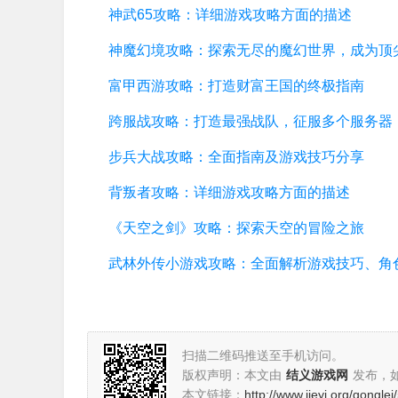
神武65攻略：详细游戏攻略方面的描述
富甲西游攻略：打造财富王国的终极指南
跨服战攻略：打造最强战队，征服多个服务器
步兵大战攻略：全面指南及游戏技巧分享
背叛者攻略：详细游戏攻略方面的描述
《天空之剑》攻略：探索天空的冒险之旅
扫描二维码推送至手机访问。
版权声明：本文由
结义游戏网
发布，
本文链接：
http://www.jieyi.org/gongle