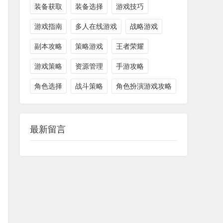
装备获取
装备选择
游戏技巧
游戏指南
多人在线游戏
战略游戏
副本攻略
策略游戏
王者荣耀
游戏策略
资源管理
手游攻略
角色选择
战斗策略
角色扮演游戏攻略
最新留言