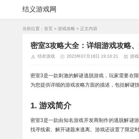
结义游戏网
当前位置：
首页
>
游戏攻略
> 正文内容
密室3攻略大全：详细游戏攻略
结衣游戏
2023年07月18日 19:10:21
游戏
密室3是一款刺激的解谜逃脱游戏，玩家需要在
为您提供详细的游戏攻略方面的描述，包括解谜
1. 游戏简介
密室3是一款由知名游戏开发商制作的逃脱解谜
找寻线索、解开谜题来逃离。游戏还设置了限定