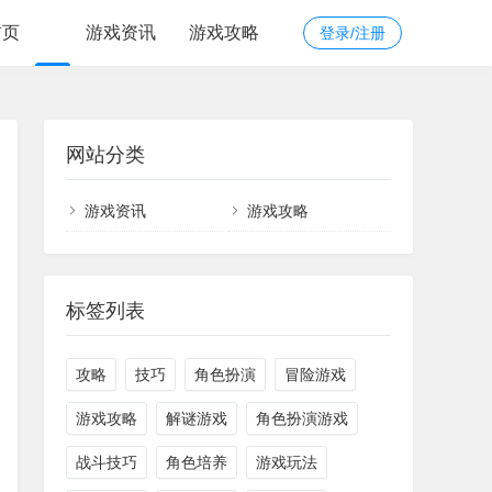
首页
游戏资讯
游戏攻略
登录/注册
网站分类
游戏资讯
游戏攻略
标签列表
攻略
技巧
角色扮演
冒险游戏
游戏攻略
解谜游戏
角色扮演游戏
战斗技巧
角色培养
游戏玩法