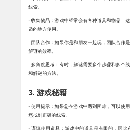
线索。
- 收集物品：游戏中经常会有各种道具和物品，
适的地方使用。
- 团队合作：如果你是和朋友一起玩，团队合作
解谜的效率。
- 多角度思考：有时，解谜需要多个步骤和多个
和解谜的方法。
3. 游戏秘籍
- 使用提示：如果您在游戏中遇到困难，可以使
您找到正确的线索。
- 谨慎使用道具：游戏中的道具是有限的，因