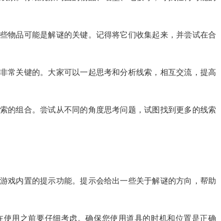
这些物品可能是解谜的关键。记得将它们收集起来，并尝试在合
是非常关键的。大家可以一起思考和分析线索，相互交流，提高
线索的组合。尝试从不同的角度思考问题，试图找到更多的线索
用游戏内置的提示功能。提示会给出一些关于解谜的方向，帮助
此在使用之前要仔细考虑。确保您使用道具的时机和位置是正确