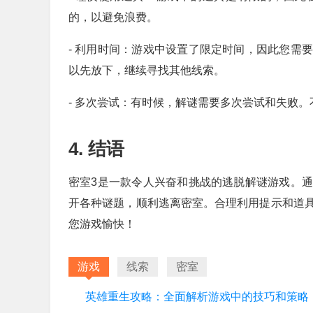
的，以避免浪费。
- 利用时间：游戏中设置了限定时间，因此您需
以先放下，继续寻找其他线索。
- 多次尝试：有时候，解谜需要多次尝试和失败
4. 结语
密室3是一款令人兴奋和挑战的逃脱解谜游戏。
开各种谜题，顺利逃离密室。合理利用提示和道
您游戏愉快！
游戏
线索
密室
英雄重生攻略：全面解析游戏中的技巧和策略