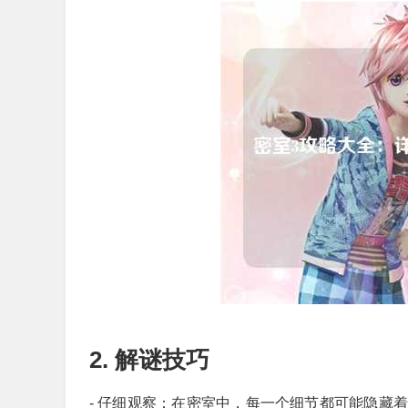
2. 解谜技巧
- 仔细观察：在密室中，每一个细节都可能隐藏