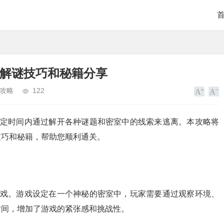
、解谜技巧和秘籍分享
攻略
122
限定时间内通过解开各种谜题和密室中的线索来逃离。本攻略将
技巧和秘籍，帮助您顺利通关。
游戏。游戏设定在一个神秘的密室中，玩家需要通过观察环境、
时间，增加了游戏的紧张感和挑战性。