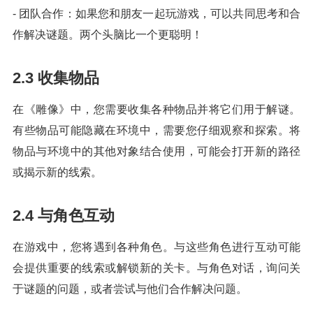
- 团队合作：如果您和朋友一起玩游戏，可以共同思考和合
作解决谜题。两个头脑比一个更聪明！
2.3 收集物品
在《雕像》中，您需要收集各种物品并将它们用于解谜。
有些物品可能隐藏在环境中，需要您仔细观察和探索。将
物品与环境中的其他对象结合使用，可能会打开新的路径
或揭示新的线索。
2.4 与角色互动
在游戏中，您将遇到各种角色。与这些角色进行互动可能
会提供重要的线索或解锁新的关卡。与角色对话，询问关
于谜题的问题，或者尝试与他们合作解决问题。