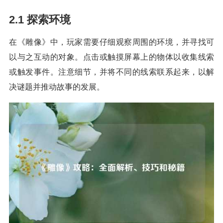
2.1 探索环境
在《雕像》中，玩家需要仔细观察周围的环境，并寻找可
以与之互动的对象。点击或触摸屏幕上的物体以收集线索
或触发事件。注意细节，并将不同的线索联系起来，以解
决谜题并推动故事的发展。