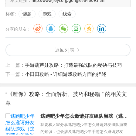
本文链接：
http://www.jieyi.org/gonglei/54809.html
标签:
谜题
游戏
线索
分享给朋友：
返回列表
上一篇：
手游葫芦娃攻略：打造最强战队的秘诀与技巧
下一篇：
小田田攻略 - 详细游戏攻略方面的描述
“《雕像》攻略：全面解析、技巧和秘籍 ” 的相关文
章
逃跑吧少年怎么邀请好友组队游戏（逃跑
吧少年手游怎么邀请好友组队）
我要和大家分享逃跑吧少年怎么邀请好友组队游戏
的知识，也会涉及逃跑吧少年手游怎么邀请好友组