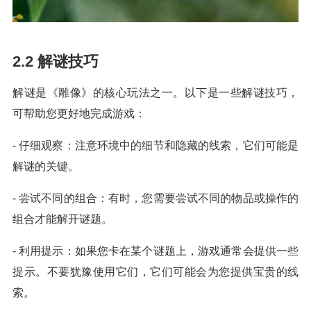
2.2 解谜技巧
解谜是《雕像》的核心玩法之一。以下是一些解谜技巧，
可帮助您更好地完成游戏：
- 仔细观察：注意环境中的细节和隐藏的线索，它们可能是
解谜的关键。
- 尝试不同的组合：有时，您需要尝试不同的物品或操作的
组合才能解开谜题。
- 利用提示：如果您卡在某个谜题上，游戏通常会提供一些
提示。不要犹豫使用它们，它们可能会为您提供宝贵的线
索。