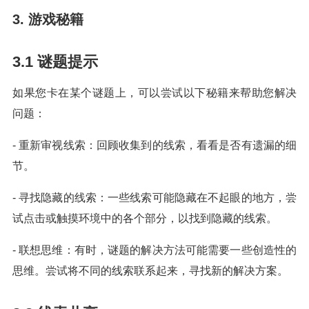
3. 游戏秘籍
3.1 谜题提示
如果您卡在某个谜题上，可以尝试以下秘籍来帮助您解决
问题：
- 重新审视线索：回顾收集到的线索，看看是否有遗漏的细
节。
- 寻找隐藏的线索：一些线索可能隐藏在不起眼的地方，尝
试点击或触摸环境中的各个部分，以找到隐藏的线索。
- 联想思维：有时，谜题的解决方法可能需要一些创造性的
思维。尝试将不同的线索联系起来，寻找新的解决方案。