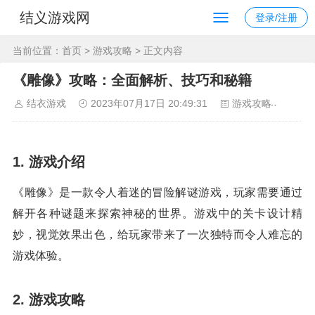
结义游戏网
登录/注册
当前位置：
首页
>
游戏攻略
> 正文内容
《雕像》攻略：全面解析、技巧和秘籍
结衣游戏
2023年07月17日 20:49:31
游戏攻略
94
1. 游戏介绍
《雕像》是一款令人着迷的冒险解谜游戏，玩家需要通过
解开各种谜题来探索神秘的世界。游戏中的关卡设计精
妙，视觉效果出色，给玩家带来了一次独特而令人难忘的
游戏体验。
2. 游戏攻略