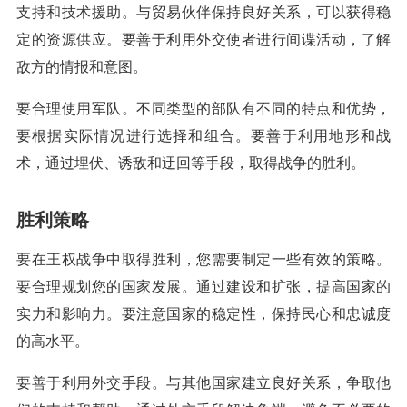
支持和技术援助。与贸易伙伴保持良好关系，可以获得稳
定的资源供应。要善于利用外交使者进行间谍活动，了解
敌方的情报和意图。
要合理使用军队。不同类型的部队有不同的特点和优势，
要根据实际情况进行选择和组合。要善于利用地形和战
术，通过埋伏、诱敌和迂回等手段，取得战争的胜利。
胜利策略
要在王权战争中取得胜利，您需要制定一些有效的策略。
要合理规划您的国家发展。通过建设和扩张，提高国家的
实力和影响力。要注意国家的稳定性，保持民心和忠诚度
的高水平。
要善于利用外交手段。与其他国家建立良好关系，争取他