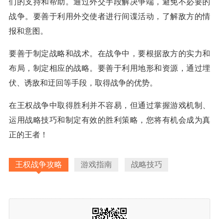
们的支持和帮助。通过外交手段解决争端，避免不必要的
战争。要善于利用外交使者进行间谍活动，了解敌方的情
报和意图。
要善于制定战略和战术。在战争中，要根据敌方的实力和
布局，制定相应的战略。要善于利用地形和资源，通过埋
伏、诱敌和迂回等手段，取得战争的优势。
在王权战争中取得胜利并不容易，但通过掌握游戏机制、
运用战略技巧和制定有效的胜利策略，您将有机会成为真
正的王者！
王权战争攻略
游戏指南
战略技巧