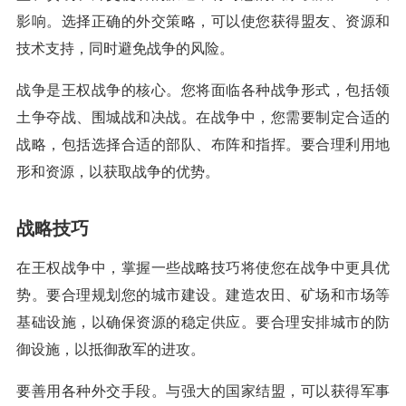
影响。选择正确的外交策略，可以使您获得盟友、资源和
技术支持，同时避免战争的风险。
战争是王权战争的核心。您将面临各种战争形式，包括领
土争夺战、围城战和决战。在战争中，您需要制定合适的
战略，包括选择合适的部队、布阵和指挥。要合理利用地
形和资源，以获取战争的优势。
战略技巧
在王权战争中，掌握一些战略技巧将使您在战争中更具优
势。要合理规划您的城市建设。建造农田、矿场和市场等
基础设施，以确保资源的稳定供应。要合理安排城市的防
御设施，以抵御敌军的进攻。
要善用各种外交手段。与强大的国家结盟，可以获得军事