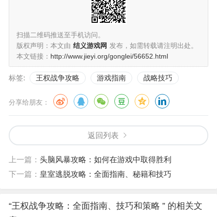
扫描二维码推送至手机访问。
版权声明：本文由
结义游戏网
发布，如需转载请注明出处。
本文链接：
http://www.jieyi.org/gonglei/56652.html
标签:
王权战争攻略
游戏指南
战略技巧
分享给朋友：
返回列表
上一篇：
头脑风暴攻略：如何在游戏中取得胜利
下一篇：
皇室逃脱攻略：全面指南、秘籍和技巧
“王权战争攻略：全面指南、技巧和策略 ” 的相关文