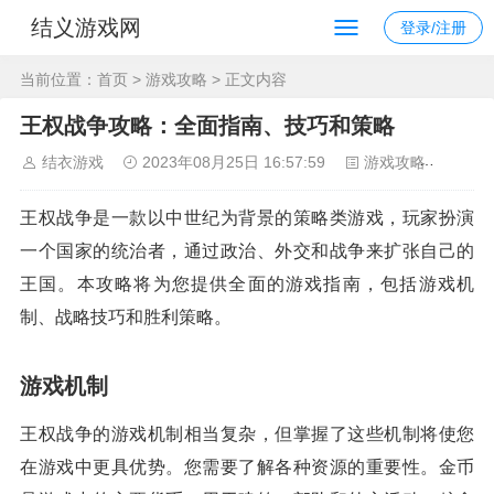
结义游戏网
登录/注册
当前位置：
首页
>
游戏攻略
> 正文内容
王权战争攻略：全面指南、技巧和策略
结衣游戏
2023年08月25日 16:57:59
游戏攻略
91
王权战争是一款以中世纪为背景的策略类游戏，玩家扮演
一个国家的统治者，通过政治、外交和战争来扩张自己的
王国。本攻略将为您提供全面的游戏指南，包括游戏机
制、战略技巧和胜利策略。
游戏机制
王权战争的游戏机制相当复杂，但掌握了这些机制将使您
在游戏中更具优势。您需要了解各种资源的重要性。金币