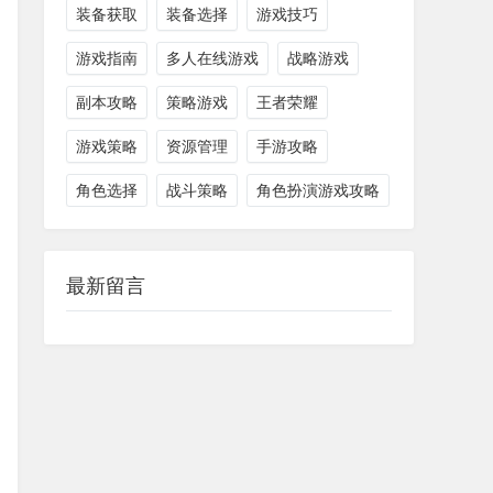
装备获取
装备选择
游戏技巧
游戏指南
多人在线游戏
战略游戏
副本攻略
策略游戏
王者荣耀
游戏策略
资源管理
手游攻略
角色选择
战斗策略
角色扮演游戏攻略
最新留言