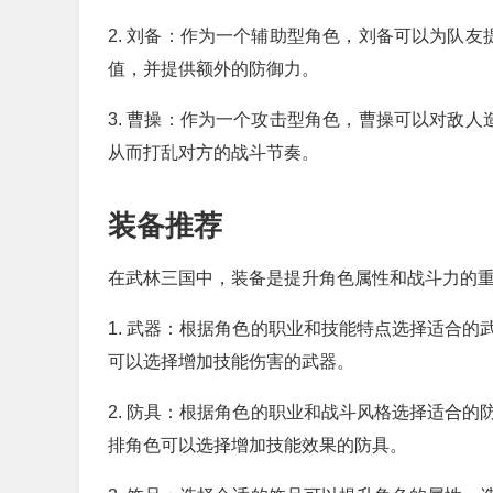
2. 刘备：作为一个辅助型角色，刘备可以为队友
值，并提供额外的防御力。
3. 曹操：作为一个攻击型角色，曹操可以对敌人
从而打乱对方的战斗节奏。
装备推荐
在武林三国中，装备是提升角色属性和战斗力的
1. 武器：根据角色的职业和技能特点选择适合
可以选择增加技能伤害的武器。
2. 防具：根据角色的职业和战斗风格选择适合
排角色可以选择增加技能效果的防具。