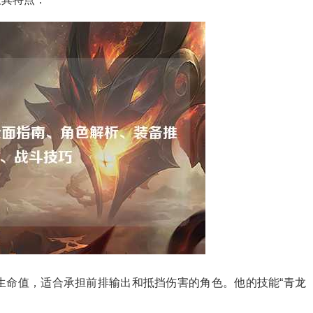
和生命值，适合承担前排输出和抵挡伤害的角色。他的技能“青龙