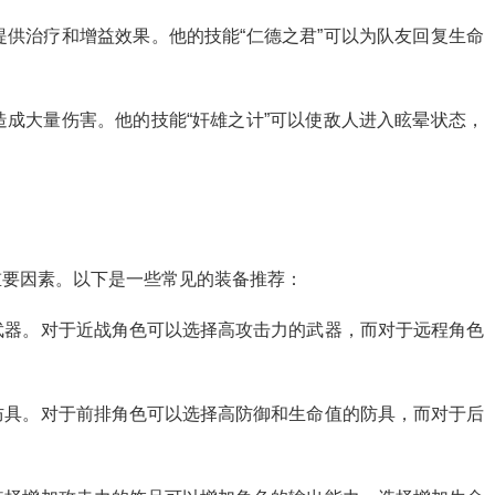
提供治疗和增益效果。他的技能“仁德之君”可以为队友回复生命
造成大量伤害。他的技能“奸雄之计”可以使敌人进入眩晕状态，
重要因素。以下是一些常见的装备推荐：
的武器。对于近战角色可以选择高攻击力的武器，而对于远程角色
的防具。对于前排角色可以选择高防御和生命值的防具，而对于后