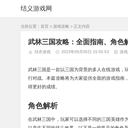
结义游戏网
当前位置：
首页
>
游戏攻略
> 正文内容
武林三国攻略：全面指南、角色
结衣游戏
2023年09月05日 15:55:53
游戏
武林三国是一款以三国为背景的多人在线游戏，
行对战。本篇攻略将为大家提供全面的游戏指南
得更好的成绩。
角色解析
在武林三国中，玩家可以选择不同的三国英雄作
以产生不同的战斗效果。以下是一些常见的角色