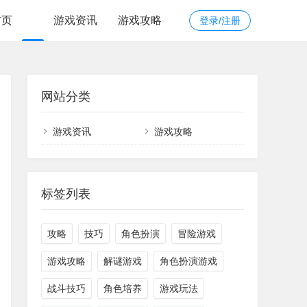
首页
游戏资讯
游戏攻略
登录/注册
网站分类
游戏资讯
游戏攻略
标签列表
攻略
技巧
角色扮演
冒险游戏
游戏攻略
解谜游戏
角色扮演游戏
战斗技巧
角色培养
游戏玩法