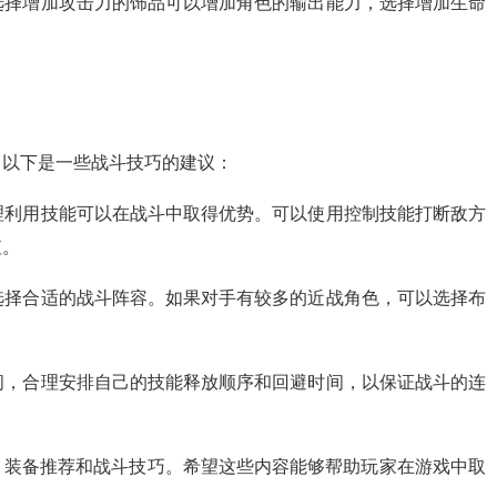
。选择增加攻击力的饰品可以增加角色的输出能力，选择增加生命
。以下是一些战斗技巧的建议：
合理利用技能可以在战斗中取得优势。可以使用控制技能打断敌方
值。
容选择合适的战斗阵容。如果对手有较多的近战角色，可以选择布
时间，合理安排自己的技能释放顺序和回避时间，以保证战斗的连
、装备推荐和战斗技巧。希望这些内容能够帮助玩家在游戏中取