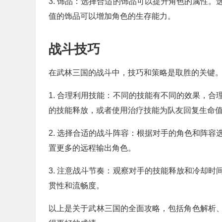
3. 饰品：选择合适的饰品可以提升角色的属性
值的饰品可以增加角色的生存能力。
战斗技巧
在武林三国的战斗中，技巧和策略是取胜的关键
1. 合理利用技能：不同的技能有不同的效果，
的技能释放，或者使用治疗技能为队友回复生命
2. 选择合适的战斗阵容：根据对手的角色和阵
置更多的远程输出角色。
3. 注意战斗节奏：观察对手的技能释放和冷却
贯性和流畅度。
以上是关于武林三国的全面攻略，包括角色解析