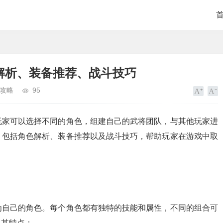
解析、装备推荐、战斗技巧
攻略
95
玩家可以选择不同的角色，组建自己的武将团队，与其他玩家进
，包括角色解析、装备推荐以及战斗技巧，帮助玩家在游戏中取
为自己的角色。每个角色都有独特的技能和属性，不同的组合可
及其特点：