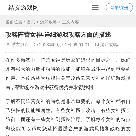
结义游戏网
登录/注册
当前位置：
首页
>
游戏攻略
> 正文内容
攻略阵营女神-详细游戏攻略方面的描述
结衣游戏
2023年09月01日 09:01:01
游戏攻略
117
在许多游戏中，阵营女神是玩家们追求的目标之一。她们
具有强大的力量和独特的技能，能够在战斗中起到重要的
作用。本攻略将为您提供关于攻略阵营女神的详细游戏指
南，帮助您在游戏中获得优势并取得胜利。
了解不同阵营女神的特点是非常重要的。每个女神都有自
己独特的技能和属性。有些女神擅长攻击，有些女神擅长
防御，而还有一些女神则擅长治疗。了解每个女神的特点
和技能可以帮助您选择最适合您的游戏风格和战略的女