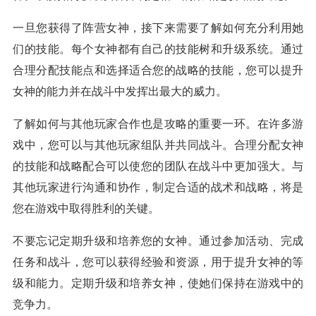
一旦您获得了阵营女神，接下来需要了解如何充分利用她
们的技能。每个女神都有自己的技能树和升级系统。通过
合理分配技能点和选择适合您的战略的技能，您可以提升
女神的能力并在战斗中发挥出最大的威力。
了解如何与其他玩家合作也是攻略的重要一环。在许多游
戏中，您可以与其他玩家组队并共同战斗。合理分配女神
的技能和战略配合可以使您的团队在战斗中更加强大。与
其他玩家进行沟通和协作，制定合适的战术和战略，将是
您在游戏中取得胜利的关键。
不要忘记定期升级和培养您的女神。通过参加活动、完成
任务和战斗，您可以获得经验和资源，用于提升女神的等
级和能力。定期升级和培养女神，使她们保持在游戏中的
竞争力。