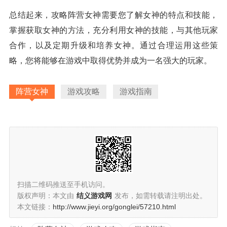
总结起来，攻略阵营女神需要您了解女神的特点和技能，
掌握获取女神的方法，充分利用女神的技能，与其他玩家
合作，以及定期升级和培养女神。通过合理运用这些策
略，您将能够在游戏中取得优势并成为一名强大的玩家。
阵营女神
游戏攻略
游戏指南
扫描二维码推送至手机访问。
版权声明：本文由
结义游戏网
发布，如需转载请注明出处。
本文链接：
http://www.jieyi.org/gonglei/57210.html