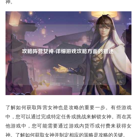
神。
了解如何获取阵营女神也是攻略的重要一步。有些游戏
中，您可以通过完成特定任务或挑战来解锁女神。而在其
他游戏中，您可能需要通过游戏内货币或付费来获得女
神。了解如何获取女神并制定相应的策略是攻略的关键。