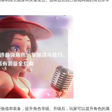
经验值和装备，提升角色等级。升级后，玩家可以提升角色的属