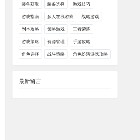
装备获取
装备选择
游戏技巧
游戏指南
多人在线游戏
战略游戏
副本攻略
策略游戏
王者荣耀
游戏策略
资源管理
手游攻略
角色选择
战斗策略
角色扮演游戏攻略
最新留言