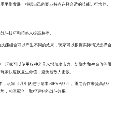
注重平衡发展，根据自己的职业特点选择合适的技能进行培养。
些战斗技巧和策略来提高胜率。
的技能组合可以产生不同的效果，玩家可以根据实际情况选择合
中，玩家可以使用各种道具来增加攻击力、防御力和生命值等属
助玩家快速恢复生命值，避免被敌人击败。
中，玩家可以组队进行副本和PVP战斗，通过合作来提高战斗
优势，相互配合，取得更好的战斗效果。