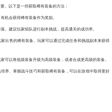
重要。以下是一些获取稀有装备的方法：
，有机会获得稀有装备作为奖励。
的掉落。建议玩家组队进行副本挑战，提高通关的成功率。
他玩家出售的稀有装备。玩家可以通过完成任务和挑战副本来获得
，玩家可以将低级装备升级为高级装备，或者合成更高级的装备。
色培养、掌握战斗技巧和获取稀有装备，可以在游戏中取得更好