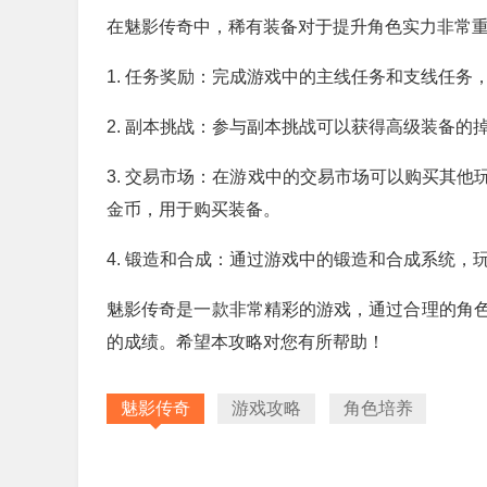
在魅影传奇中，稀有装备对于提升角色实力非常
1. 任务奖励：完成游戏中的主线任务和支线任务
2. 副本挑战：参与副本挑战可以获得高级装备
3. 交易市场：在游戏中的交易市场可以购买其
金币，用于购买装备。
4. 锻造和合成：通过游戏中的锻造和合成系统
魅影传奇是一款非常精彩的游戏，通过合理的角
的成绩。希望本攻略对您有所帮助！
魅影传奇
游戏攻略
角色培养