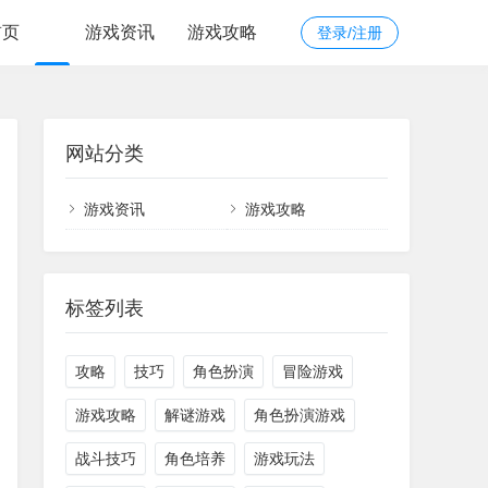
首页
游戏资讯
游戏攻略
登录/注册
网站分类
游戏资讯
游戏攻略
标签列表
攻略
技巧
角色扮演
冒险游戏
游戏攻略
解谜游戏
角色扮演游戏
战斗技巧
角色培养
游戏玩法