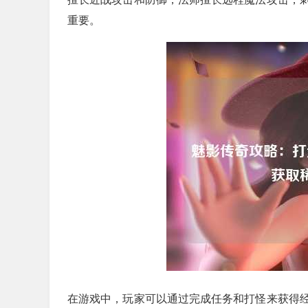
重要。
在游戏中，玩家可以通过完成任务和打怪来获得