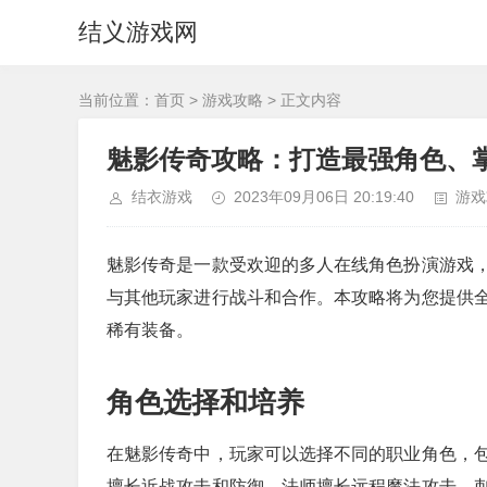
结义游戏网
当前位置：
首页
>
游戏攻略
> 正文内容
魅影传奇攻略：打造最强角色、
结衣游戏
2023年09月06日 20:19:40
游戏
魅影传奇是一款受欢迎的多人在线角色扮演游戏
与其他玩家进行战斗和合作。本攻略将为您提供
稀有装备。
角色选择和培养
在魅影传奇中，玩家可以选择不同的职业角色，
擅长近战攻击和防御，法师擅长远程魔法攻击，