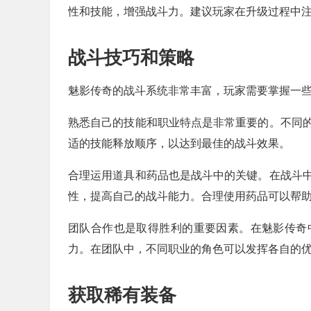
性和技能，增强战斗力。建议玩家在升级过程中
战斗技巧和策略
魅影传奇的战斗系统非常丰富，玩家需要掌握一
熟悉自己的技能和职业特点是非常重要的。不同
适的技能释放顺序，以达到最佳的战斗效果。
合理运用道具和药品也是战斗中的关键。在战斗
性，提高自己的战斗能力。合理使用药品可以帮
团队合作也是取得胜利的重要因素。在魅影传奇
力。在团队中，不同职业的角色可以发挥各自的
获取稀有装备