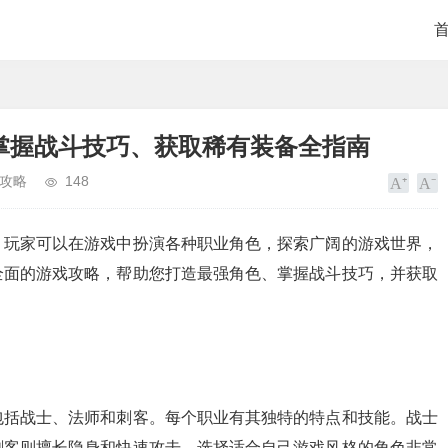
掌握战斗技巧、获取稀有装备全指南
攻略
148
，玩家可以在游戏中扮演各种职业角色，探索广阔的游戏世界，
全面的游戏攻略，帮助您打造最强角色、掌握战斗技巧，并获取
包括战士、法师和刺客。每个职业有其独特的特点和技能。战士
刺客则擅长隐身和快速攻击。选择适合自己游戏风格的角色非常