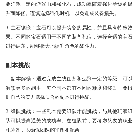
要消耗一定的游戏币和强化石，成功率随着强化等级的提
升而降低。谨慎选择强化时机，以免造成装备损失。
3. 宝石镶嵌：宝石可以提升装备的属性，并且具有特殊效
果。不同的宝石适用于不同的装备孔位，选择合适的宝石
进行镶嵌，能够极大地提升角色的战斗力。
副本挑战
1. 副本解锁：通过完成主线任务和达到一定的等级，可以
解锁更多的副本。每个副本都有不同的难度和奖励，要根
据自己的实力选择适合的副本进行挑战。
2. 组队挑战：一些副本需要组队才能挑战，与其他玩家组
队可以提高通关的成功率。在组队前，要考虑队友的职业
和装备，以确保团队的平衡和配合。