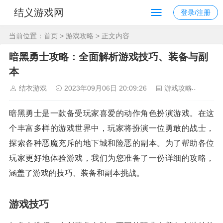
结义游戏网
登录/注册
当前位置：
首页
>
游戏攻略
> 正文内容
暗黑勇士攻略：全面解析游戏技巧、装备与副
本
结衣游戏
2023年09月06日 20:09:26
游戏攻略
146
暗黑勇士是一款备受玩家喜爱的动作角色扮演游戏。在这
个丰富多样的游戏世界中，玩家将扮演一位勇敢的战士，
探索各种恶魔充斥的地下城和险恶的副本。为了帮助各位
玩家更好地体验游戏，我们为您准备了一份详细的攻略，
涵盖了游戏的技巧、装备和副本挑战。
游戏技巧