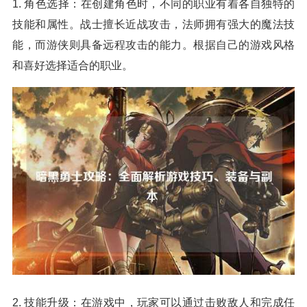
1. 角色选择：在创建角色时，不同的职业有着各自独特的
技能和属性。战士擅长近战攻击，法师拥有强大的魔法技
能，而游侠则具备远程攻击的能力。根据自己的游戏风格
和喜好选择适合的职业。
2. 技能升级：在游戏中，玩家可以通过击败敌人和完成任