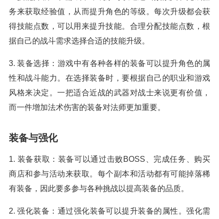
务来获取经验值，从而提升角色的等级。每次升级都会获
得技能点数，可以用来提升技能。合理分配技能点数，根
据自己的战斗需求选择合适的技能升级。
3. 装备选择：游戏中有各种各样的装备可以提升角色的属
性和战斗能力。在选择装备时，要根据自己的职业和游戏
风格来决定。一把适合近战的武器对战士来说更有价值，
而一件增加法术伤害的装备对法师更加重要。
装备与强化
1. 装备获取：装备可以通过击败BOSS、完成任务、购买
商店和参与活动来获取。每个副本和活动都有可能掉落稀
有装备，因此要多参与各种挑战以提高装备的品质。
2. 强化装备：通过强化装备可以提升装备的属性。强化需