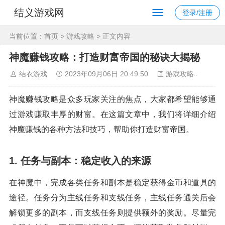
结义游戏网
登录/注册
当前位置：
首页
>
游戏攻略
> 正文内容
神魔赚钱攻略：打造财富帝国的秘诀大揭秘
结衣游戏
2023年09月06日 20:49:50
游戏攻略
150
神魔赚钱攻略是众多玩家关注的焦点，大家都希望能够通
过游戏赚取丰厚的财富。在这篇文章中，我们将详细介绍
神魔赚钱的各种方法和技巧，帮助你打造财富帝国。
1. 任务与副本：稳定收入的来源
在神魔中，完成各类任务和副本是稳定获得金币和道具的
途径。任务分为主线任务和支线任务，主线任务通关后会
解锁更多的副本，而支线任务则提供额外的奖励。尽量完