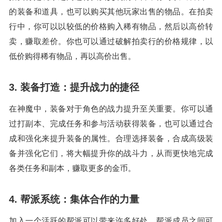
的装备和道具，也可以购买其他玩家出售的物品。在拍卖
行中，你可以以较低的价格购入稀有物品，然后以高价转
卖，赚取差价。你也可以通过破解拍卖行的价格规律，以
低价购得稀有物品，再以高价出售。
3. 装备打造：提升战力的捷径
在神魔中，装备对于角色的战力提升至关重要。你可以通
过打副本、完成任务和参与活动获得装备，也可以通过合
成和强化来提升装备的属性。合理选择装备，合成高级装
备并强化它们，将大幅提升你的战斗力，从而更快地完成
各类任务和副本，赚取更多的金币。
4. 帮派系统：集体合作的力量
加入一个活跃的帮派可以带来许多好处。帮派成员之间可