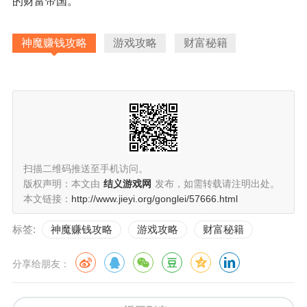
的财富帝国。
神魔赚钱攻略
游戏攻略
财富秘籍
扫描二维码推送至手机访问。
版权声明：本文由
结义游戏网
发布，如需转载请注明出处。
本文链接：
http://www.jieyi.org/gonglei/57666.html
标签:
神魔赚钱攻略
游戏攻略
财富秘籍
分享给朋友：