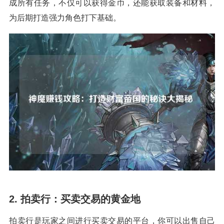
成所有任务，不仅可以获得金币，还能获取装备和材料，
为后期打造强力角色打下基础。
2. 拍卖行：买卖交易的黄金地
拍卖行是玩家之间进行买卖交易的平台，你可以出售自己