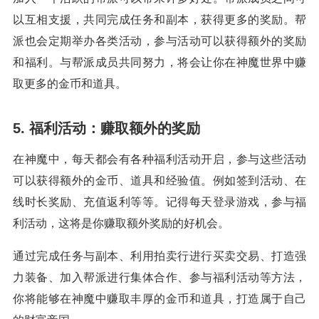
以互相支援，共同完成任务和副本，获得更多的奖励。帮
派也会定期举办各类活动，参与活动可以获得额外的奖励
和福利。与帮派成员共同努力，将会让你在神魔世界中赚
取更多的金币和道具。
5. 福利活动：赚取额外的奖励
在神魔中，每天都会有各种福利活动开启，参与这些活动
可以获得额外的金币、道具和经验值。例如签到活动、在
线时长奖励、充值返利等等。记得每天登录游戏，参与福
利活动，这将是你赚取额外奖励的好机会。
通过完成任务与副本、利用拍卖行进行买卖交易、打造强
力装备、加入帮派进行集体合作、参与福利活动等方法，
你将能够在神魔中赚取丰厚的金币和道具，打造属于自己