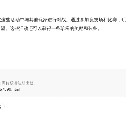
在这些活动中与其他玩家进行对战。通过参加竞技场和比赛，玩
声望。这些活动还可以获得一些珍稀的奖励和装备。
如需转载请注明出处。
i/57599.html
戏