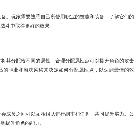
装备。玩家需要熟悉自己所使用职业的技能和装备，了解它们的
在战斗中取得更好的效果。
并将其分配给不同的属性。合理分配属性点可以提升角色的攻击
己的职业和游戏风格来决定如何分配属性点，以达到最佳的效
公会成员之间可以互相组队进行副本和任务，共同提升实力。公
快地提升角色的能力。