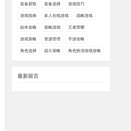
装备获取
装备选择
游戏技巧
游戏指南
多人在线游戏
战略游戏
副本攻略
策略游戏
王者荣耀
游戏策略
资源管理
手游攻略
角色选择
战斗策略
角色扮演游戏攻略
最新留言