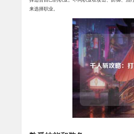
来选择职业。