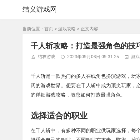
结义游戏网
当前位置：
首页
>
游戏攻略
> 正文内容
千人斩攻略：打造最强角色的技
结衣游戏
2023年09月06日 09:31:25
游戏
千人斩是一款热门的多人在线角色扮演游戏，玩
阔的游戏世界。想要在千人斩中成为顶尖玩家，
的详细游戏攻略，教您如何打造最强角色。
选择适合的职业
在千人斩中，有多种不同的职业供玩家选择，每
择适合自己的职业。不同职业在攻击、防御、治