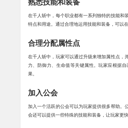
熟悉技能和装备
在千人斩中，每个职业都有一系列独特的技能和
特点和用途。通过合理地运用技能和装备，可以
合理分配属性点
在千人斩中，玩家可以通过升级来增加属性点，
力、防御力、生命值等关键属性。玩家应根据自
果。
加入公会
加入一个活跃的公会可以为玩家提供很多帮助。
会还可以提供一些特殊的技能和装备，让玩家更