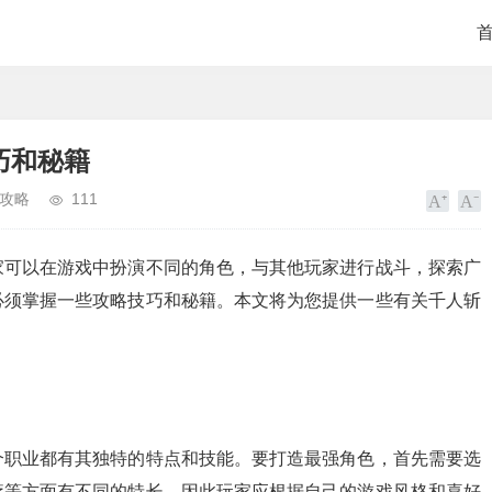
巧和秘籍
攻略
111
家可以在游戏中扮演不同的角色，与其他玩家进行战斗，探索广
必须掌握一些攻略技巧和秘籍。本文将为您提供一些有关千人斩
个职业都有其独特的特点和技能。要打造最强角色，首先需要选
疗等方面有不同的特长，因此玩家应根据自己的游戏风格和喜好