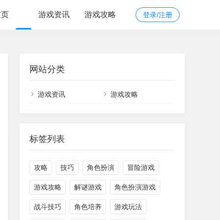
首页
游戏资讯
游戏攻略
登录/注册
网站分类
游戏资讯
游戏攻略
标签列表
攻略
技巧
角色扮演
冒险游戏
游戏攻略
解谜游戏
角色扮演游戏
战斗技巧
角色培养
游戏玩法