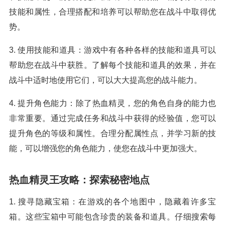
技能和属性，合理搭配和培养可以帮助您在战斗中取得优
势。
3. 使用技能和道具：游戏中有各种各样的技能和道具可以
帮助您在战斗中获胜。了解每个技能和道具的效果，并在
战斗中适时地使用它们，可以大大提高您的战斗能力。
4. 提升角色能力：除了热血精灵，您的角色自身的能力也
非常重要。通过完成任务和战斗中获得的经验值，您可以
提升角色的等级和属性。合理分配属性点，并学习新的技
能，可以增强您的角色能力，使您在战斗中更加强大。
热血精灵王攻略：探索秘密地点
1. 搜寻隐藏宝箱：在游戏的各个地图中，隐藏着许多宝
箱。这些宝箱中可能包含珍贵的装备和道具。仔细搜索每