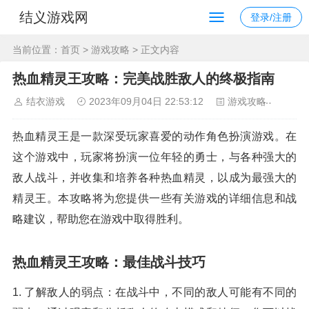
结义游戏网
登录/注册
当前位置：
首页
>
游戏攻略
> 正文内容
热血精灵王攻略：完美战胜敌人的终极指南
结衣游戏
2023年09月04日 22:53:12
游戏攻略
116
热血精灵王是一款深受玩家喜爱的动作角色扮演游戏。在
这个游戏中，玩家将扮演一位年轻的勇士，与各种强大的
敌人战斗，并收集和培养各种热血精灵，以成为最强大的
精灵王。本攻略将为您提供一些有关游戏的详细信息和战
略建议，帮助您在游戏中取得胜利。
热血精灵王攻略：最佳战斗技巧
1. 了解敌人的弱点：在战斗中，不同的敌人可能有不同的