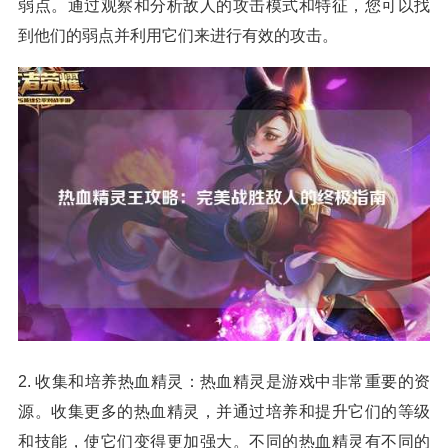
弱点。通过观察和分析敌人的攻击模式和特征，您可以找
到他们的弱点并利用它们来进行有效的攻击。
2. 收集和培养热血精灵：热血精灵是游戏中非常重要的资
源。收集更多的热血精灵，并通过培养和提升它们的等级
和技能，使它们变得更加强大。不同的热血精灵有不同的