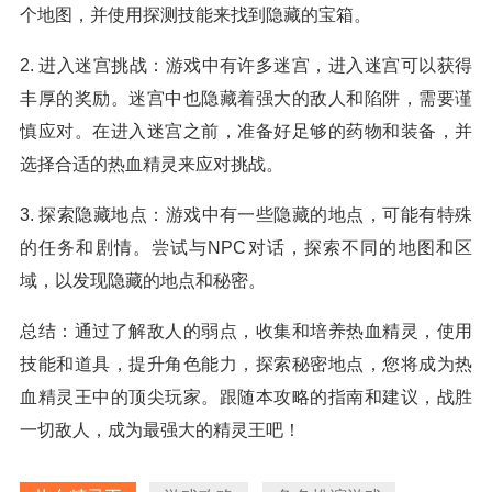
个地图，并使用探测技能来找到隐藏的宝箱。
2. 进入迷宫挑战：游戏中有许多迷宫，进入迷宫可以获得
丰厚的奖励。迷宫中也隐藏着强大的敌人和陷阱，需要谨
慎应对。在进入迷宫之前，准备好足够的药物和装备，并
选择合适的热血精灵来应对挑战。
3. 探索隐藏地点：游戏中有一些隐藏的地点，可能有特殊
的任务和剧情。尝试与NPC对话，探索不同的地图和区
域，以发现隐藏的地点和秘密。
总结：通过了解敌人的弱点，收集和培养热血精灵，使用
技能和道具，提升角色能力，探索秘密地点，您将成为热
血精灵王中的顶尖玩家。跟随本攻略的指南和建议，战胜
一切敌人，成为最强大的精灵王吧！