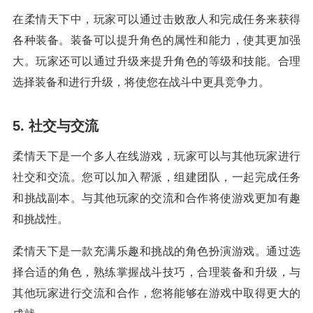
在柔情天下中，玩家可以通过击败敌人和完成任务来获得
各种装备。装备可以提升角色的属性和能力，使其更加强
大。玩家还可以通过升级来提升角色的等级和技能。合理
选择装备和进行升级，将使您在战斗中更具竞争力。
5. 社交与交流
柔情天下是一个多人在线游戏，玩家可以与其他玩家进行
社交和交流。您可以加入帮派，组建团队，一起完成任务
和挑战副本。与其他玩家的交流和合作将使游戏更加有趣
和挑战性。
柔情天下是一款充满乐趣和挑战的角色扮演游戏。通过选
择合适的角色，熟练掌握战斗技巧，合理装备和升级，与
其他玩家进行交流和合作，您将能够在游戏中取得更大的