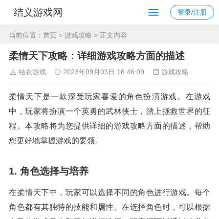
结义游戏网
登录/注册
当前位置：
首页
>
游戏攻略
> 正文内容
柔情天下攻略：详细游戏攻略方面的描述
结衣游戏
2023年09月03日 16:46:09
游戏攻略
114
柔情天下是一款深受玩家喜爱的角色扮演游戏。在游戏
中，玩家将扮演一个英勇的武林侠士，踏上拯救世界的征
程。本攻略将为您提供详细的游戏攻略方面的描述，帮助
您更好地掌握游戏的要领。
1. 角色选择与培养
在柔情天下中，玩家可以选择不同的角色进行游戏。每个
角色都有其独特的技能和属性。在选择角色时，可以根据