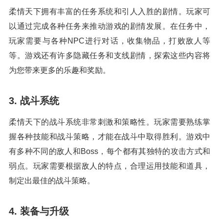
柔情天下拥有丰富的任务系统和引人入胜的剧情。玩家可
以通过完成各种任务来推动游戏的剧情发展。在任务中，
玩家需要与各种NPC进行对话，收集物品，打败敌人等
等。游戏还有许多隐藏任务和支线剧情，探索这些内容将
为您带来更多的乐趣和奖励。
3. 战斗系统
柔情天下的战斗系统非常刺激和策略性。玩家需要熟练掌
握各种技能和战斗策略，才能在战斗中取得胜利。游戏中
有多种不同的敌人和Boss，每个都有其独特的攻击方式和
弱点。玩家需要根据敌人的特点，合理运用技能和道具，
制定出最佳的战斗策略。
4. 装备与升级