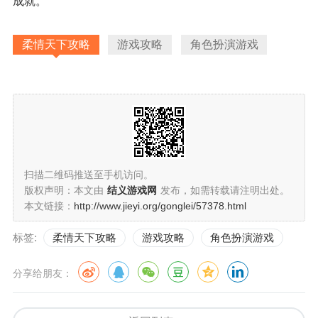
成就。
柔情天下攻略
游戏攻略
角色扮演游戏
扫描二维码推送至手机访问。
版权声明：本文由
结义游戏网
发布，如需转载请注明出处。
本文链接：
http://www.jieyi.org/gonglei/57378.html
标签:
柔情天下攻略
游戏攻略
角色扮演游戏
分享给朋友：