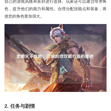
自己的游戏风格和喜好进行选择。玩家还可以通过培养角
色，提升他们的能力和属性。合理分配技能点和装备，将
使您的角色更加强大。
2. 任务与剧情