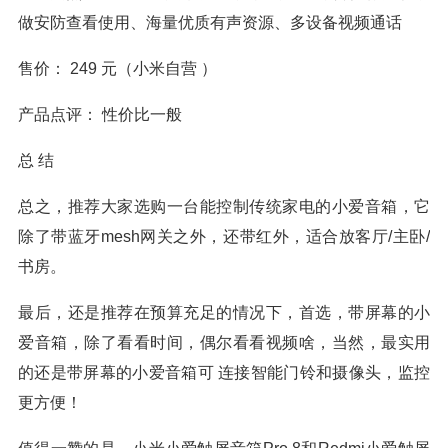
做安防查看使用、海量优质有声资源、多设备视频通话
售价： 249 元（小米自营 ）
产品点评： 性价比一般
总 结
总之，推荐大家选购一台能控制传统家电的小爱音箱，它
除了带蓝牙mesh网关之外，还带红外，适合放客厅/主卧/
书房。
最后，还是推荐在预算充足的情况下，首选，带屏幕的小
爱音箱，除了看看时间，偶尔看看视频啥，当然，最实用
的还是带屏幕的小爱音箱可 连接智能门铃和摄像头，监控
更方便！