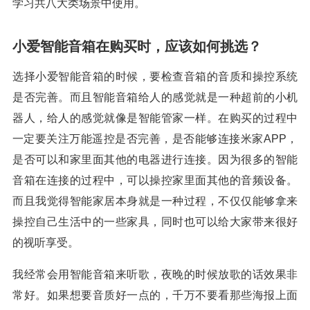
学习共八大类场景中使用。
小爱智能音箱在购买时，应该如何挑选？
选择小爱智能音箱的时候，要检查音箱的音质和操控系统
是否完善。而且智能音箱给人的感觉就是一种超前的小机
器人，给人的感觉就像是智能管家一样。在购买的过程中
一定要关注万能遥控是否完善，是否能够连接米家APP，
是否可以和家里面其他的电器进行连接。因为很多的智能
音箱在连接的过程中，可以操控家里面其他的音频设备。
而且我觉得智能家居本身就是一种过程，不仅仅能够拿来
操控自己生活中的一些家具，同时也可以给大家带来很好
的视听享受。
我经常会用智能音箱来听歌，夜晚的时候放歌的话效果非
常好。如果想要音质好一点的，千万不要看那些海报上面