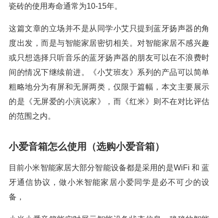
瓷砖的使用寿命通常为10-15年。
这篇文章的立场并不是从同学小艾只提到蓝牙扬声器的角
度出发，而是与智能家居密切相关。对智能家居不感兴趣
或只想选择只听音乐的蓝牙扬声器的朋友可以在不浪费时
间的情况下继续前进。《小艾班友》系列的产品可以简单
粗略地分为有屏和无屏两类，仅限于篇幅，本文主要展示
的是《无屏爱的小演说家》，而《红米》则不在对比评估
的范围之内。
小爱音箱怎么使用（选购小爱音箱）
目前小米智能家居大部分智能设备都是采用的是WiFi 和 蓝
牙通信协议，做小米智能家居小爱同学是必不可少的设
备，