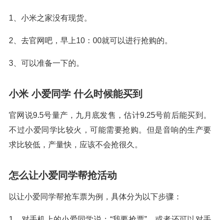
1、小米之家没有现货。
2、去官网吧，早上10：00就可以进行抢购的。
3、可以准备一下的。
小米 小爱同学 什么时候能买到
官网说9.5号量产，九月底发售，估计9.25号前后能买到。
不过小爱同学比较火，可能需要抢购。但是音响的生产要
求比较低，产量快，应该不会抢很久。
怎么让小爱同学帮抢活动
以让小爱同学帮抢车票为例，具体分为以下步骤：
1、对手机上的小爱同学说：“我要抢票”。或者还可以对手