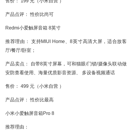
售价： 199 元（小米自营 ）
产品点评： 性价比尚可
Redmi小爱触屏音箱 8英寸
推荐理由： 支持MIUI Home、8英寸高清大屏，适合放客
厅/餐厅/卧室；
产品卖点： 自带8英寸屏幕，可和猫眼/门锁/摄像头联动做
安防查看使用、海量优质影音资源、 多设备视频通话
售价： 499 元（小米自营 ）
产品点评： 性价比最高
小米小爱触屏音箱Pro 8
推荐理由：