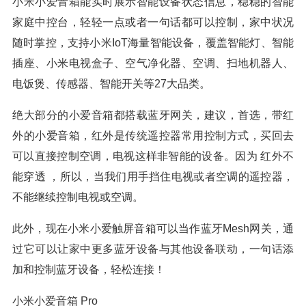
小米小爱音箱能实时展示智能设备状态信息，稳稳的智能
家庭中控台，轻轻一点或者一句话都可以控制，家中状况
随时掌控，支持小米IoT海量智能设备，覆盖智能灯、智能
插座、小米电视盒子、空气净化器、空调、扫地机器人、
电饭煲、传感器、智能开关等27大品类。
绝大部分的小爱音箱都搭载蓝牙网关，建议，首选，带红
外的小爱音箱，红外是传统遥控器常用控制方式，买回去
可以直接控制空调，电视这样非智能的设备。因为 红外不
能穿透 ，所以，当我们用手挡住电视或者空调的遥控器，
不能继续控制电视或空调。
此外，现在小米小爱触屏音箱可以当作蓝牙Mesh网关，通
过它可以让家中更多蓝牙设备与其他设备联动，一句话添
加和控制蓝牙设备，轻松连接！
小米小爱音箱 Pro