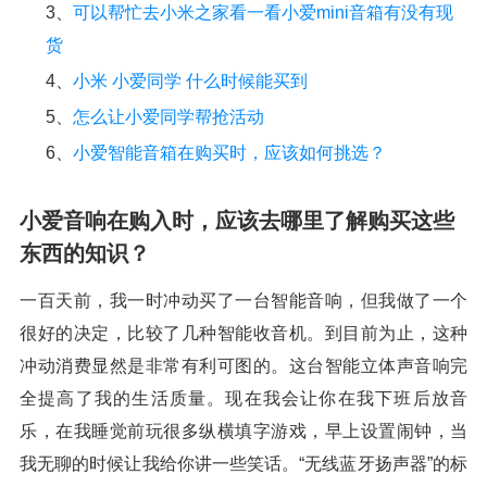
3、
可以帮忙去小米之家看一看小爱mini音箱有没有现
货
4、
小米 小爱同学 什么时候能买到
5、
怎么让小爱同学帮抢活动
6、
小爱智能音箱在购买时，应该如何挑选？
小爱音响在购入时，应该去哪里了解购买这些
东西的知识？
一百天前，我一时冲动买了一台智能音响，但我做了一个
很好的决定，比较了几种智能收音机。到目前为止，这种
冲动消费显然是非常有利可图的。这台智能立体声音响完
全提高了我的生活质量。现在我会让你在我下班后放音
乐，在我睡觉前玩很多纵横填字游戏，早上设置闹钟，当
我无聊的时候让我给你讲一些笑话。“无线蓝牙扬声器”的标