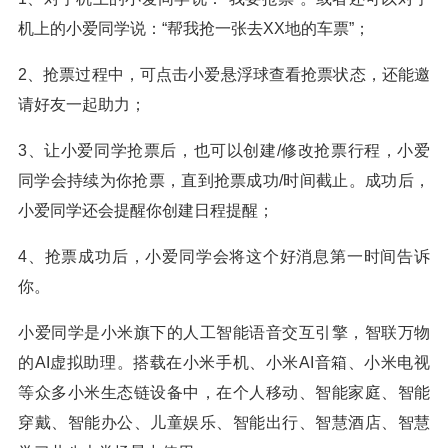
机上的小爱同学说：“帮我抢一张去XX地的车票”；
2、抢票过程中，可点击小爱悬浮球查看抢票状态，还能邀
请好友一起助力；
3、让小爱同学抢票后，也可以创建/修改抢票行程，小爱
同学会持续为你抢票，直到抢票成功/时间截止。成功后，
小爱同学还会提醒你创建日程提醒；
4、抢票成功后，小爱同学会将这个好消息第一时间告诉
你。
小爱同学是小米旗下的人工智能语音交互引擎，智联万物
的AI虚拟助理。搭载在小米手机、小米AI音箱、小米电视
等众多小米生态链设备中，在个人移动、智能家庭、智能
穿戴、智能办公、儿童娱乐、智能出行、智慧酒店、智慧