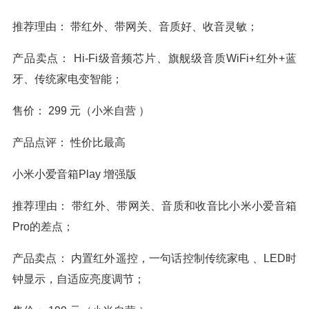
推荐理由： 带红外、带网关、音质好、收音灵敏；
产品卖点： Hi-Fi级音频芯片、旗舰级音质WiFi+红外+蓝
牙、传统家电变智能；
售价： 299 元（小米自营 ）
产品点评： 性价比最高
小米小爱音箱Play 增强版
推荐理由： 带红外、带网关、音质和收音比小米小爱音箱
Pro的差点；
产品卖点： 内置红外遥控，一句话控制传统家电 、LED时
钟显示，自适应亮度调节；