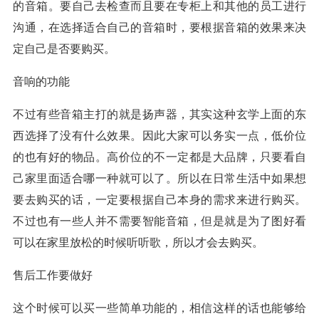
的音箱。要自己去检查而且要在专柜上和其他的员工进行
沟通，在选择适合自己的音箱时，要根据音箱的效果来决
定自己是否要购买。
音响的功能
不过有些音箱主打的就是扬声器，其实这种玄学上面的东
西选择了没有什么效果。因此大家可以务实一点，低价位
的也有好的物品。高价位的不一定都是大品牌，只要看自
己家里面适合哪一种就可以了。所以在日常生活中如果想
要去购买的话，一定要根据自己本身的需求来进行购买。
不过也有一些人并不需要智能音箱，但是就是为了图好看
可以在家里放松的时候听听歌，所以才会去购买。
售后工作要做好
这个时候可以买一些简单功能的，相信这样的话也能够给