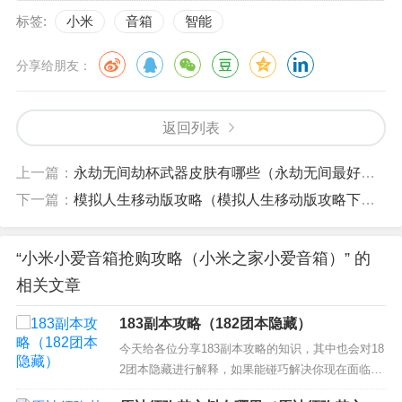
标签:
小米
音箱
智能
分享给朋友：
返回列表
上一篇：
永劫无间劫杯武器皮肤有哪些（永劫无间最好的武器皮肤）
下一篇：
模拟人生移动版攻略（模拟人生移动版攻略下载）
“小米小爱音箱抢购攻略（小米之家小爱音箱）” 的
相关文章
183副本攻略（182团本隐藏）
今天给各位分享183副本攻略的知识，其中也会对18
2团本隐藏进行解释，如果能碰巧解决你现在面临的
问题，别忘了关注本站，现在开始吧！ 本文目录一