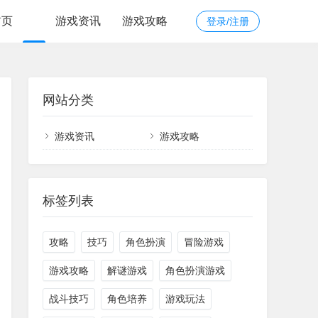
首页
游戏资讯
游戏攻略
登录/注册
网站分类
游戏资讯
游戏攻略
标签列表
攻略
技巧
角色扮演
冒险游戏
游戏攻略
解谜游戏
角色扮演游戏
战斗技巧
角色培养
游戏玩法