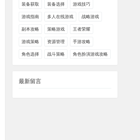
装备获取
装备选择
游戏技巧
游戏指南
多人在线游戏
战略游戏
副本攻略
策略游戏
王者荣耀
游戏策略
资源管理
手游攻略
角色选择
战斗策略
角色扮演游戏攻略
最新留言