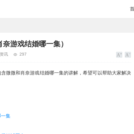
肖奈游戏结婚哪一集）
资讯
297
包含微微和肖奈游戏结婚哪一集的讲解，希望可以帮助大家解决
哪一集