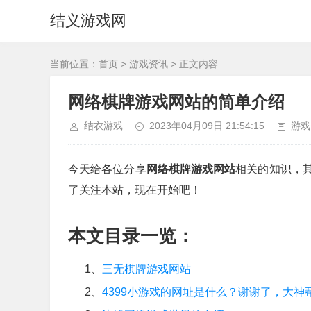
结义游戏网
当前位置：
首页
>
游戏资讯
> 正文内容
网络棋牌游戏网站的简单介绍
结衣游戏
2023年04月09日 21:54:15
游戏
今天给各位分享
网络棋牌游戏网站
相关的知识，
了关注本站，现在开始吧！
本文目录一览：
1、
三无棋牌游戏网站
2、
4399小游戏的网址是什么？谢谢了，大神