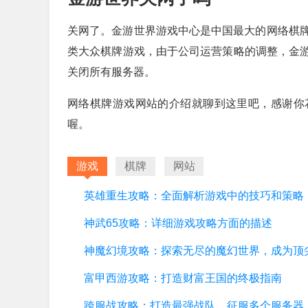
关网了。金游世界游戏中心是中国最大的网络棋
类大众棋牌游戏，由于公司运营策略的调整，金游世
关闭所有服务器。
网络棋牌游戏网站的介绍就聊到这里吧，感谢你
喔。
游戏
棋牌
网站
英雄重生攻略：全面解析游戏中的技巧和策略
神武65攻略：详细游戏攻略方面的描述
富甲西游攻略：打造财富王国的终极指南
跨服战攻略：打造最强战队，征服多个服务器