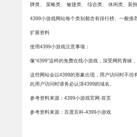
牌类、 策略类、 敏捷类、 综合类、 休闲类、装
4399小游戏网站每个类别都含有排行榜、一般推
扩展资料
使用4399小游戏注意事项：
像“4399”这样的免费在线小游戏，深受网民青
这些网站会以4399的形象出现，用户访问时不
此用户访问时请务必认清4399的域名。
参考资料来源：4399小游戏官网-首页
参考资料来源：百度百科-4399小游戏