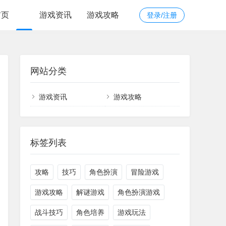
首页
游戏资讯
游戏攻略
登录/注册
网站分类
游戏资讯
游戏攻略
标签列表
攻略
技巧
角色扮演
冒险游戏
游戏攻略
解谜游戏
角色扮演游戏
战斗技巧
角色培养
游戏玩法