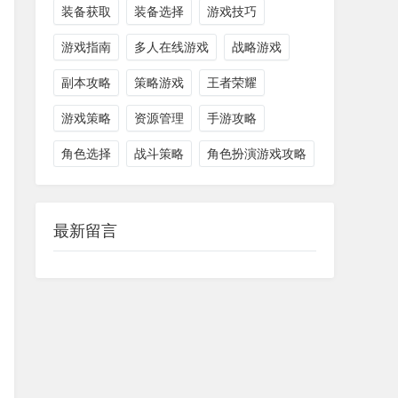
装备获取
装备选择
游戏技巧
游戏指南
多人在线游戏
战略游戏
副本攻略
策略游戏
王者荣耀
游戏策略
资源管理
手游攻略
角色选择
战斗策略
角色扮演游戏攻略
最新留言