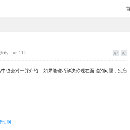
资讯
114
其中也会对一并介绍，如果能碰巧解决你现在面临的问题，别忘
帮忙啊