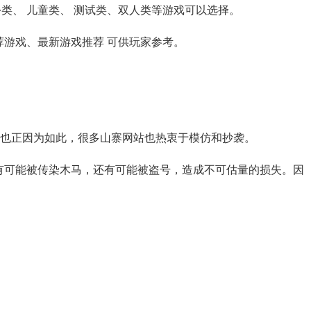
扮类、 儿童类、 测试类、双人类等游戏可以选择。
荐游戏、最新游戏推荐 可供玩家参考。
睐，也正因为如此，很多山寨网站也热衷于模仿和抄袭。
但有可能被传染木马，还有可能被盗号，造成不可估量的损失。因