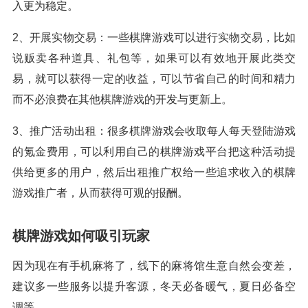
入更为稳定。
2、开展实物交易：一些棋牌游戏可以进行实物交易，比如
说贩卖各种道具、礼包等，如果可以有效地开展此类交
易，就可以获得一定的收益，可以节省自己的时间和精力
而不必浪费在其他棋牌游戏的开发与更新上。
3、推广活动出租：很多棋牌游戏会收取每人每天登陆游戏
的氪金费用，可以利用自己的棋牌游戏平台把这种活动提
供给更多的用户，然后出租推广权给一些追求收入的棋牌
游戏推广者，从而获得可观的报酬。
棋牌游戏如何吸引玩家
因为现在有手机麻将了，线下的麻将馆生意自然会变差，
建议多一些服务以提升客源，冬天必备暖气，夏日必备空
调等。