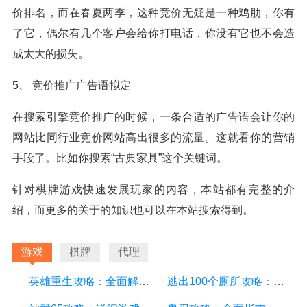
价排名，而在春夏两季，这种竞价无疑是一种鸡肋，你有
了它，偶尔有几个客户会给你打电话，你没有它也不会造
成太大的损失。
5、 竞价推广广告语拟定
在搜索引擎竞价推广的时候，一条合适的广告语会让你的
网站比同行业竞价网站高出很多的流量。这就看你的营销
手段了。比如你搜索“古典家具”这个关键词。
针对棋牌游戏快速发展玩家的内容，本站都有完整的介
绍，而更多的关于的知识也可以在本站搜索得到。
游戏
棋牌
代理
英雄重生攻略：全面解析游戏中的技巧和策略
逃出100个厕所攻略：详细游戏攻略方面的描述