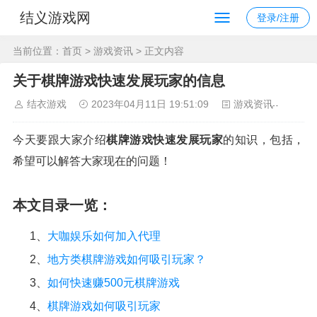
结义游戏网
登录/注册
当前位置：
首页
>
游戏资讯
> 正文内容
关于棋牌游戏快速发展玩家的信息
结衣游戏
2023年04月11日 19:51:09
游戏资讯
113
今天要跟大家介绍
棋牌游戏快速发展玩家
的知识，包括，
希望可以解答大家现在的问题！
本文目录一览：
1、
大咖娱乐如何加入代理
2、
地方类棋牌游戏如何吸引玩家？
3、
如何快速赚500元棋牌游戏
4、
棋牌游戏如何吸引玩家