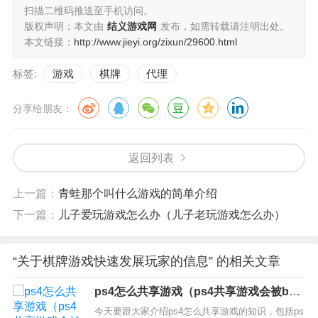
扫描二维码推送至手机访问。
版权声明：本文由
结义游戏网
发布，如需转载请注明出处。
本文链接：
http://www.jieyi.org/zixun/29600.html
标签:
游戏
棋牌
代理
分享给朋友：
返回列表
上一篇：
青蛙那个叫什么游戏的简单介绍
下一篇：
儿子爱玩游戏怎么办（儿子老玩游戏怎么办）
“关于棋牌游戏快速发展玩家的信息” 的相关文章
ps4怎么共享游戏（ps4共享游戏会被ban
吗）
今天要跟大家介绍ps4怎么共享游戏的知识，包括ps