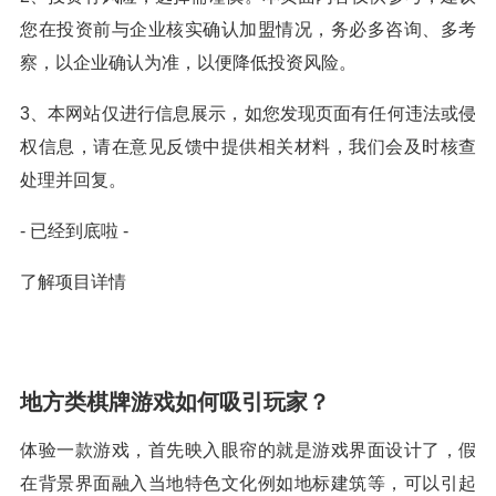
您在投资前与企业核实确认加盟情况，务必多咨询、多考
察，以企业确认为准，以便降低投资风险。
3、本网站仅进行信息展示，如您发现页面有任何违法或侵
权信息，请在意见反馈中提供相关材料，我们会及时核查
处理并回复。
- 已经到底啦 -
了解项目详情
地方类棋牌游戏如何吸引玩家？
体验一款游戏，首先映入眼帘的就是游戏界面设计了，假
在背景界面融入当地特色文化例如地标建筑等，可以引起