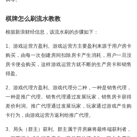
棋牌怎么刷流水教教
根据新浪财经信息，该流水刷的步骤如下：
1、游戏运营方盈利。游戏运营方主要盈利来源于用户房卡
购买，由每一次创建房间扣除房卡产生消耗，用户一旦没
房卡便会购买，这样游戏运营方就不断的生产房卡和销售
得盈。
2、游戏代理方盈利。游戏代理分二种，一种是销售代理，
一种是推广代理。销售代理通过发展玩家，销售房卡获得
差价利润。推广代理通过发展玩家，玩家通过游戏产生购
卡行为，由游戏运营方返利给推广代理。
3、局头（群主）获利。群主属于开房麻将最终端获利者，