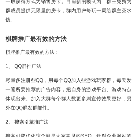
一般获得方式为销售房卡。目前新的模式为，群主免费为
群成员提供无限量的房卡，群内用户每玩一局给群主茶水
钱。
棋牌推广最有效的方法
棋牌推广最有效的方法：
1、 QQ群推广法
尽量多注册些QQ，用每个QQ加入些游戏玩家群，每天发
一遍所要推荐的广告内容，把自身的游戏平台、游戏特点
体现出来。加入大群每个群人数更多则宣传效果更好，另
外在QQ群发群邮件。
2、 搜索引擎推广法
搜索引擎优化这个就是大家常见的SEO，针对企业网站的