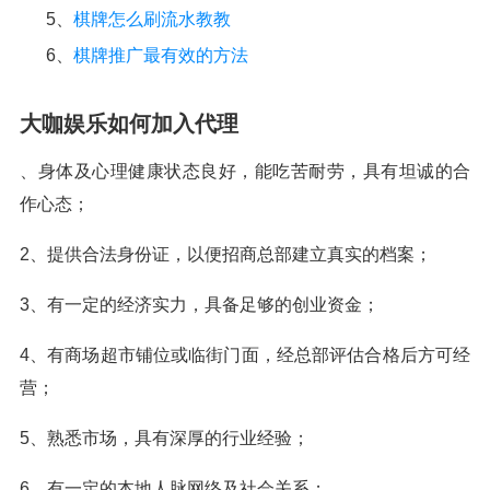
5、
棋牌怎么刷流水教教
6、
棋牌推广最有效的方法
大咖娱乐如何加入代理
、身体及心理健康状态良好，能吃苦耐劳，具有坦诚的合
作心态；
2、提供合法身份证，以便招商总部建立真实的档案；
3、有一定的经济实力，具备足够的创业资金；
4、有商场超市铺位或临街门面，经总部评估合格后方可经
营；
5、熟悉市场，具有深厚的行业经验；
6、有一定的本地人脉网络及社会关系；