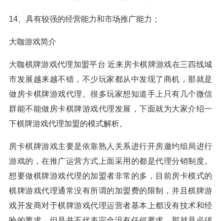
14、具有较强的经营能力和市场推广能力；
大咖游戏简介
大咖棋牌游戏代理加盟平台 近来房卡棋牌游戏在三四线城
市发展越来越不错，不少玩家都从中发现了商机，那就是
做房卡棋牌游戏代理。很多玩家想知道手上只有几个微信
群能不能做房卡棋牌游戏代理发展，下面就为大家介绍一
下棋牌游戏代理加盟的模式解析。
房卡棋牌游戏主要是依靠熟人关系进行开房邀约组局进行
游戏的，在推广运营方式上面采用的都是代理分销制度。
想要做棋牌游戏代理的加盟者非常的多，目前房卡模式的
棋牌游戏代理通常没有所谓的加盟费的限制，并且棋牌游
戏开发商对于棋牌游戏代理运营者基本上都没有技术和经
验的要求。但是并不代表完全没有任何要求，那就是必须