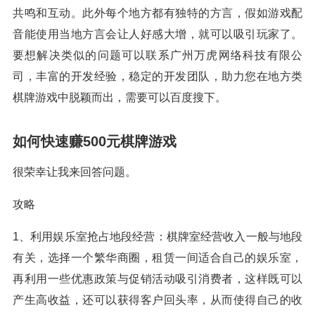
共鸣和互动。此外每个地方都有独特的方言，假如游戏配
音能使用当地方言会让人好感大增，就可以吸引玩家了。
要想解决类似的问题可以联系广州万虎网络科技有限公
司，丰富的开发经验，稳定的开发团队，助力您在地方类
棋牌游戏中脱颖而出，需要可以百度搜下。
如何快速赚500元棋牌游戏
很荣幸让我来回答问题。
攻略
1、利用娱乐室抢占地段经营：棋牌室经营收入一般与地段
有关，选择一个繁华商圈，租赁一间适合自己的娱乐室，
再利用一些优惠政策与促销活动吸引消费者，这样既可以
产生高收益，还可以获得客户回头率，从而使得自己的收