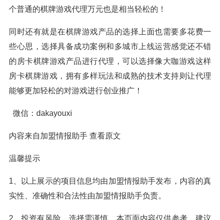
个普通的棋牌游戏代理万元也是相当轻松的！
同时还有就是在棋牌游戏产品的选择上面也需要多花费一
些心思，选择具备成功案例和多城市上线运营感觉还不错
的房卡棋牌游戏产品进行代理，可以选择像大咖游戏这样
房卡棋牌游戏，拥有多样玩法和成熟的技术支持则让代理
能够更加轻松的对游戏进行创业推广！
微信：dakayouxi
内容来自加盟情报助手 查看原文
温馨提示
1、以上展示的项目信息均由加盟情报助手发布，内容的真
实性、准确性和合法性由加盟情报助手负责。
2、投资有风险，选择需谨慎。本页面内容仅供参考，建议