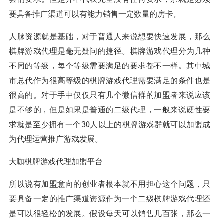
要具备推广渠道可以有能力销售一定数量的房卡。
人脉资源就是基础，对于普通人来说想要快速发展，那么
棋牌游戏代理是毫无疑问的捷径。棋牌游戏代理分为几种
不同的等级，每个等级需要满足的要求都不一样。其中城
市总代作为很高等级的棋牌游戏代理需要满足的条件也是
很高的。对于手中仅仅只有几个微信群的加盟者来说应该
是不够的，但是如果是普通的二级代理，一般来说硬性要
求就是至少拥有一个30人以上的棋牌游戏群就可以加盟成
为代理运营推广游戏发展。
大咖棋牌游戏代理加盟平台
所以说有加盟意向的创业者根本就不用担心这个问题，只
要具备一定的推广渠道资源作为一个二级棋牌游戏代理还
是可以很轻松的发展。假设每天可以销售几百张，那么一