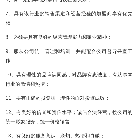
7、具有该行业的销售渠道和经营经验的加盟商享有优先
权；
8、必须要具有良好的经营管理能力和敬业精神；
9、服从公司统一管理和培训，并能配合公司督导寻查工
作；
10、具有理性的品牌认同感，对品牌有忠诚度，有从事本
行业的激情和热情；
11、要有正确的投资观，理性的面对投资成败；
12、有良好的信誉和资信水平；诚信合法经营，按公司的
统一形象服务，统一价格销售；
13、有良好的服务意识，亲切、热情和真诚；