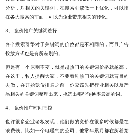
分析，对相关的关键词，在搜索引擎做一下优化，可以排
在各大搜索的前面，可以为企业带来相关的转化。
3、 竞价推广关键词选择
各个搜索引擎对于关键词的价位都是不相同的，而且广告
投放方式也是有所差别的。
但是有一个原则不变，就是越热门的关键词价格就越高，
在这里，牧人提醒大家，不要看见热门的关键词就盲目的
去做，在开始竞价排名之前，你应该先把行业相关以及产
品相关的关键词整理出来，挑选出那些转换率最高的词。
4、 竞价推广时间把控
也许很多企业老板发现，他们做的竞价在很多时候都是在
浪费钱。比如一个电暖气的公司，他常年累月都在所着竞