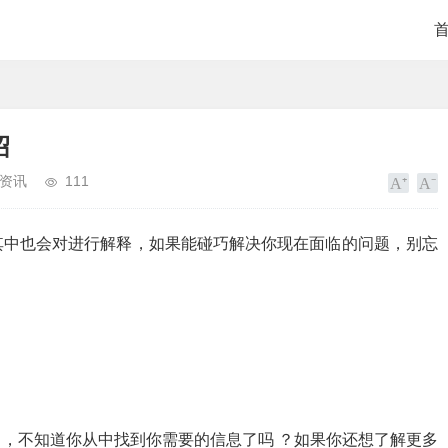
绍
资讯
111
其中也会对进行解释，如果能碰巧解决你现在面临的问题，别忘
，不知道你从中找到你需要的信息了吗 ？如果你还想了解更多