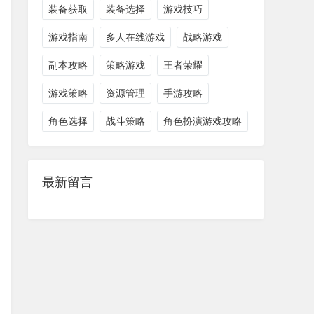
装备获取
装备选择
游戏技巧
游戏指南
多人在线游戏
战略游戏
副本攻略
策略游戏
王者荣耀
游戏策略
资源管理
手游攻略
角色选择
战斗策略
角色扮演游戏攻略
最新留言