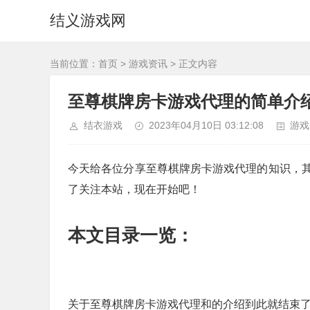
结义游戏网
当前位置：
首页
>
游戏资讯
> 正文内容
至尊棋牌房卡游戏代理的简单介
结衣游戏
2023年04月10日 03:12:08
游戏
今天给各位分享至尊棋牌房卡游戏代理的知识，
了关注本站，现在开始吧！
本文目录一览：
关于至尊棋牌房卡游戏代理和的介绍到此就结束了