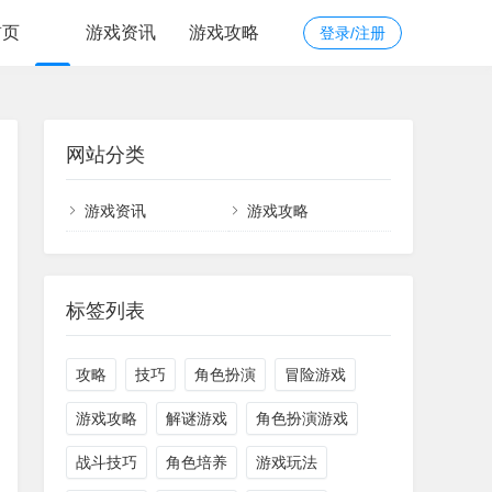
首页
游戏资讯
游戏攻略
登录/注册
网站分类
游戏资讯
游戏攻略
标签列表
攻略
技巧
角色扮演
冒险游戏
游戏攻略
解谜游戏
角色扮演游戏
战斗技巧
角色培养
游戏玩法