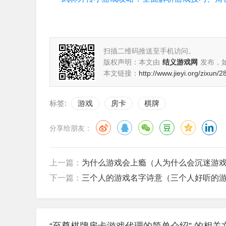
扫描二维码推送至手机访问。
版权声明：本文由
结义游戏网
发布，
本文链接：
http://www.jieyi.org/zixun/
标签:
游戏
房卡
棋牌
分享给朋友：
上一篇：
为什么游戏会上瘾（人为什么会沉迷游
下一篇：
三个人的游戏名字诗意（三个人好听的