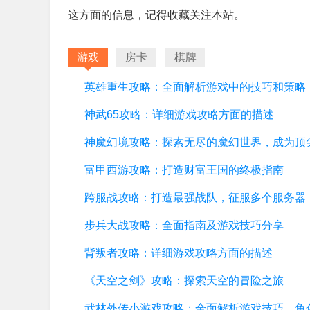
这方面的信息，记得收藏关注本站。
游戏
房卡
棋牌
英雄重生攻略：全面解析游戏中的技巧和策略
神武65攻略：详细游戏攻略方面的描述
富甲西游攻略：打造财富王国的终极指南
跨服战攻略：打造最强战队，征服多个服务器
步兵大战攻略：全面指南及游戏技巧分享
背叛者攻略：详细游戏攻略方面的描述
《天空之剑》攻略：探索天空的冒险之旅