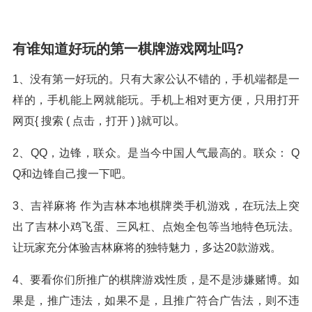
有谁知道好玩的第一棋牌游戏网址吗?
1、没有第一好玩的。只有大家公认不错的，手机端都是一
样的，手机能上网就能玩。手机上相对更方便，只用打开
网页{ 搜索 ( 点击，打开 ) }就可以。
2、QQ，边锋，联众。是当今中国人气最高的。联众： Q
Q和边锋自己搜一下吧。
3、吉祥麻将 作为吉林本地棋牌类手机游戏，在玩法上突
出了吉林小鸡飞蛋、三风杠、点炮全包等当地特色玩法。
让玩家充分体验吉林麻将的独特魅力，多达20款游戏。
4、要看你们所推广的棋牌游戏性质，是不是涉嫌赌博。如
果是，推广违法，如果不是，且推广符合广告法，则不违