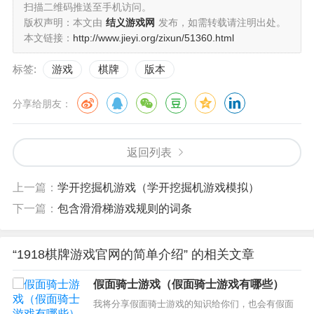
扫描二维码推送至手机访问。
版权声明：本文由
结义游戏网
发布，如需转载请注明出处。
本文链接：
http://www.jieyi.org/zixun/51360.html
标签:
游戏
棋牌
版本
分享给朋友：
返回列表
上一篇：
学开挖掘机游戏（学开挖掘机游戏模拟）
下一篇：
包含滑滑梯游戏规则的词条
“1918棋牌游戏官网的简单介绍” 的相关文章
假面骑士游戏（假面骑士游戏有哪些）
我将分享假面骑士游戏的知识给你们，也会有假面