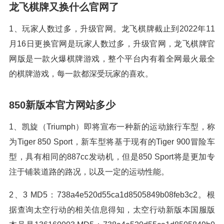
龙飞棋牌又换什么官网了
1、玩家人数过多，升级官网。龙飞棋牌截止到2022年11
月16日更换官网是玩家人数过多，升级官网，龙飞棋牌官
网版是一款火爆棋牌游戏，整个平台内有着全网最火最全
的棋牌游戏，每一款都深受玩家的喜欢。
850新版本官方网站多少
1、凯旋（Triumph）即将宣布一种新的运动旅行车型，称
为Tiger 850 Sport，新车型将基于现有的Tiger 900冒险车
型，具有相同的887cc发动机，但是850 Sport将是更加专
注于铺装道路的路况，以及一定的运动性能。
2、3 MD5：738a4e520d55ca1d8505849b08feb3c2。根
据查询太空行动的相关信息得知，太空行动新版本国服版