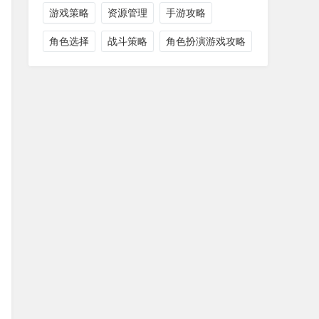
游戏策略
资源管理
手游攻略
角色选择
战斗策略
角色扮演游戏攻略