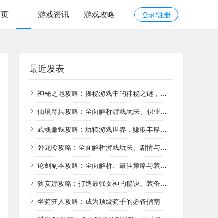
首页
游戏资讯
游戏攻略
登录/注册
最近发表
神秘之地攻略：揭秘游戏中的神秘之谜，探索隐藏地点
仙境奇兵攻略：全面解析游戏玩法、职业选择、装备获取和战斗策略
武魂赚钱攻略：玩转游戏世界，赚取丰厚收入
卧龙呤攻略：全面解析游戏玩法、剧情与技巧
论剑副本攻略：全面解析、最佳策略与装备推荐
狄安娜攻略：打造最强女神的秘诀、装备选择和技能运用
坐骑狂人攻略：成为顶级骑手的必备指南