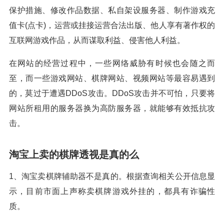
保护措施、修改作品数据、私自架设服务器、制作游戏充
值卡(点卡)，运营或挂接运营合法出版、他人享有著作权的
互联网游戏作品，从而谋取利益、侵害他人利益。
在网站的经营过程中，一些网络威胁有时候也会随之而
至，而一些游戏网站、棋牌网站、视频网站等最容易遇到
的，莫过于遭遇DDoS攻击。DDoS攻击并不可怕，只要将
网站所租用的服务器换为高防服务器，就能够有效抵抗攻
击。
淘宝上卖的棋牌透视是真的么
1、淘宝卖棋牌辅助器不是真的。根据查询相关公开信息显
示，目前市面上声称卖棋牌游戏外挂的，都具有诈骗性
质。