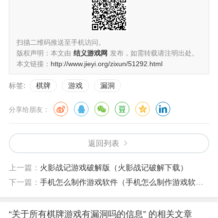
扫描二维码推送至手机访问。
版权声明：本文由
结义游戏网
发布，如需转载请注明出处。
本文链接：
http://www.jieyi.org/zixun/51292.html
标签:
棋牌
游戏
漏洞
分享给朋友：
返回列表
上一篇：
火影战记游戏破解版（火影战记破解下载）
下一篇：
手机怎么制作游戏软件（手机怎么制作游戏软件教程）
“关于所有棋牌游戏有漏洞吗的信息” 的相关文章