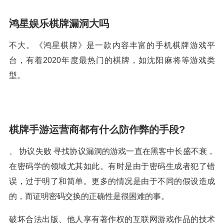
鸿星娱乐棋牌漏洞大吗
不大。《鸿星棋牌》是一款内容丰富的手机棋牌游戏平
台，有着2020年度最热门的棋牌，如沈阳麻将等游戏类
型。
棋牌手游运营商都有什么防作弊的手段?
、 协议失败 寻找协议漏洞的游戏一直在黑客中长盛不衰，
在密码学的领域尤其如此。有时是由于密码生成者犯了错
误，过于明了和简单。更多的情况是由于不同的假设造成
的，而证明密码交换的正确性是很困难的事。
破坏合法出版、他人享有著作权的互联网游戏作品的技术