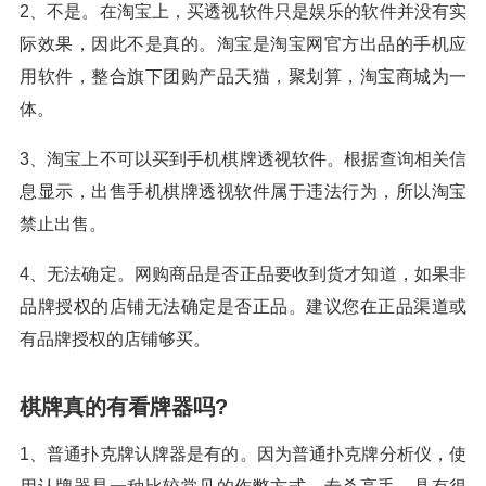
2、不是。在淘宝上，买透视软件只是娱乐的软件并没有实
际效果，因此不是真的。淘宝是淘宝网官方出品的手机应
用软件，整合旗下团购产品天猫，聚划算，淘宝商城为一
体。
3、淘宝上不可以买到手机棋牌透视软件。根据查询相关信
息显示，出售手机棋牌透视软件属于违法行为，所以淘宝
禁止出售。
4、无法确定。网购商品是否正品要收到货才知道，如果非
品牌授权的店铺无法确定是否正品。建议您在正品渠道或
有品牌授权的店铺够买。
棋牌真的有看牌器吗?
1、普通扑克牌认牌器是有的。因为普通扑克牌分析仪，使