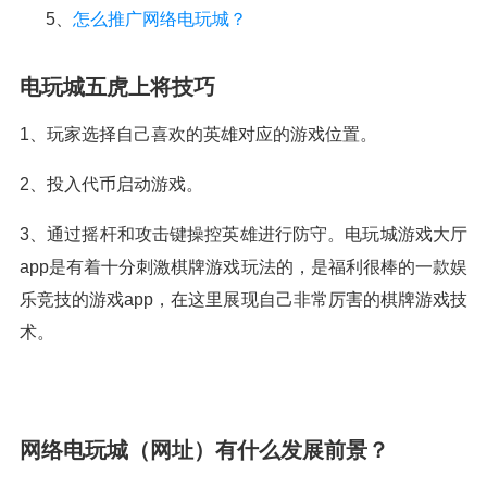
5、
怎么推广网络电玩城？
电玩城五虎上将技巧
1、玩家选择自己喜欢的英雄对应的游戏位置。
2、投入代币启动游戏。
3、通过摇杆和攻击键操控英雄进行防守。电玩城游戏大厅
app是有着十分刺激棋牌游戏玩法的，是福利很棒的一款娱
乐竞技的游戏app，在这里展现自己非常厉害的棋牌游戏技
术。
网络电玩城（网址）有什么发展前景？