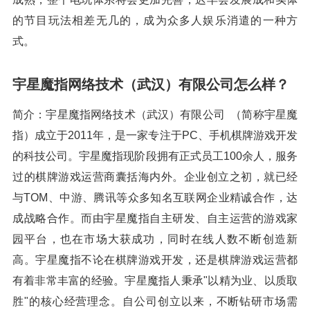
的节目玩法相差无几的，成为众多人娱乐消遣的一种方
式。
宇星魔指网络技术（武汉）有限公司怎么样？
简介：宇星魔指网络技术（武汉）有限公司 （简称宇星魔
指）成立于2011年，是一家专注于PC、手机棋牌游戏开发
的科技公司。宇星魔指现阶段拥有正式员工100余人，服务
过的棋牌游戏运营商囊括海内外。企业创立之初，就已经
与TOM、中游、腾讯等众多知名互联网企业精诚合作，达
成战略合作。而由宇星魔指自主研发、自主运营的游戏家
园平台，也在市场大获成功，同时在线人数不断创造新
高。宇星魔指不论在棋牌游戏开发，还是棋牌游戏运营都
有着非常丰富的经验。宇星魔指人秉承"以精为业、以质取
胜"的核心经营理念。自公司创立以来，不断钻研市场需