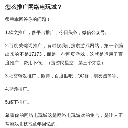
怎么推广网络电玩城？
很荣幸回答你的问题！
1.软文推广，多平台推广，今日头条，微信公众号。
2.百度关键词推广，有时候我们搜索游戏网站，第一个蹦
出来的不是17173，而是一些网页游戏，这就是运用了百
度推广，费用不低。（搜游民星空，第三个才是）
3.社交转发推广，微博，百度贴吧，QQ群，朋友圈等等。
4.视频推广。
5.线下推广。
希望你的网络电玩城这是网络电玩游戏的集合，是让人正
常游戏竞技找童年回忆的。