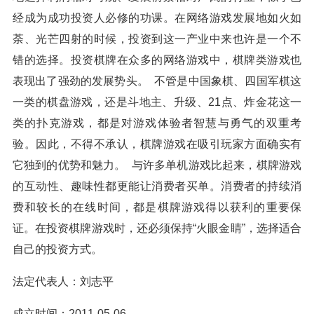
经成为成功投资人必修的功课。在网络游戏发展地如火如
荼、光芒四射的时候，投资到这一产业中来也许是一个不
错的选择。投资棋牌在众多的网络游戏中，棋牌类游戏也
表现出了强劲的发展势头。 不管是中国象棋、四国军棋这
一类的棋盘游戏，还是斗地主、升级、21点、炸金花这一
类的扑克游戏，都是对游戏体验者智慧与勇气的双重考
验。因此，不得不承认，棋牌游戏在吸引玩家方面确实有
它独到的优势和魅力。 与许多单机游戏比起来，棋牌游戏
的互动性、趣味性都更能让消费者买单。消费者的持续消
费和较长的在线时间，都是棋牌游戏得以获利的重要保
证。在投资棋牌游戏时，还必须保持“火眼金睛”，选择适合
自己的投资方式。
法定代表人：刘志平
成立时间：2011-05-06