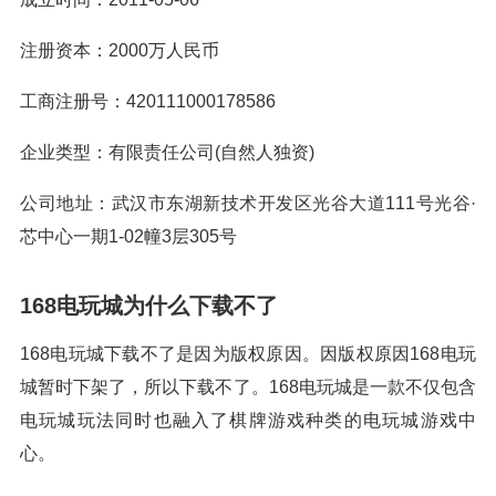
注册资本：2000万人民币
工商注册号：420111000178586
企业类型：有限责任公司(自然人独资)
公司地址：武汉市东湖新技术开发区光谷大道111号光谷·
芯中心一期1-02幢3层305号
168电玩城为什么下载不了
168电玩城下载不了是因为版权原因。因版权原因168电玩
城暂时下架了，所以下载不了。168电玩城是一款不仅包含
电玩城玩法同时也融入了棋牌游戏种类的电玩城游戏中
心。