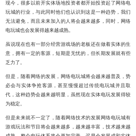
现今，很多以前开实体场地投资者都开始投资起了网络电
玩城的行业，与此同时他们也认识到这是一种趋势，我们
无法避免，而且未来加入的人将会越来越多，同时，网络
电玩城也会发展得越来越成熟。
虽说现在也有一部分经营游戏场的老板还在做着实体的生
意，拥有一定的客源，短期是无忧的，但长期发展就有些
乏力了。
但是，随着网络的发展，网络电玩城将会越来越普及，势
必会与实体争抢客源，甚至慢慢超过传统电玩城并且取
代，这种趋势会越来越明显，虽然现在实体电玩发展得较
为稳定。
但是未来就不一定了，随着网络技术的发展网络电玩城有
游戏玩法和节目将会越来越多，越来越丰富，技术越来越
成熟，整个电玩体系将会更加完善，迟早会发展成和实体