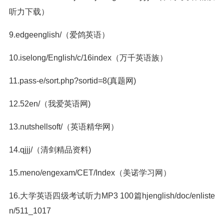
听力下载）
9.edgeenglish/（爱鸽英语）
10.iselong/English/c/16index（万千英语族）
11.pass-e/sort.php?sortid=8(真题网)
12.52en/（我爱英语网)
13.nutshellsoft/（英语精华网）
14.qjjj/（清剑精品资料)
15.meno/engexam/CET/Index（美诺学习网）
16.大学英语四级考试听力MP3 100篇hjenglish/doc/enliste
n/511_1017