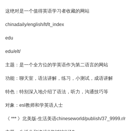
这绝对是一个值得英语学习者收藏的网站
chinadaily/english/lt/lt_index
edu
edu/elt/
主题：是一个全方位的学英语作为第二语言的网站
功能：聊天室，语法讲解，练习，小测试，成语讲解
特色：特别深入地介绍了语法，听力，沟通技巧等
对象：esl教师和学英语人士
《 *** 》北美版-生活美语chineseworld/publish/37_9999.r/r