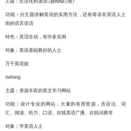
主题：生活化和涤没挠⒂锿场?
功能：分主题讲解英语的实用方法，还有母语非英语人士
闹的语言笑话
特色：灵活生动，有许多实例
对象：英语基础教好的人士
万千英语族
iselong
主题：资源丰富的英文学习网站
功能：设计专业的网站，大量的有用资源，含语法、词
汇、阅读、听力、口语、在线英语广播、在线词典等
对象：学英语人士