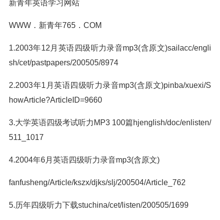
新青年英语学习网站
WWW．新青年765．COM
1.2003年12月英语四级听力录音mp3(含原文)sailacc/engli
sh/cet/pastpapers/200505/8974
2.2003年1月英语四级听力录音mp3(含原文)pinba/xuexi/S
howArticle?ArticleID=9660
3.大学英语四级考试听力MP3 100篇hjenglish/doc/enlisten/
511_1017
4.2004年6月英语四级听力录音mp3(含原文)
fanfusheng/Article/kszx/djks/slj/200504/Article_762
5.历年四级听力下载stuchina/cet/listen/200505/1699