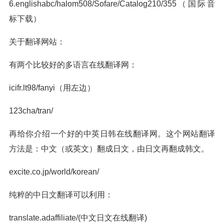
6.englishabc/halom508/Sofare/Catalog210/355（国际音
标下载）
关于翻译网站：
有两个比较好的多语言在线翻译网：
icifr.lt98/fanyi（用左边）
123cha/tran/
再给你介绍一个好的中英日韩在线翻译网。这个网站翻译
方法是：中文（或英文）翻成日文，由日文再翻成韩文。
excite.co.jp/world/korean/
纯粹的中日文翻译可以利用：
translate.adaffiliate/(中文日文在线翻译)