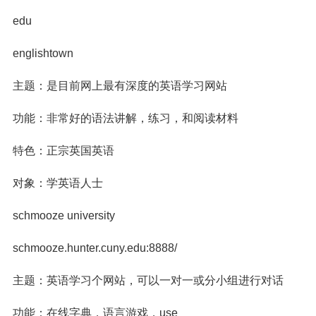
edu
englishtown
主题：是目前网上最有深度的英语学习网站
功能：非常好的语法讲解，练习，和阅读材料
特色：正宗英国英语
对象：学英语人士
schmooze university
schmooze.hunter.cuny.edu:8888/
主题：英语学习个网站，可以一对一或分小组进行对话
功能：在线字典，语言游戏，use