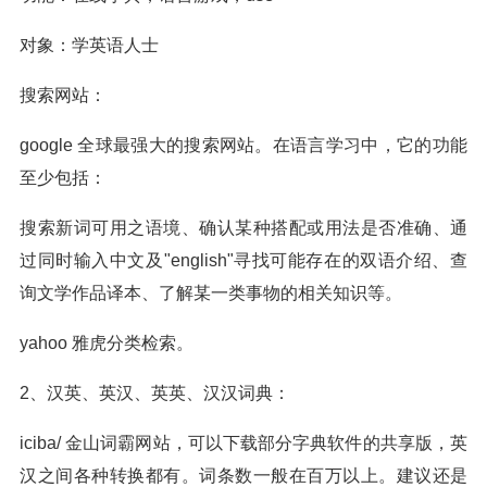
对象：学英语人士
搜索网站：
google 全球最强大的搜索网站。在语言学习中，它的功能
至少包括：
搜索新词可用之语境、确认某种搭配或用法是否准确、通
过同时输入中文及"english"寻找可能存在的双语介绍、查
询文学作品译本、了解某一类事物的相关知识等。
yahoo 雅虎分类检索。
2、汉英、英汉、英英、汉汉词典：
iciba/ 金山词霸网站，可以下载部分字典软件的共享版，英
汉之间各种转换都有。词条数一般在百万以上。建议还是