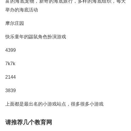
富的海底宠物，新奇的海底旅行，多样的海底组织，每天
举办的海底活动
摩尔庄园
快乐童年的鼹鼠角色扮演游戏
4399
7k7k
2144
3839
上面都是最出名的小游戏站点，很多很多小游戏
请推荐几个教育网