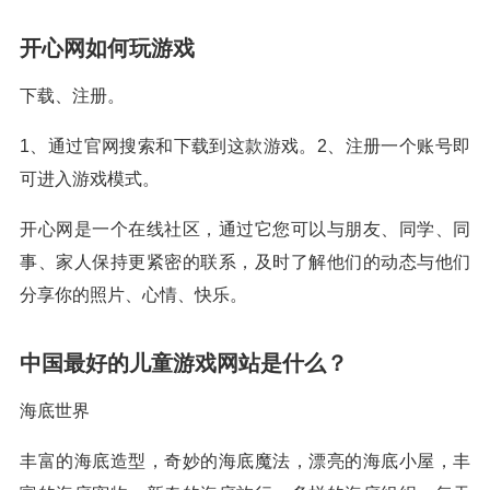
开心网如何玩游戏
下载、注册。
1、通过官网搜索和下载到这款游戏。2、注册一个账号即
可进入游戏模式。
开心网是一个在线社区，通过它您可以与朋友、同学、同
事、家人保持更紧密的联系，及时了解他们的动态与他们
分享你的照片、心情、快乐。
中国最好的儿童游戏网站是什么？
海底世界
丰富的海底造型，奇妙的海底魔法，漂亮的海底小屋，丰