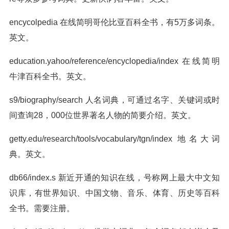
encycolpedia 在线简明哥伦比亚百科全书，有5万多词条。
英文。
education.yahoo/reference/encyclopedia/index 在线简明
牛津百科全书。英文。
s9/biography/search 人名词典，可通过名字、关键词或时
间查询28，000位世界著名人物的简要介绍。英文。
getty.edu/research/tools/vocabulary/tgn/index 地名大词
典。英文。
db66/index.s 新近开通的知识在线，号称网上最大中文知
识库，有世界知识、中国文物、音乐、体育、历史等百科
全书。需要注册。