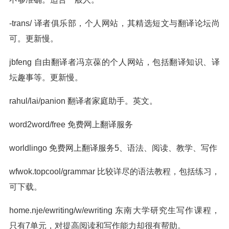
-trans/ 译者俱乐部，个人网站，其精选短文与翻译论坛尚
可。更新慢。
jbfeng 自由翻译者冯京葆的个人网站，包括翻译知识、译
坛趣事等。更新慢。
rahul/lai/panion 翻译者家庭助手。英文。
word2word/free 免费网上翻译服务
worldlingo 免费网上翻译服务5、语法、阅读、教学、写作
wfwok.topcool/grammar 比较详尽的语法教程，包括练习，
可下载。
home.nje/ewriting/w/ewriting 东南大学研究生写作课程，
只有7单元，对提高阅读和写作能力却很有帮助。