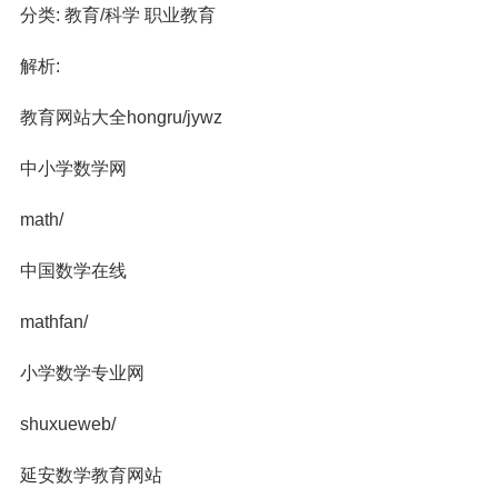
分类: 教育/科学 职业教育
解析:
教育网站大全hongru/jywz
中小学数学网
math/
中国数学在线
mathfan/
小学数学专业网
shuxueweb/
延安数学教育网站