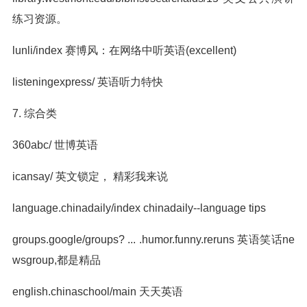
练习资源。
lunli/index 赛博风：在网络中听英语(excellent)
listeningexpress/ 英语听力特快
7. 综合类
360abc/ 世博英语
icansay/ 英文锁定， 精彩我来说
language.chinadaily/index chinadaily--language tips
groups.google/groups? ... .humor.funny.reruns 英语笑话ne
wsgroup,都是精品
english.chinaschool/main 天天英语