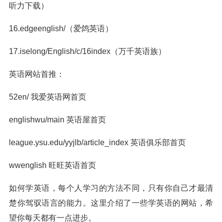
听力下载）
16.edgeenglish/（爱鸽英语）
17.iselong/English/c/16index（万千英语族）
英语网站首推：
52en/ 我爱英语网首页
englishwu/main 英语屋首页
league.ysu.edu/yyjlb/article_index 英语俱乐部首页
wwenglish 旺旺英语首页
如何学英语，每个人学习的方法不同，只有你自己才最清
楚你驾驭语言的能力。这里介绍了一些学英语的网站，希
望你每天都有一点进步。