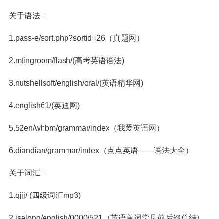
关于语法：
1.pass-e/sort.php?sortid=26（真题网）
2.mtingroom/flash/(高考英语语法)
3.nutshellsoft/english/oral/(英语精华网)
4.english61/(英迪网)
5.52en/whbm/grammar/index（我爱英语网）
6.diandian/grammar/index（点点英语——语法大全）
关于词汇：
1.qjjj/ (四级词汇mp3)
2.iselong/english/0000/521（英语单词常见前后缀总结）