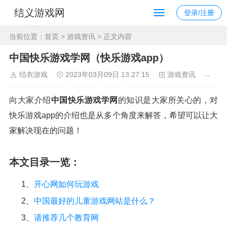
结义游戏网
登录/注册
当前位置：
首页
>
游戏资讯
> 正文内容
中国快乐游戏学网（快乐游戏app）
结衣游戏
2023年03月09日 13:27:15
游戏资讯
102
向大家介绍
中国快乐游戏学网
的知识是大家所关心的，对
快乐游戏app的介绍也是从多个角度来解答，希望可以让大
家解决现在的问题！
本文目录一览：
1、
开心网如何玩游戏
2、
中国最好的儿童游戏网站是什么？
3、
请推荐几个教育网