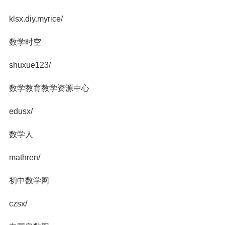
klsx.diy.myrice/
数学时空
shuxue123/
数学教育教学资源中心
edusx/
数学人
mathren/
初中数学网
czsx/