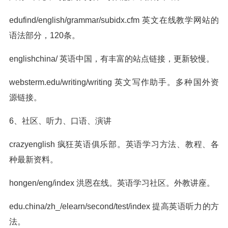
edufind/english/grammar/subidx.cfm 英文在线教学网站的
语法部分，120条。
englishchina/ 英语中国，有丰富的站点链接，更新较慢。
websterm.edu/writing/writing 英文写作助手。多种国外资
源链接。
6、社区、听力、口语、演讲
crazyenglish 疯狂英语俱乐部。英语学习方法、教程、各
种最新资料。
hongen/eng/index 洪恩在线。英语学习社区。外教讲座。
edu.china/zh_/elearn/second/test/index 提高英语听力的方
法。