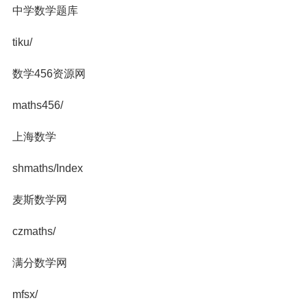
中学数学题库
tiku/
数学456资源网
maths456/
上海数学
shmaths/Index
麦斯数学网
czmaths/
满分数学网
mfsx/