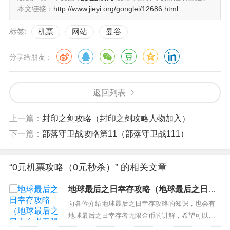
本文链接：
http://www.jieyi.org/gonglei/12686.html
标签:
机票
网站
曼谷
分享给朋友：
返回列表
上一篇：
封印之剑攻略（封印之剑攻略人物加入）
下一篇：
部落守卫战攻略第11（部落守卫战111）
“0元机票攻略（0元秒杀）” 的相关文章
地球最后之日幸存攻略（地球最后之日幸
存者无限金币）
向各位介绍地球最后之日幸存攻略的知识，也会有
地球最后之日幸存者无限金币的讲解，希望可以解
决大家当前的困惑！ 本文目录一览： 1、地球最后