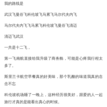
我的路线是
武汉飞曼谷飞科伦坡飞马累飞马尔代夫内飞
马尔代夫内飞飞马累飞科伦坡飞曼谷飞清迈
清迈飞武汉
一共是十二飞，
第一飞南航直接给我升级了商务舱，可能是心疼我行程太
多了。
斯里兰卡航空早餐真的好美味，那个乳酪的味道我真的念
念不忘
科伦坡机场睡了一晚上，这种经历很美好，跟爱的人一起
旅行才真的是能看出真心的时候。