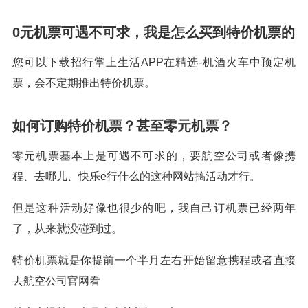
0元机票可遇不可求，我是怎么买到特价机票的
您可以下载招行掌上生活APP在精选-机酒火车中预定机
票，会不定期推出特价机票。
如何订购特价机票？甚至零元机票？
零元机票基本上是可遇不可求的，要航空公司或者像携
程、去哪儿、快乐e行什么的这种网站搞活动才行。
但是这种活动好像也很少的吧，我自己订机票已经两年
了，从来就没碰到过。
特价机票就是你提前一个半月左右开始留意携程或者直接
去航空公司官网看