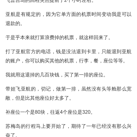
飞普吉岛的回程突然提前了2个小时左右。
亚航是有规定的，因为它单方面的机票时间变动我是可以
退款的。
于是乎本来就打算浪费掉的机票，就这样回来了。
打了亚航官方的电话，钱是没法退到卡里，只能退到亚航
的账户，你可以购买其他的机票，行李，餐，座位等等。
我就用这退掉的几百块钱，买了第一排的座位。
带娃飞亚航的，切记，做第一排，虽然没有头等舱那么宽
敞，但是比其他座位好太多了。
补座位一个是80块，往返4个座位是320。
苏梅岛的行程马上要开始了，期待了一年已经没有那么兴
奋了。