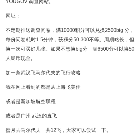
YOUGOV 调查网站。
网址：
不定期推送调查问卷，满10000积分可以兑换2500big 分，
每份问卷耗时1-5分钟，获积分50-300不等。周期略长，但
换一次可买好几张。如果不想换big分，满6500分可以换50
人民币现金。
加一条武汉飞马尔代夫的飞行攻略
我在网上看到的都是从上海飞美佳
或者是新加坡航空联程
或者是广州 武汉的直飞
蜜月去马尔代夫一共12飞，大家可以尝试一下。