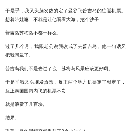
于是乎，我又头脑发热的定了曼谷飞普吉岛的往返机票。
想着带娃嘛，不就是让他看看大海，挖个沙子
普吉岛苏梅岛不都一样么。
过了几个月，我跟老公说我改成了去普吉岛。他一句话又
把我问晕了。
普吉岛我们不是去过了么，苏梅岛风景应该更好啊。
于是乎我又头脑发热想，反正两个地方机票定了就定了，
反正泰国国内内飞的机票不贵
就是浪费了几百块。
结果。