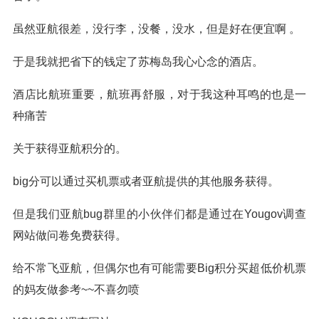
虽然亚航很差，没行李，没餐，没水，但是好在便宜啊 。
于是我就把省下的钱定了苏梅岛我心心念的酒店。
酒店比航班重要，航班再舒服，对于我这种耳鸣的也是一
种痛苦
关于获得亚航积分的。
big分可以通过买机票或者亚航提供的其他服务获得。
但是我们亚航bug群里的小伙伴们都是通过在Yougov调查
网站做问卷免费获得。
给不常飞亚航，但偶尔也有可能需要Big积分买超低价机票
的妈友做参考~~不喜勿喷