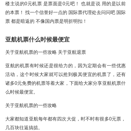
楼主说的0元机票 是票面是0元吧！ 也就是说 用的是以前
的本票！ 找一个信誉好一点的 国际票代理处去问问吧 国际
票 都是暗返的 不像国内票是明折明扣！
亚航机票什么时候最便宜
关于亚航机票的一些攻略 关于亚航退票
亚航的机票有时候还是很给力的，因为定期会有一些优惠
活动，这个时候大家就可以抢到极其便宜的机票了，还有
诸多0元免费的机票等着大家，下面给大家分享亚航机票什
么时候最便宜。
关于亚航机票的一些攻略
大家都知道亚航每年都有四次大促，时不时有很多0元票，
几百块往返搞掂。