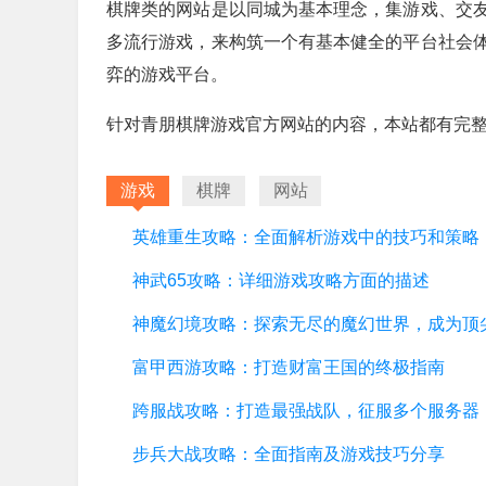
棋牌类的网站是以同城为基本理念，集游戏、交
多流行游戏，来构筑一个有基本健全的平台社会
弈的游戏平台。
针对青朋棋牌游戏官方网站的内容，本站都有完
游戏
棋牌
网站
英雄重生攻略：全面解析游戏中的技巧和策略
神武65攻略：详细游戏攻略方面的描述
富甲西游攻略：打造财富王国的终极指南
跨服战攻略：打造最强战队，征服多个服务器
步兵大战攻略：全面指南及游戏技巧分享