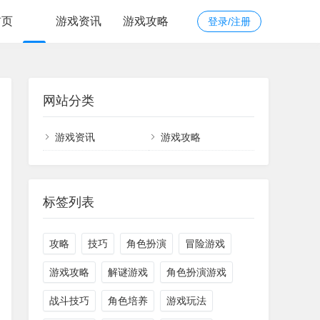
首页
游戏资讯
游戏攻略
登录/注册
网站分类
游戏资讯
游戏攻略
标签列表
攻略
技巧
角色扮演
冒险游戏
游戏攻略
解谜游戏
角色扮演游戏
战斗技巧
角色培养
游戏玩法