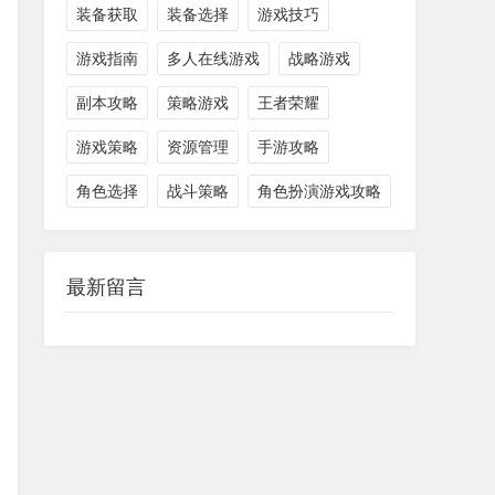
装备获取
装备选择
游戏技巧
游戏指南
多人在线游戏
战略游戏
副本攻略
策略游戏
王者荣耀
游戏策略
资源管理
手游攻略
角色选择
战斗策略
角色扮演游戏攻略
最新留言