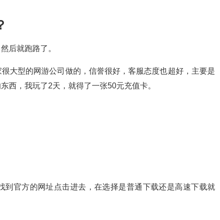
？
，然后就跑路了。
家很大型的网游公司做的，信誉很好，客服态度也超好，主要是
东西，我玩了2天，就得了一张50元充值卡。
找到官方的网址点击进去，在选择是普通下载还是高速下载就