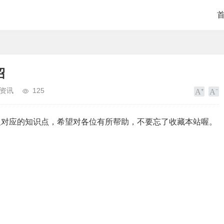
绍
资讯
125
及对应的知识点，希望对各位有所帮助，不要忘了收藏本站喔。