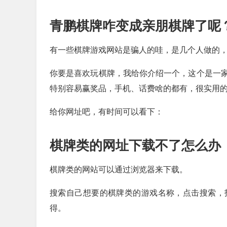
青鹏棋牌咋变成亲朋棋牌了呢
有一些棋牌游戏网站是骗人的哇，是几个人做的
你要是喜欢玩棋牌，我给你介绍一个，这个是一
特别容易赢奖品，手机、话费啥的都有，很实用的
给你网址吧，有时间可以看下：
棋牌类的网址下载不了怎么办
棋牌类的网站可以通过浏览器来下载。
搜索自己想要的棋牌类的游戏名称，点击搜索，
得。