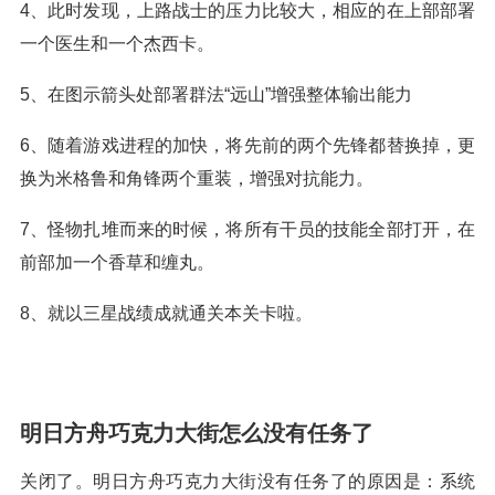
4、此时发现，上路战士的压力比较大，相应的在上部部署
一个医生和一个杰西卡。
5、在图示箭头处部署群法“远山”增强整体输出能力
6、随着游戏进程的加快，将先前的两个先锋都替换掉，更
换为米格鲁和角锋两个重装，增强对抗能力。
7、怪物扎堆而来的时候，将所有干员的技能全部打开，在
前部加一个香草和缠丸。
8、就以三星战绩成就通关本关卡啦。
明日方舟巧克力大街怎么没有任务了
关闭了。明日方舟巧克力大街没有任务了的原因是：系统