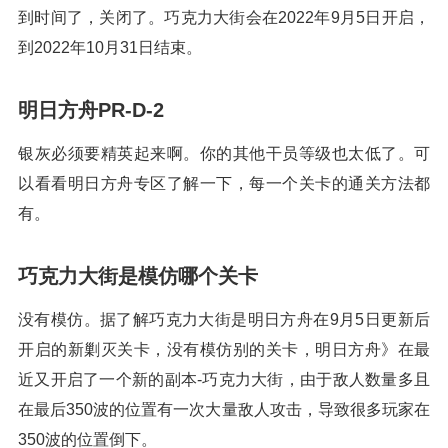
到时间了，关闭了。巧克力大街会在2022年9月5日开启，
到2022年10月31日结束。
明日方舟PR-D-2
银灰必须要精英起来啊。你的其他干员等级也太低了。可
以看看明日方舟专区了解一下，每一个关卡的通关方法都
有。
巧克力大街是模仿哪个关卡
没有模仿。据了解巧克力大街是明日方舟在9月5日更新后
开启的新剿灭关卡，没有模仿别的关卡，明日方舟》在最
近又开启了一个新的副本-巧克力大街，由于敌人数量多且
在最后350波的位置有一次大量敌人攻击，导致很多玩家在
350波的位置倒下。