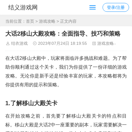
结义游戏网
登录/注册
当前位置：
首页
>
游戏攻略
> 正文内容
大话2移山大殿攻略：全面指导、技巧和策略
结衣游戏
2023年07月24日 18:19:55
游戏攻略
321
在大话2移山大殿中，玩家将面临许多挑战和难题。为了帮
助你顺利通过这个关卡，我们为你提供了一份详细的游戏
攻略。无论你是新手还是经验丰富的玩家，本攻略都将为
你提供有用的提示和策略。
1.了解移山大殿关卡
在开始攻略之前，首先要了解移山大殿关卡的特点和目
标。移山大殿是大话2中一座重要的副本，玩家需要解决一