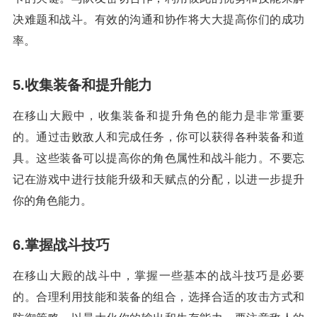
决难题和战斗。有效的沟通和协作将大大提高你们的成功
率。
5.收集装备和提升能力
在移山大殿中，收集装备和提升角色的能力是非常重要
的。通过击败敌人和完成任务，你可以获得各种装备和道
具。这些装备可以提高你的角色属性和战斗能力。不要忘
记在游戏中进行技能升级和天赋点的分配，以进一步提升
你的角色能力。
6.掌握战斗技巧
在移山大殿的战斗中，掌握一些基本的战斗技巧是必要
的。合理利用技能和装备的组合，选择合适的攻击方式和