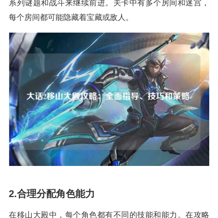
系列谜题和战斗来继续前进。关卡中有多个房间和迷宫，
每个房间都可能隐藏着宝藏或敌人。
2.合理分配角色能力
在移山大殿中，每个角色都有不同的技能和能力。在攻略