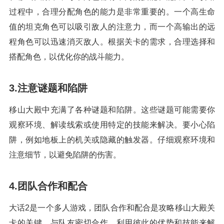
过程中，合理分配角色的能力是非常重要的。一个高生命
值的坦克角色可以吸引敌人的注意力，而一个高输出的远
程角色可以迅速消灭敌人。根据关卡的需求，合理选择和
搭配角色，以优化你的战斗能力。
3.注意谜题和陷阱
移山大殿中充满了各种谜题和陷阱。这些谜题可能需要你
观察环境、解读线索或使用特定的技能来解决。要小心陷
阱，例如地板上的机关或隐藏的触发器。仔细观察环境和
注意细节，以避免陷阱的伤害。
4.团队合作和配合
大话2是一个多人游戏，团队合作和配合是攻略移山大殿关
卡的关键。与队友密切合作，利用彼此的优势和技能来解