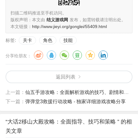
扫描二维码推送至手机访问。
版权声明：本文由
结义游戏网
发布，如需转载请注明出处。
本文链接：
http://www.jieyi.org/gonglei/55409.html
标签:
关卡
角色
技能
分享给朋友：
返回列表
上一篇：
仙五手游攻略：全面解析游戏的技巧、剧情和玩法
下一篇：
弹弹堂3救援行动攻略 - 独家详细游戏攻略分享
“大话2移山大殿攻略：全面指导、技巧和策略 ” 的相
关文章