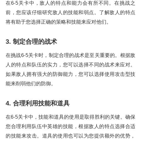
在6-5关卡中，敌人的特点和能力会有所不同。在挑战之
前，您应该仔细研究敌人的技能和弱点。了解敌人的特点
将有助于您选择正确的策略和技能来应对他们。
3. 制定合理的战术
在挑战6-5关卡时，制定合理的战术是至关重要的。根据敌
人的特点和队伍的实力，您可以选择不同的战术来应对。
如果敌人拥有强大的防御能力，您可以选择使用攻击型技
能来削弱他们的防御。
4. 合理利用技能和道具
在6-5关卡中，技能和道具的使用是取得胜利的关键。确保
您合理利用队伍中英雄的技能，根据敌人的特点选择合适
的技能来攻击。道具的使用也可以为您提供额外的优势，