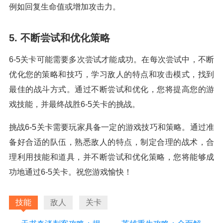
例如回复生命值或增加攻击力。
5. 不断尝试和优化策略
6-5关卡可能需要多次尝试才能成功。在每次尝试中，不断
优化您的策略和技巧，学习敌人的特点和攻击模式，找到
最佳的战斗方式。通过不断尝试和优化，您将提高您的游
戏技能，并最终战胜6-5关卡的挑战。
挑战6-5关卡需要玩家具备一定的游戏技巧和策略。通过准
备好合适的队伍，熟悉敌人的特点，制定合理的战术，合
理利用技能和道具，并不断尝试和优化策略，您将能够成
功地通过6-5关卡。祝您游戏愉快！
技能
敌人
关卡