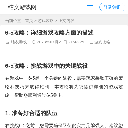
结义游戏网
登录/注册
当前位置：
首页
>
游戏攻略
> 正文内容
6-5攻略：详细游戏攻略方面的描述
结衣游戏
2023年07月21日 21:48:29
游戏攻略
91
6-5攻略：挑战游戏中的关键战役
在游戏中，6-5是一个关键的战役，需要玩家采取正确的策
略和技巧来取得胜利。本攻略将为您提供详细的游戏攻
略，帮助您顺利通过6-5关卡。
1. 准备好合适的队伍
在挑战6-5之前，您需要确保队伍的实力足够强大。建议您