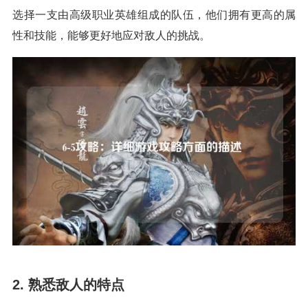
选择一支由高级职业英雄组成的队伍，他们拥有更高的属
性和技能，能够更好地应对敌人的挑战。
2. 熟悉敌人的特点