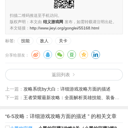
扫描二维码推送至手机访问。
版权声明：本文由
结义游戏网
发布，如需转载请注明出处。
本文链接：
http://www.jieyi.org/gonglei/55168.html
标签:
技能
敌人
关卡
分享给朋友：
返回列表
上一篇：
攻略系统by大白：详细游戏攻略方面的描述
下一篇：
王者荣耀最新攻略：全面解析英雄技能、装备搭配和战术策略
“6-5攻略：详细游戏攻略方面的描述 ” 的相关文章