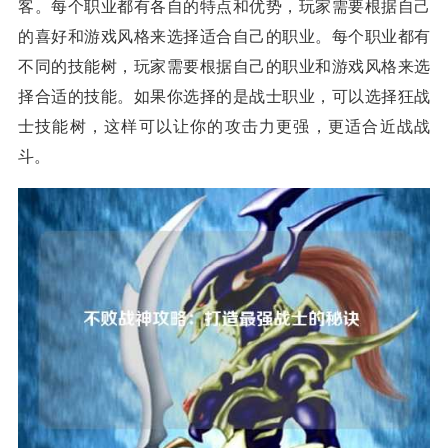
客。每个职业都有各自的特点和优势，玩家需要根据自己
的喜好和游戏风格来选择适合自己的职业。每个职业都有
不同的技能树，玩家需要根据自己的职业和游戏风格来选
择合适的技能。如果你选择的是战士职业，可以选择狂战
士技能树，这样可以让你的攻击力更强，更适合近战战
斗。