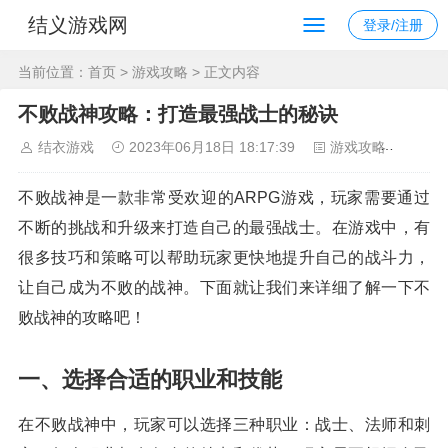
结义游戏网
登录/注册
当前位置：
首页
>
游戏攻略
> 正文内容
不败战神攻略：打造最强战士的秘诀
结衣游戏
2023年06月18日 18:17:39
游戏攻略
111
不败战神是一款非常受欢迎的ARPG游戏，玩家需要通过
不断的挑战和升级来打造自己的最强战士。在游戏中，有
很多技巧和策略可以帮助玩家更快地提升自己的战斗力，
让自己成为不败的战神。下面就让我们来详细了解一下不
败战神的攻略吧！
一、选择合适的职业和技能
在不败战神中，玩家可以选择三种职业：战士、法师和刺