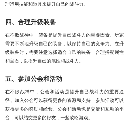
理运用技能和道具来提升自己的战斗力。
四、合理升级装备
在不败战神中，装备是提升自己战斗力的重要因素。玩家
需要不断地升级自己的装备，以保持自己的竞争力。在升
级装备时，需要注意选择适合自己的装备，合理搭配属性
和宝石，以提升自己的属性和战斗力。
五、参加公会和活动
在不败战神中，公会和活动是提升自己战斗力的重要途
径。加入公会可以获得更多的资源和支持，参加活动可以
获得更多的奖励和经验。公会和活动也是交流和互动的平
台，可以结交更多的好友，一起攻略游戏。