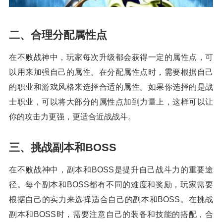
二、合理分配属性点
在不败战神中，玩家每次升级都会获得一定的属性点，可
以用来加强自己的属性。在分配属性点时，需要根据自己
的职业和游戏风格来选择合适的属性。如果你选择的是战
士职业，可以将大部分的属性点加到力量上，这样可以让
你的攻击力更强，更适合近战战斗。
三、挑战副本和BOSS
在不败战神中，副本和BOSS是提升自己战斗力的重要途
径。每个副本和BOSS都有不同的难度和奖励，玩家需要
根据自己的实力来选择适合自己的副本和BOSS。在挑战
副本和BOSS时，需要注意自己的装备和技能的搭配，合