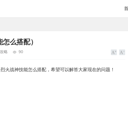
能怎么搭配）
攻略
90
括烈火战神技能怎么搭配，希望可以解答大家现在的问题！