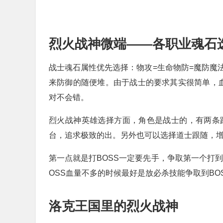
烈火战神微端——各职业魂石
战士魂石属性优先选择：物攻=生命物防=魔防魔
来防御的随便堆。由于战士的要求其实很简单，
对不会错。
烈火战神英雄选择方面，角色是战士的，有两条
台，追求极致的出。另外也可以选择道士跟随，
第一点就是打BOSS一定要先手，争取第一个打到
OSS血量不多的时候最好是放必杀技能争取到BO
洛克王国里的烈火战神