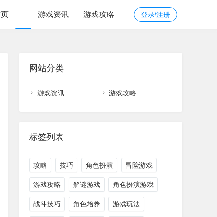
首页
游戏资讯
游戏攻略
登录/注册
网站分类
游戏资讯
游戏攻略
标签列表
攻略
技巧
角色扮演
冒险游戏
游戏攻略
解谜游戏
角色扮演游戏
战斗技巧
角色培养
游戏玩法