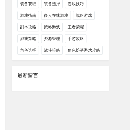
装备获取
装备选择
游戏技巧
游戏指南
多人在线游戏
战略游戏
副本攻略
策略游戏
王者荣耀
游戏策略
资源管理
手游攻略
角色选择
战斗策略
角色扮演游戏攻略
最新留言