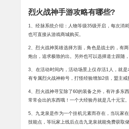
烈火战神手游攻略有哪些?
1、经脉系统介绍：人物等级35级开启，每次消耗
也可直接从游戏商城购买。
2、烈火战神英雄选择方面，角色是战士的，有两
炮台，追求极致的出。另外也可以选择道士跟随
3、在活动时间内，活动场景上仅存活1人，就是
有专属烈火战神称号，打怪经验增加2倍，盟主戒
4、烈火战神寻宝除了60的装备之外，有许多东
常常会出的东西哦！一个大经验丹就是几十元宝
5、九龙泉是作为一个挂机元素而存在，当玩家
技能点，等玩家上线后点击九龙泉就能免费获取