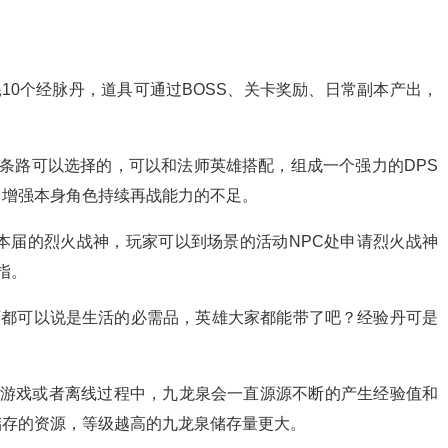
10个经脉丹，道具可通过BOSS、关卡奖励、日常副本产出，
条路可以选择的，可以和法师英雄搭配，组成一个强力的DPS
，增强本身角色持续再战能力的不足。
本届的烈火战神，玩家可以到场景的活动NPC处申请烈火战神
指。
西都可以说是生活的必需品，英雄大家都能带了吧？经验丹可是
。
在游戏或者离线过程中，九龙泉会一直源源不断的产生经验值和
储存的资源，等级越高的九龙泉储存量更大。