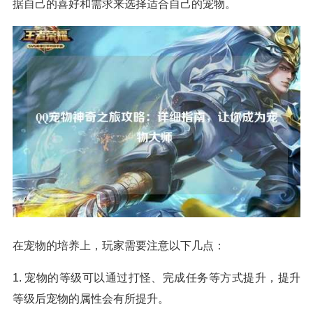
据自己的喜好和需求来选择适合自己的宠物。
在宠物的培养上，玩家需要注意以下几点：
1. 宠物的等级可以通过打怪、完成任务等方式提升，提升
等级后宠物的属性会有所提升。