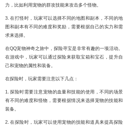
力，比如利用宠物的群攻技能来攻击多个怪物。
3. 在打怪时，玩家可以选择不同的地图和副本，不同的地
图和副本有不同的难度和奖励，需要根据自己的实力和需
求来选择。
在QQ宠物神奇之旅中，探险寻宝是非常有趣的一项活动。
在游戏中，玩家可以通过探险来获取宝箱和宝石，提升自
己和宠物的属性和装备。
在探险时，玩家需要注意以下几点：
1. 探险时需要注意宠物的血量和技能的使用，不同的场景
有不同的难度和怪物，需要根据情况来选择宠物的技能和
装备。
2. 在探险时，玩家可以使用宠物的技能和道具来提高探险