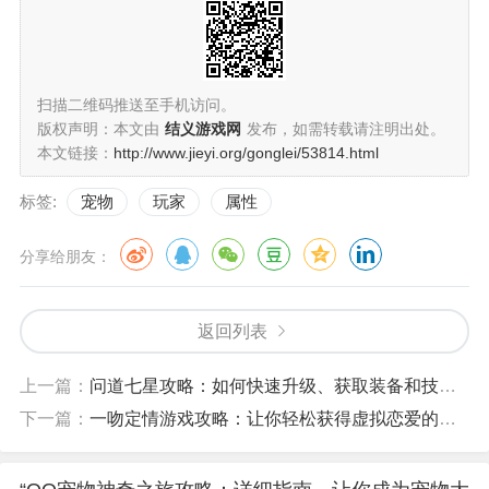
扫描二维码推送至手机访问。
版权声明：本文由
结义游戏网
发布，如需转载请注明出处。
本文链接：
http://www.jieyi.org/gonglei/53814.html
标签:
宠物
玩家
属性
分享给朋友：
返回列表
上一篇：
问道七星攻略：如何快速升级、获取装备和技能提升？
下一篇：
一吻定情游戏攻略：让你轻松获得虚拟恋爱的真爱