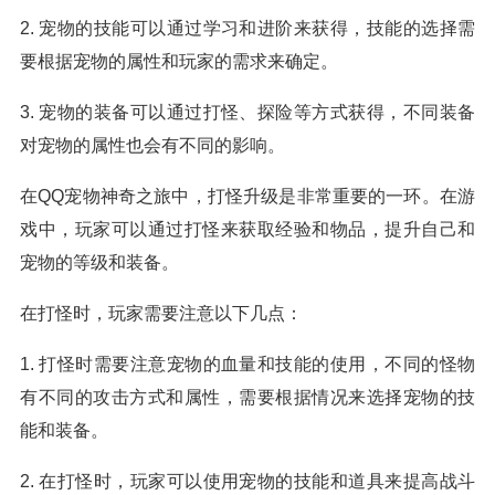
2. 宠物的技能可以通过学习和进阶来获得，技能的选择需
要根据宠物的属性和玩家的需求来确定。
3. 宠物的装备可以通过打怪、探险等方式获得，不同装备
对宠物的属性也会有不同的影响。
在QQ宠物神奇之旅中，打怪升级是非常重要的一环。在游
戏中，玩家可以通过打怪来获取经验和物品，提升自己和
宠物的等级和装备。
在打怪时，玩家需要注意以下几点：
1. 打怪时需要注意宠物的血量和技能的使用，不同的怪物
有不同的攻击方式和属性，需要根据情况来选择宠物的技
能和装备。
2. 在打怪时，玩家可以使用宠物的技能和道具来提高战斗