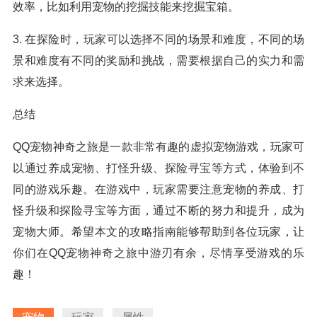
效率，比如利用宠物的挖掘技能来挖掘宝箱。
3. 在探险时，玩家可以选择不同的场景和难度，不同的场
景和难度有不同的奖励和挑战，需要根据自己的实力和需
求来选择。
总结
QQ宠物神奇之旅是一款非常有趣的虚拟宠物游戏，玩家可
以通过养成宠物、打怪升级、探险寻宝等方式，体验到不
同的游戏乐趣。在游戏中，玩家需要注意宠物的养成、打
怪升级和探险寻宝等方面，通过不断的努力和提升，成为
宠物大师。希望本文的攻略指南能够帮助到各位玩家，让
你们在QQ宠物神奇之旅中游刃有余，尽情享受游戏的乐
趣！