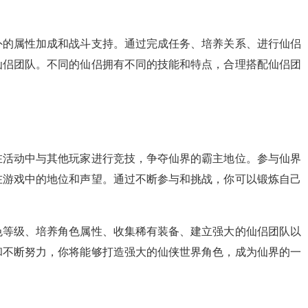
外的属性加成和战斗支持。通过完成任务、培养关系、进行仙侣
仙侣团队。不同的仙侣拥有不同的技能和特点，合理搭配仙侣团
在活动中与其他玩家进行竞技，争夺仙界的霸主地位。参与仙界
在游戏中的地位和声望。通过不断参与和挑战，你可以锻炼自己
色等级、培养角色属性、收集稀有装备、建立强大的仙侣团队以
和不断努力，你将能够打造强大的仙侠世界角色，成为仙界的一
！