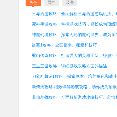
角色
属性
装备
死神手游攻略：掌握游戏技巧，轻松成为顶级
盗墓1攻略：全面指南、秘籍和技巧
三生三世攻略：详细游戏攻略方面的描述
新倚天攻略-细致详解游戏攻略，助你成为顶级