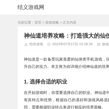
结义游戏网
当前位置：
首页
>
游戏攻略
> 正文内容
神仙道培养攻略：打造强大的仙
结衣游戏
2023年07月17日 19:28:34
游戏
神仙道是一款备受玩家喜爱的仙侠类手机游戏，
升自己的实力。本文将为你详细介绍神仙道的培
1. 选择合适的职业
在开始游戏时，你需要选择自己的职业。神仙道
有其特点和优势，根据自己的喜好和游戏风格选
同，需要根据职业特点来进行相应的培养策略。