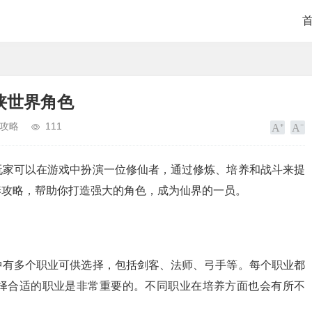
侠世界角色
攻略
111
玩家可以在游戏中扮演一位修仙者，通过修炼、培养和战斗来提
养攻略，帮助你打造强大的角色，成为仙界的一员。
中有多个职业可供选择，包括剑客、法师、弓手等。每个职业都
择合适的职业是非常重要的。不同职业在培养方面也会有所不