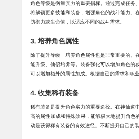
角色等级是衡量实力的重要指标。通过完成任务
将解锁更多技能和装备，增强角色的战斗能力。
防御力或生命值，以适应不同的战斗需求。
3. 培养角色属性
除了提升等级，培养角色属性也是非常重要的。
能升级、仙侣培养等。装备强化可以增加角色的
可以增加额外的属性加成。根据自己的需求和职
4. 收集稀有装备
稀有装备是提升角色实力的重要途径。在神仙道
高的属性加成和特殊效果，能够极大地提升角色的
动是获得稀有装备的有效途径。不断提升自己的