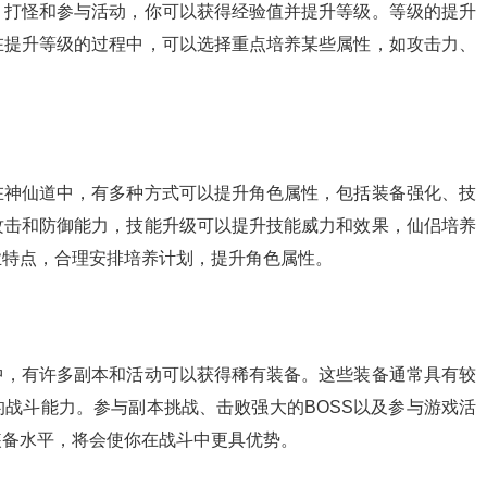
、打怪和参与活动，你可以获得经验值并提升等级。等级的提升
在提升等级的过程中，可以选择重点培养某些属性，如攻击力、
在神仙道中，有多种方式可以提升角色属性，包括装备强化、技
攻击和防御能力，技能升级可以提升技能威力和效果，仙侣培养
业特点，合理安排培养计划，提升角色属性。
中，有许多副本和活动可以获得稀有装备。这些装备通常具有较
战斗能力。参与副本挑战、击败强大的BOSS以及参与游戏活
装备水平，将会使你在战斗中更具优势。