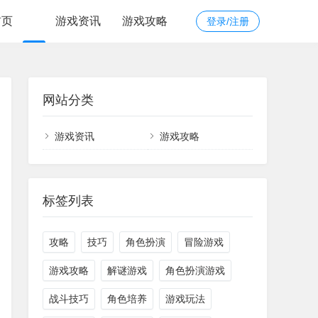
首页
游戏资讯
游戏攻略
登录/注册
网站分类
游戏资讯
游戏攻略
标签列表
攻略
技巧
角色扮演
冒险游戏
游戏攻略
解谜游戏
角色扮演游戏
战斗技巧
角色培养
游戏玩法