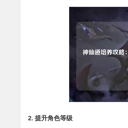
2. 提升角色等级