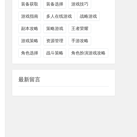
装备获取
装备选择
游戏技巧
游戏指南
多人在线游戏
战略游戏
副本攻略
策略游戏
王者荣耀
游戏策略
资源管理
手游攻略
角色选择
战斗策略
角色扮演游戏攻略
最新留言