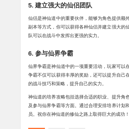
5. 建立强大的仙侣团队
仙侣是神仙道中的重要伙伴，能够为角色提供额
副本等方式，你可以获得各种仙侣并建立强大的
队可以在战斗中发挥出更强的实力。
6. 参与仙界争霸
仙界争霸是神仙道中的一项重要活动，玩家可以
争霸不仅可以获得丰厚的奖励，还可以提升自己
的战斗技巧和策略，提升自己的实力。
神仙道的培养攻略包括选择合适的职业、提升角
及参与仙界争霸等方面。通过合理安排培养计划
员。祝你在神仙道的修仙之路上取得巨大的成功