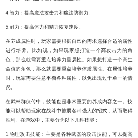
4.智力：提高魔法攻击力和魔法防御力。
5.耐力：提高体力和精力恢复速度。
在养成属性时，玩家需要根据自己的需求选择合适的属性
进行培养。比如说，如果玩家想打造一个高攻击力的角
色，那么就需要重点培养力量属性。如果想打造一个高生
命值的角色，那么就需要重点培养体质属性。在属性培养
时，玩家需要注意平衡各种属性，以免出现过于单一的情
况。
在武林群侠传中，技能也是非常重要的养成内容之一。技
能可以帮助玩家在战斗中施展各种强大的招式，从而取得
胜利。在游戏中，主要分为以下几种技能：
1.物理攻击技能：主要是各种武器的攻击技能，可以提高