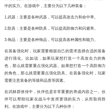
中的实力。在游戏中，主要分为以下几种装备：
1.武器：主要是各种武器，可以提高攻击力和命中率。
2.防具：主要是各种防具，可以提高防御力和闪避率。
3.饰品：主要是各种饰品，可以提高各种属性和能力。
在装备强化时，玩家需要根据自己的需求选择合适的装备
进行强化。比如说，如果玩家想打造一个高攻击力的角
色，那么就需要重点强化武器。如果想打造一个高防御力
的角色，那么就需要重点强化防具。在装备强化时，玩家
需要注意装备的等级和品质等因素。
在武林群侠传中，伙伴也是非常重要的养成内容之一。伙
伴可以帮助玩家在战斗中发挥更强的实力，从而取得胜
利。在游戏中，主要分为以下几种伙伴：