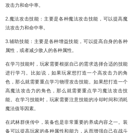
攻击力和命中率。
2.魔法攻击技能：主要是各种魔法攻击技能，可以提高魔
法攻击力和命中率。
3.辅助技能：主要是各种增益技能，可以提高自身的各种
属性，或者减少敌人的各种属性。
在学习技能时，玩家需要根据自己的需求选择合适的技能
进行学习。比如说，如果玩家想打造一个高攻击力的角
色，那么就需要重点学习物理攻击技能。如果想打造一个
高魔法攻击力的角色，那么就需要重点学习魔法攻击技
能。在学习技能时，玩家需要注意技能的冷却时间和消耗
魔法值等因素。
在武林群侠传中，装备也是非常重要的养成内容之一。装
备可以提高玩家的各种属性和能力，从而增强自己在战斗