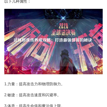
以下几种属性：
1.力量：提高攻击力和物理防御力。
2.敏捷：提高攻击速度和闪避率。
3.体质：提高生命值和魔法值上限。