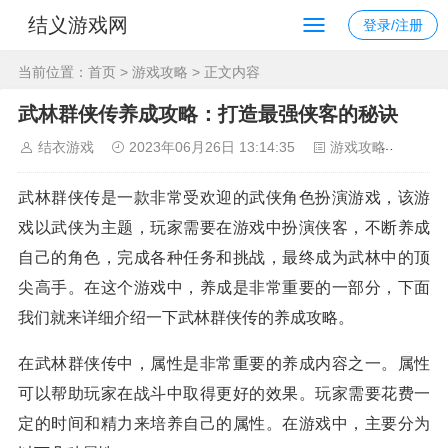
结义游戏网
登录/注册
当前位置：
首页
>
游戏攻略
> 正文内容
武林群侠传养成攻略：打造最强侠客的秘诀
结衣游戏
2023年06月26日 13:14:35
游戏攻略
126
武林群侠传是一款非常受欢迎的武侠角色扮演游戏，该游
戏以武侠为主题，玩家需要在游戏中扮演侠客，不断养成
自己的角色，完成各种任务和挑战，最终成为武林中的顶
尖高手。在这个游戏中，养成是非常重要的一部分，下面
我们就来详细介绍一下武林群侠传的养成攻略。
在武林群侠传中，属性是非常重要的养成内容之一。属性
可以帮助玩家在战斗中取得更好的效果。玩家需要花费一
定的时间和精力来培养自己的属性。在游戏中，主要分为