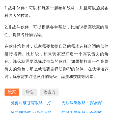
1.战斗伙伴：可以和玩家一起参加战斗，并且可以施展各
种强大的技能。
2.非战斗伙伴：可以提供各种帮助，比如说提高玩家的属
性、提供各种物品等。
在伙伴培养时，玩家需要根据自己的需求选择合适的伙伴
进行培养。比如说，如果玩家想打造一个高攻击力的角
色，那么就需要选择攻击型的伙伴。如果想打造一个高防
御力的角色，那么就需要选择防御型的伙伴。在伙伴培养
时，玩家需要注意伙伴的等级、品质和技能等因素。
玩家
属性
攻击力
魔兽斗破苍穹攻略：打造最强战队、掌握绝世神技
无尽深渊攻略：探索深渊的秘密，成为最强战士
神武65攻略：详细游戏攻略方面的描述
幻城手游攻略：全面解析游戏技巧、装备选择和副本攻略