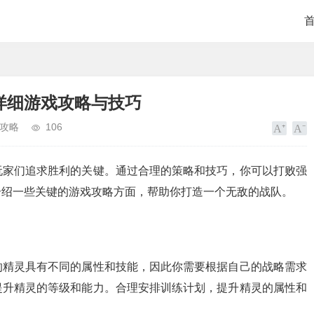
详细游戏攻略与技巧
攻略
106
玩家们追求胜利的关键。通过合理的策略和技巧，你可以打败强
介绍一些关键的游戏攻略方面，帮助你打造一个无敌的战队。
的精灵具有不同的属性和技能，因此你需要根据自己的战略需求
提升精灵的等级和能力。合理安排训练计划，提升精灵的属性和