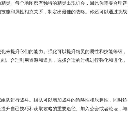
的精灵。每个地图都有独特的精灵出现机会，因此你需要合理选
的技能和属性相克关系，制定出最佳的战略。你还可以通过挑战
进化来提升它们的能力。强化可以提升精灵的属性和技能等级，
技能。合理利用资源和道具，选择合适的时机进行强化和进化，
家组队进行战斗。组队可以增加战斗的策略性和乐趣性，同时还
是提升自己技巧和获取攻略的重要途径。加入公会或者论坛，与