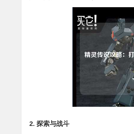
2. 探索与战斗