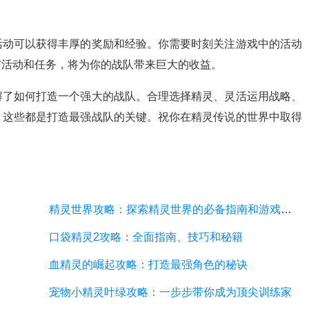
活动可以获得丰厚的奖励和经验。你需要时刻关注游戏中的活动
与活动和任务，将为你的战队带来巨大的收益。
解了如何打造一个强大的战队。合理选择精灵、灵活运用战略、
，这些都是打造最强战队的关键。祝你在精灵传说的世界中取得
精灵世界攻略：探索精灵世界的必备指南和游戏技巧
口袋精灵2攻略：全面指南、技巧和秘籍
血精灵的崛起攻略：打造最强角色的秘诀
宠物小精灵叶绿攻略：一步步带你成为顶尖训练家