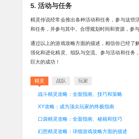
5. 活动与任务
精灵传说经常会推出各种活动和任务，参与这些
和任务，并参与其中。合理规划时间和资源，参
通过以上的游戏攻略方面的描述，相信你已经了
强化和进化精灵、组队与交流、参与活动和任务
巨大的成功！
精灵
战队
玩家
战斗精灵攻略：全面指南、技巧和策略
XY攻略：成为顶尖玩家的终极指南
口袋精灵攻略：全面指南、秘籍和技巧
幻想精灵攻略：详细游戏攻略方面的描述