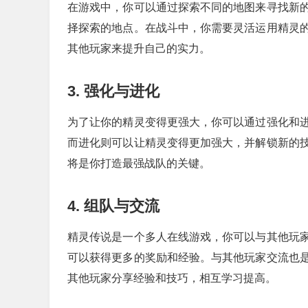
在游戏中，你可以通过探索不同的地图来寻找新
择探索的地点。在战斗中，你需要灵活运用精灵
其他玩家来提升自己的实力。
3. 强化与进化
为了让你的精灵变得更强大，你可以通过强化和
而进化则可以让精灵变得更加强大，并解锁新的
将是你打造最强战队的关键。
4. 组队与交流
精灵传说是一个多人在线游戏，你可以与其他玩
可以获得更多的奖励和经验。与其他玩家交流也
其他玩家分享经验和技巧，相互学习提高。