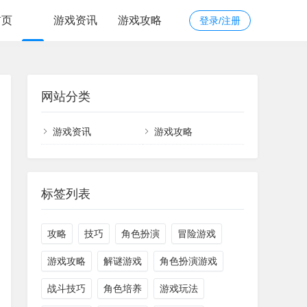
首页
游戏资讯
游戏攻略
登录/注册
网站分类
游戏资讯
游戏攻略
标签列表
攻略
技巧
角色扮演
冒险游戏
游戏攻略
解谜游戏
角色扮演游戏
战斗技巧
角色培养
游戏玩法