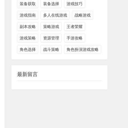
装备获取
装备选择
游戏技巧
游戏指南
多人在线游戏
战略游戏
副本攻略
策略游戏
王者荣耀
游戏策略
资源管理
手游攻略
角色选择
战斗策略
角色扮演游戏攻略
最新留言