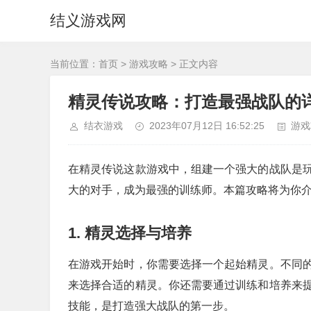
结义游戏网
当前位置：
首页
>
游戏攻略
> 正文内容
精灵传说攻略：打造最强战队的
结衣游戏
2023年07月12日 16:52:25
游戏
在精灵传说这款游戏中，组建一个强大的战队是
大的对手，成为最强的训练师。本篇攻略将为你
1. 精灵选择与培养
在游戏开始时，你需要选择一个起始精灵。不同
来选择合适的精灵。你还需要通过训练和培养来
技能，是打造强大战队的第一步。