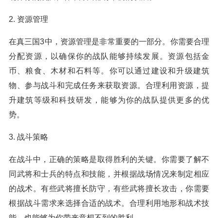
2. 资源管理
在真三国3中，资源管理是非常重要的一部分。你需要合理
分配资源，以确保你的战队能够持续发展。资源包括金
币、粮食、木材和石料等。你可以通过建设和升级建筑
物、参与战斗和完成任务来获取资源。合理利用资源，提
升建筑等级和科技研发，能够为你的战队提供更多的优
势。
3. 战斗策略
在战斗中，正确的策略是取得胜利的关键。你需要了解不
同武将和士兵的特点和技能，并根据战场情况来制定相应
的战术。有些武将擅长防守，有些武将擅长攻击，你需要
根据战斗需求来选择合适的战术。合理利用地形和战术技
能，也能够为你带来意想不到的胜利。