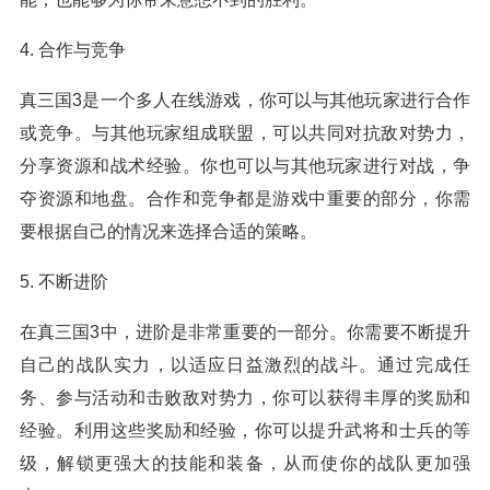
4. 合作与竞争
真三国3是一个多人在线游戏，你可以与其他玩家进行合作
或竞争。与其他玩家组成联盟，可以共同对抗敌对势力，
分享资源和战术经验。你也可以与其他玩家进行对战，争
夺资源和地盘。合作和竞争都是游戏中重要的部分，你需
要根据自己的情况来选择合适的策略。
5. 不断进阶
在真三国3中，进阶是非常重要的一部分。你需要不断提升
自己的战队实力，以适应日益激烈的战斗。通过完成任
务、参与活动和击败敌对势力，你可以获得丰厚的奖励和
经验。利用这些奖励和经验，你可以提升武将和士兵的等
级，解锁更强大的技能和装备，从而使你的战队更加强