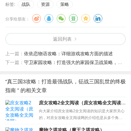
标签:
战队
资源
策略
分享给朋友：
返回列表
上一篇：
依依恋物语攻略：详细游戏攻略方面的描述
下一篇：
守卫家园攻略：打造强大的家园保卫战策略，收集资源与提升实力
“真三国3攻略：打造最强战队，征战三国乱世的终极
指南 ” 的相关文章
庶女攻略2全文阅读（庶女攻略全文阅读
网）
向大家介绍庶女攻略2全文阅读的知识是大家所关心
的，对庶女攻略全文阅读网的介绍也是从多个角度
来解答，希望可以让大家解决现在的问题！ 本文目
魔物之塔攻略（魔王之塔攻略）