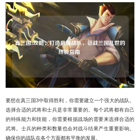
要想在真三国3中取得胜利，你需要建立一个强大的战队。
选择合适的武将和士兵是非常重要的。每个武将都有自己
的特殊能力和技能，你需要根据战场的需要来选择合适的
武将。士兵的种类和数量也会对战斗结果产生重要影响。
确保你的战队在各个方面都有平衡的发展。