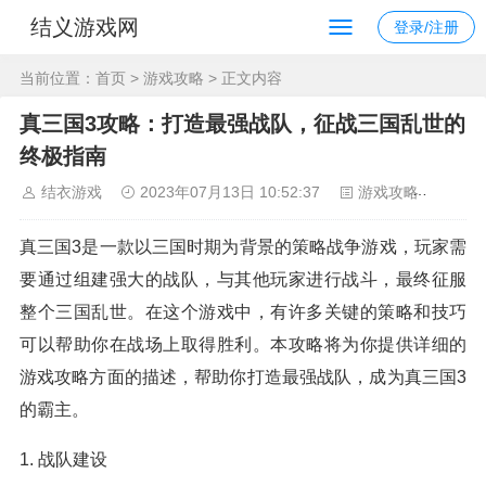
结义游戏网
登录/注册
当前位置：
首页
>
游戏攻略
> 正文内容
真三国3攻略：打造最强战队，征战三国乱世的
终极指南
结衣游戏
2023年07月13日 10:52:37
游戏攻略
111
真三国3是一款以三国时期为背景的策略战争游戏，玩家需
要通过组建强大的战队，与其他玩家进行战斗，最终征服
整个三国乱世。在这个游戏中，有许多关键的策略和技巧
可以帮助你在战场上取得胜利。本攻略将为你提供详细的
游戏攻略方面的描述，帮助你打造最强战队，成为真三国3
的霸主。
1. 战队建设