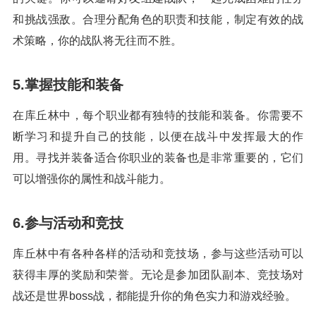
和挑战强敌。合理分配角色的职责和技能，制定有效的战
术策略，你的战队将无往而不胜。
5.掌握技能和装备
在库丘林中，每个职业都有独特的技能和装备。你需要不
断学习和提升自己的技能，以便在战斗中发挥最大的作
用。寻找并装备适合你职业的装备也是非常重要的，它们
可以增强你的属性和战斗能力。
6.参与活动和竞技
库丘林中有各种各样的活动和竞技场，参与这些活动可以
获得丰厚的奖励和荣誉。无论是参加团队副本、竞技场对
战还是世界boss战，都能提升你的角色实力和游戏经验。