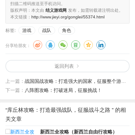
扫描二维码推送至手机访问。
版权声明：本文由
结义游戏网
发布，如需转载请注明出处。
本文链接：
http://www.jieyi.org/gonglei/55374.html
标签:
游戏
战队
角色
分享给朋友：
返回列表
上一篇：
战国国战攻略：打造强大的国家，征服整个游戏世界
下一篇：
八阵图攻略：打破迷局，征服挑战！
“库丘林攻略：打造最强战队，征服战斗之路 ” 的相
关文章
新西兰全攻略（新西兰自由行攻略）