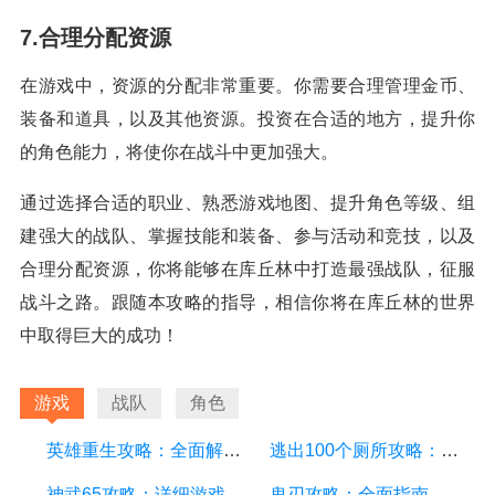
7.合理分配资源
在游戏中，资源的分配非常重要。你需要合理管理金币、
装备和道具，以及其他资源。投资在合适的地方，提升你
的角色能力，将使你在战斗中更加强大。
通过选择合适的职业、熟悉游戏地图、提升角色等级、组
建强大的战队、掌握技能和装备、参与活动和竞技，以及
合理分配资源，你将能够在库丘林中打造最强战队，征服
战斗之路。跟随本攻略的指导，相信你将在库丘林的世界
中取得巨大的成功！
游戏
战队
角色
英雄重生攻略：全面解析游戏中的技巧和策略
逃出100个厕所攻略：详细游戏攻略方面的描述
神武65攻略：详细游戏攻略方面的描述
鬼刃攻略：全面指南、技巧和秘籍，助你成为顶尖玩家