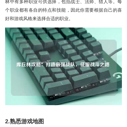
林中有多种职业可供选择，包括战士、法师、猎人等。每
个职业都有各自的特点和技能，因此你需要根据自己的喜
好和游戏风格来选择合适的职业。
2.熟悉游戏地图