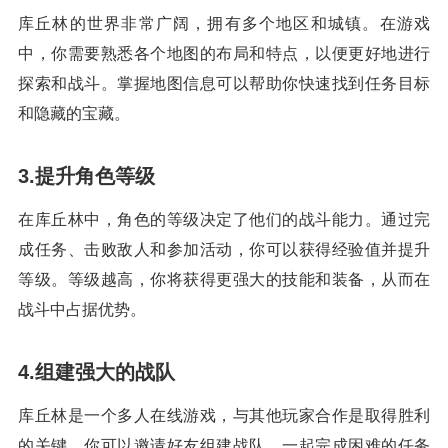
库丘林的世界非常广阔，拥有多个地区和城镇。在游戏
中，你需要熟悉各个地图的布局和特点，以便更好地进行
探索和战斗。掌握地图信息可以帮助你快速找到任务目标
和隐藏的宝藏。
3.提升角色等级
在库丘林中，角色的等级决定了他们的战斗能力。通过完
成任务、击败敌人和参加活动，你可以获得经验值并提升
等级。等级越高，你将获得更强大的技能和装备，从而在
战斗中占据优势。
4.组建强大的战队
库丘林是一个多人在线游戏，与其他玩家合作是取得胜利
的关键。你可以邀请好友组建战队，一起完成困难的任务