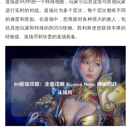
道场是RO中的一个特殊地图，玩家可以在这里与其他玩家
进行实时的对战。道场分为多个层次，每个层次都有不同
的难度和奖励。在道场中，您将面对各种强大的敌人，包
括其他玩家和特殊的BOSS怪物。胜利将使您获得丰厚的
经验值、道场币和珍贵的道场装备。