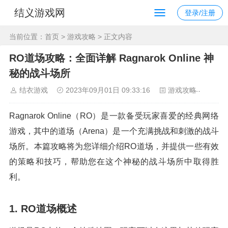
结义游戏网
登录/注册
当前位置：
首页
>
游戏攻略
> 正文内容
RO道场攻略：全面详解 Ragnarok Online 神
秘的战斗场所
结衣游戏
2023年09月01日 09:33:16
游戏攻略
88
Ragnarok Online（RO）是一款备受玩家喜爱的经典网络
游戏，其中的道场（Arena）是一个充满挑战和刺激的战斗
场所。本篇攻略将为您详细介绍RO道场，并提供一些有效
的策略和技巧，帮助您在这个神秘的战斗场所中取得胜
利。
1. RO道场概述