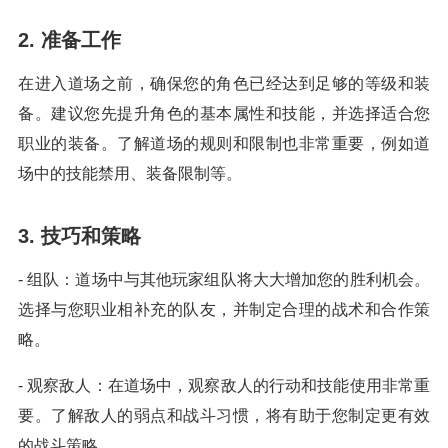
2. 准备工作
在进入道场之前，确保您的角色已经达到足够的等级和装
备。建议您先提升角色的基本属性和技能，并选择适合您
职业的装备。了解道场的规则和限制也非常重要，例如道
场中的技能禁用、装备限制等。
3. 技巧和策略
- 组队：道场中与其他玩家组队将大大增加您的胜利机会。
选择与您职业相补充的队友，并制定合理的战术和合作策
略。
- 观察敌人：在道场中，观察敌人的行动和技能使用非常重
要。了解敌人的弱点和战斗习惯，将有助于您制定更有效
的战斗策略。