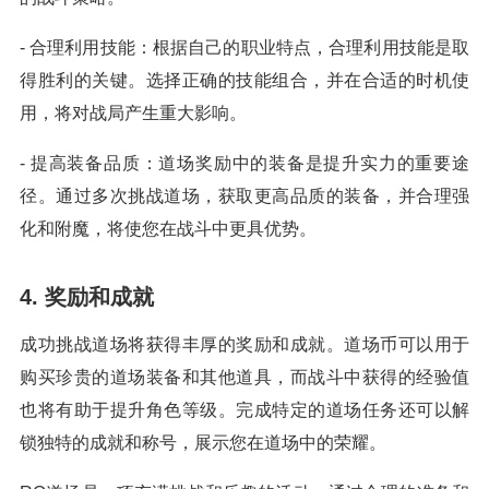
- 合理利用技能：根据自己的职业特点，合理利用技能是取
得胜利的关键。选择正确的技能组合，并在合适的时机使
用，将对战局产生重大影响。
- 提高装备品质：道场奖励中的装备是提升实力的重要途
径。通过多次挑战道场，获取更高品质的装备，并合理强
化和附魔，将使您在战斗中更具优势。
4. 奖励和成就
成功挑战道场将获得丰厚的奖励和成就。道场币可以用于
购买珍贵的道场装备和其他道具，而战斗中获得的经验值
也将有助于提升角色等级。完成特定的道场任务还可以解
锁独特的成就和称号，展示您在道场中的荣耀。