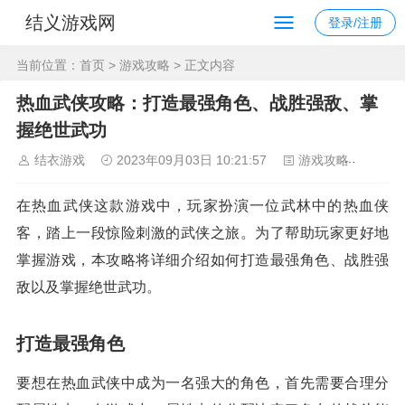
结义游戏网
登录/注册
当前位置：
首页
>
游戏攻略
> 正文内容
热血武侠攻略：打造最强角色、战胜强敌、掌
握绝世武功
结衣游戏
2023年09月03日 10:21:57
游戏攻略
237
在热血武侠这款游戏中，玩家扮演一位武林中的热血侠
客，踏上一段惊险刺激的武侠之旅。为了帮助玩家更好地
掌握游戏，本攻略将详细介绍如何打造最强角色、战胜强
敌以及掌握绝世武功。
打造最强角色
要想在热血武侠中成为一名强大的角色，首先需要合理分