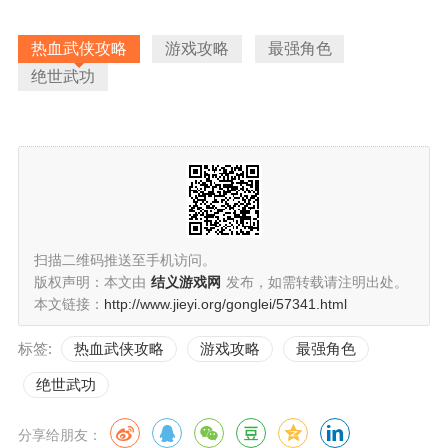
热血武侠攻略
游戏攻略
最强角色
绝世武功
扫描二维码推送至手机访问。
版权声明：本文由
结义游戏网
发布，如需转载请注明出处。
本文链接：
http://www.jieyi.org/gonglei/57341.html
标签:
热血武侠攻略
游戏攻略
最强角色
绝世武功
分享给朋友：