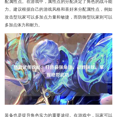
配属性点。在游戏中，属性点的分配决定了角色的战斗能
力。建议根据自己的游戏风格和喜好来分配属性点，例如
攻击型玩家可以多加点力量和敏捷，而防御型玩家则可以
多加点体力和耐力。
装备也是提升角色实力的重要途径。在游戏中，玩家可以