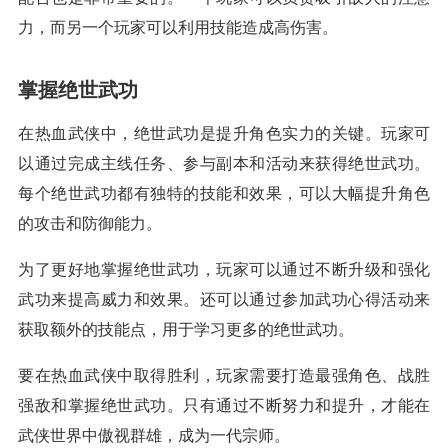
力，而另一个玩家可以利用技能造成高伤害。
掌握绝世武功
在热血武侠中，绝世武功是提升角色实力的关键。玩家可
以通过完成主线任务、参与副本和活动来获得绝世武功。
每个绝世武功都有独特的技能和效果，可以大幅提升角色
的攻击和防御能力。
为了更好地掌握绝世武功，玩家可以通过不断升级和强化
武功来提高威力和效果。还可以通过参加武功心得活动来
获取额外的技能点，用于学习更多的绝世武功。
要在热血武侠中取得胜利，玩家需要打造最强角色、战胜
强敌和掌握绝世武功。只有通过不断努力和提升，才能在
武侠世界中傲视群雄，成为一代宗师。