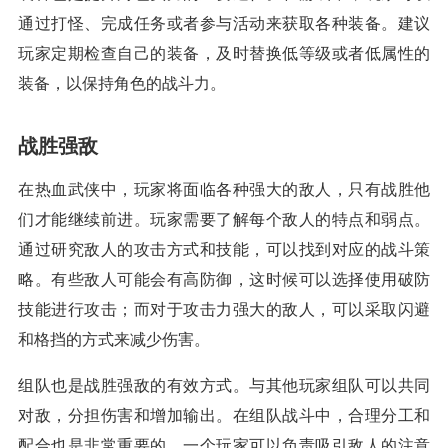
通过打怪、完成任务或者参与活动来获取各种装备。建议
玩家定期检查自己的装备，及时替换低等级或者低属性的
装备，以保持角色的战斗力。
战胜强敌
在热血武侠中，玩家将面临各种强大的敌人，只有战胜他
们才能继续前进。玩家需要了解每个敌人的特点和弱点。
通过研究敌人的攻击方式和技能，可以找到对应的战斗策
略。有些敌人可能会有高防御，这时候可以选择使用破防
技能进行攻击；而对于攻击力强大的敌人，可以采取闪避
和格挡的方式来减少伤害。
组队也是战胜强敌的有效方式。与其他玩家组队可以共同
对敌，分担伤害和增加输出。在组队战斗中，合理分工和
配合也是非常重要的。一个玩家可以负责吸引敌人的注意