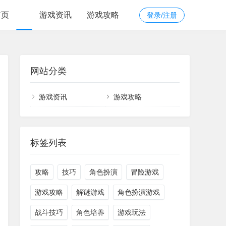
首页
游戏资讯
游戏攻略
登录/注册
网站分类
游戏资讯
游戏攻略
标签列表
攻略
技巧
角色扮演
冒险游戏
游戏攻略
解谜游戏
角色扮演游戏
战斗技巧
角色培养
游戏玩法