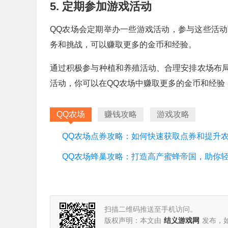
5. 定期参加游戏活动
QQ农场会定期举办一些游戏活动，参与这些活
务和挑战，可以赚取更多的金币和经验。
通过积极参与种植和养殖活动、合理安排农场布
活动，你可以在QQ农场中赚取更多的金币和经验
QQ农场
赚钱攻略
游戏攻略
扫描二维码推送至手机访问。
版权声明：本文由
结义游戏网
发布，