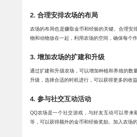
2. 合理安排农场的布局
农场的布局也是赚取金币和经验的关键。合理安
物和动物放在一起，利用农场的空间，确保每个
3. 增加农场的扩建和升级
通过扩建和升级农场，可以增加种植和养殖的数
升级，选择合适的时机进行，可以获得更多的收
4. 参与社交互动活动
QQ农场是一个社交游戏，与好友互动可以带来
等，可以获得额外的金币和经验奖励。加入农场