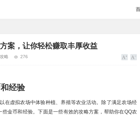
略方案，让你轻松赚取丰厚收益
攻略
276
币和经验
可以在虚拟农场中体验种植、养殖等农业活动。除了满足农场经
一些金币和经验。下面是一些有效的攻略方案，帮助你在QQ农