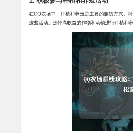
1. 积极参与种植和养殖活动
在QQ农场中，种植和养殖是主要的赚钱方式。
这些活动。选择高收益的作物和动物进行种植和