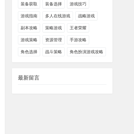
装备获取
装备选择
游戏技巧
游戏指南
多人在线游戏
战略游戏
副本攻略
策略游戏
王者荣耀
游戏策略
资源管理
手游攻略
角色选择
战斗策略
角色扮演游戏攻略
最新留言