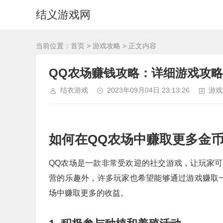
结义游戏网
当前位置：
首页
>
游戏攻略
> 正文内容
QQ农场赚钱攻略：详细游戏攻
结衣游戏
2023年09月04日 23:13:26
游戏
如何在QQ农场中赚取更多金
QQ农场是一款非常受欢迎的社交游戏，让玩家
营的乐趣外，许多玩家也希望能够通过游戏赚取
场中赚取更多的收益。