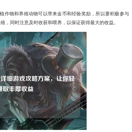
种植作物和养殖动物可以带来金币和经验奖励，所以要积极参与
养殖，同时注意及时收获和喂养，以保证获得最大的收益。