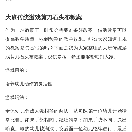
大班传统游戏剪刀石头布教案
作为一名教职工，时常会需要准备好教案，借助教案可以
提高教学质量，收到预期的教学效果。那么大家知道正规
的教案是怎么写的吗？下面是我为大家整理的大班传统游
戏剪刀石头布教案，仅供参考，希望能够帮助到大家。
游戏目的：
培养幼儿动作的灵活性。
游戏玩法：
全体幼儿分成人数相等的两队，从每队第一位幼儿开始猜
拳比赛。如果手势相同，继续猜拳；如果手势不同，决出
输赢。输的幼儿被淘汰，换后面一位幼儿继续进行，最后