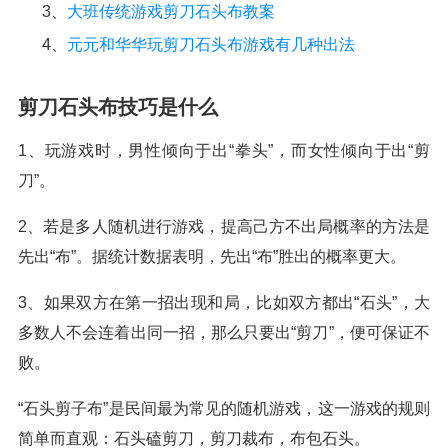
3、
大班传统游戏剪刀石头布教案
4、
元元和华华玩剪刀石头布游戏有几种出法
剪刀石头布技巧是什么
1、玩游戏时，男性倾向于出“拳头”，而女性倾向于出“剪
刀”。
2、若是多人随机进行游戏，提高己方不出局概率的方法是
先出“布”。据统计数据表明，先出“布”胜出的概率更大。
3、如果双方在第一招出现和局，比如双方都出“石头”，大
多数人不会连着出同一招，那么只要出“剪刀”，便可保证不
败。
“石头剪子布”是民间最为常见的随机游戏，这一游戏的规则
简单而直观：石头磕剪刀，剪刀裁布，布包石头。