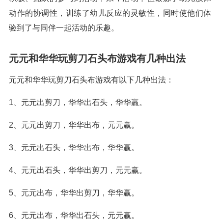
动作的协调性，训练了幼儿反应的灵敏性，同时使他们体
验到了与同伴一起活动的乐趣。
元元和华华玩剪刀石头布游戏有几种出法
元元和华华玩剪刀石头布游戏有以下几种出法：
1、元元出剪刀，华华出石头，华华羸。
2、元元出剪刀，华华出布，元元赢。
3、元元出石头，华华出布，华华赢。
4、元元出石头，华华出剪刀，元元赢。
5、元元出布，华华出剪刀，华华赢。
6、元元出布，华华出石头，元元赢。