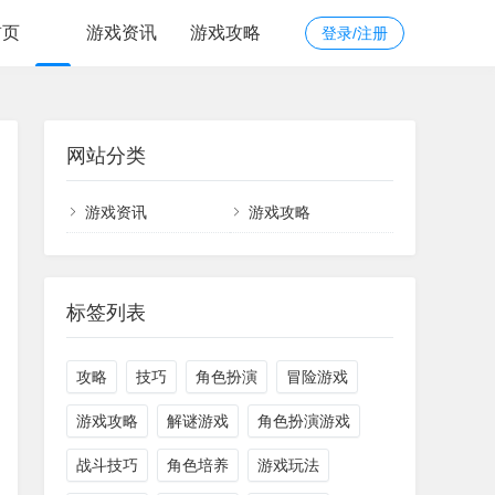
首页
游戏资讯
游戏攻略
登录/注册
网站分类
游戏资讯
游戏攻略
标签列表
攻略
技巧
角色扮演
冒险游戏
游戏攻略
解谜游戏
角色扮演游戏
战斗技巧
角色培养
游戏玩法