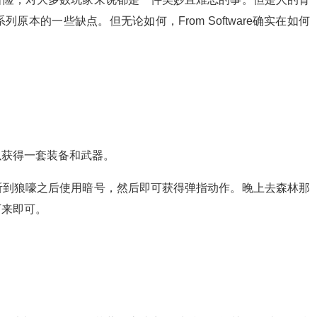
本的一些缺点。但无论如何，From Software确实在如何
以获得一套装备和武器。
听到狼嚎之后使用暗号，然后即可获得弹指动作。晚上去森林那
下来即可。