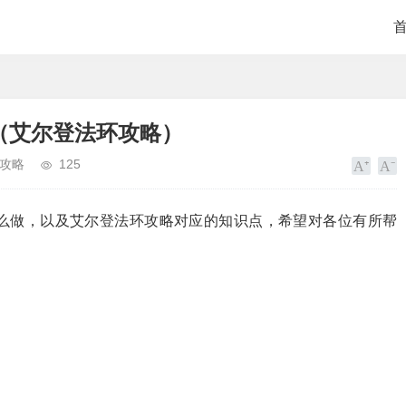
（艾尔登法环攻略）
攻略
125
么做，以及艾尔登法环攻略对应的知识点，希望对各位有所帮