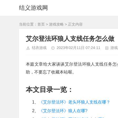
结义游戏网
当前位置：
首页
>
游戏攻略
> 正文内容
艾尔登法环狼人支线任务怎么做
结衣游戏
2023年02月11日 07:24:11
游戏
本篇文章给大家谈谈艾尔登法环狼人支线任务怎
助，不要忘了收藏本站喔。
本文目录一览：
1、
《艾尔登法环》老头环狼人支线在哪？
2、
《艾尔登法环》狼人在哪?