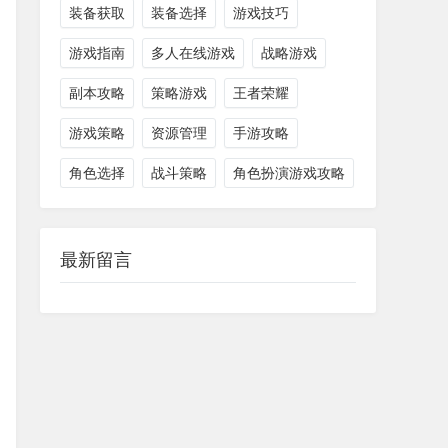
装备获取
装备选择
游戏技巧
游戏指南
多人在线游戏
战略游戏
副本攻略
策略游戏
王者荣耀
游戏策略
资源管理
手游攻略
角色选择
战斗策略
角色扮演游戏攻略
最新留言