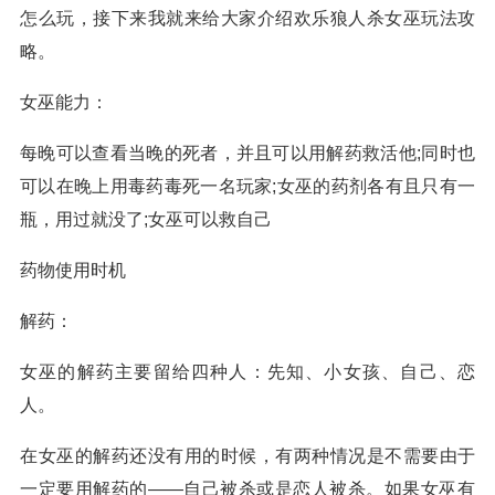
怎么玩，接下来我就来给大家介绍欢乐狼人杀女巫玩法攻
略。
女巫能力：
每晚可以查看当晚的死者，并且可以用解药救活他;同时也
可以在晚上用毒药毒死一名玩家;女巫的药剂各有且只有一
瓶，用过就没了;女巫可以救自己
药物使用时机
解药：
女巫的解药主要留给四种人：先知、小女孩、自己、恋
人。
在女巫的解药还没有用的时候，有两种情况是不需要由于
一定要用解药的——自己被杀或是恋人被杀。如果女巫有