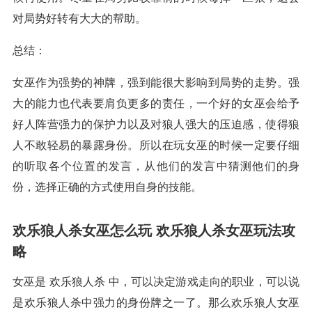
对局势好转有大大的帮助。
总结：
女巫作为强势的神牌，强到能很大影响到局势的走势。强
大的能力也代表要肩负更多的责任，一个好的女巫会给予
好人阵营强力的保护力以及对狼人强大的压迫感，使得狼
人不敢轻易的暴露身份。所以在玩女巫的时候一定要仔细
的听取各个位置的发言，从他们的发言中猜测他们的身
份，选择正确的方式使用自身的技能。
欢乐狼人杀女巫怎么玩 欢乐狼人杀女巫玩法攻
略
女巫是 欢乐狼人杀 中，可以决定游戏走向的职业，可以说
是欢乐狼人杀中强力的身份牌之一了。那么欢乐狼人女巫