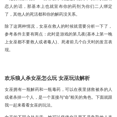
恋人的话，那基本上也就宣布你的药剂为你们二人绑定
了，其他人的死活都和你的解药没关系。
除了这两种情况，女巫在救人的时候就需要分析一下了，
参考条件主要有两点：此时是游戏的第几夜(基本上第一晚
上女巫都不要救人或者毒人)、死者前几个白天时的发言表
现。
欢乐狼人杀女巫怎么玩 女巫玩法解析
女巫拥有一瓶解药和一瓶毒药，可以在夜里拯救被杀的人
或者杀掉一个人，是一个直接与“命”相关的角色。下面就跟
我一起来看看女巫的玩法。