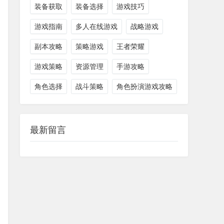
装备获取
装备选择
游戏技巧
游戏指南
多人在线游戏
战略游戏
副本攻略
策略游戏
王者荣耀
游戏策略
资源管理
手游攻略
角色选择
战斗策略
角色扮演游戏攻略
最新留言