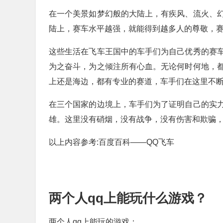
在一个美景如梦幻般的大陆上，有疾风、流火、
陆上，赛车水平越强，就能得到越多人的尊敬，
这些生活在飞车王国中的车手们为自己优秀的赛
为之奋斗，为之倾注所有心血。无论何时何地，
上还是海边，都有专业的赛道，车手们在这里不
在三个国家的边境上，车手们为了证明自己的实
雄。这里没有硝烟，没有战争，没有伤害和欺骗，
以上内容参考:百度百科——QQ飞车
两个人qq上能玩什么游戏？
两个人qq上能玩的游戏：