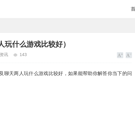
人玩什么游戏比较好）
资讯
143
及聊天两人玩什么游戏比较好，如果能帮助你解答你当下的问