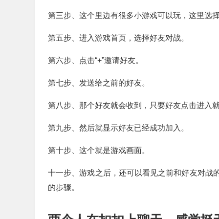
第三步、这个里边有很多小游戏可以玩，这里选
第五步、进入游戏首页，选择好友对战。
第六步、点击“+”邀请好友。
第七步、发送给之前的好友。
第八步、那个好友就会收到，只要好友点击进入
第九步、然后就显示好友已经成功加入。
第十步、这个就是游戏画面。
十一步、游戏之后，还可以看见之前和好友对战
的步骤。