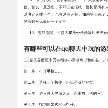
份。警长一旦选出，不可以被拒绝。警长是所有
以决定选哪一个，也可以不选择。如果警长死了，
发言时永远最后一个发言。
10、游戏流程，主持人将身份卡洗混后按照座
有哪些可以在qq聊天中玩的游
QQ聊天界面厘米秀有很多小游戏可以和好友一起
第一步、打开手机QQ。
第二步、选择一个想要一起玩游戏的好友。
第三步、进入聊天界面之后，点击右下角的“+”。
第四步、找到厘米秀然后打开。