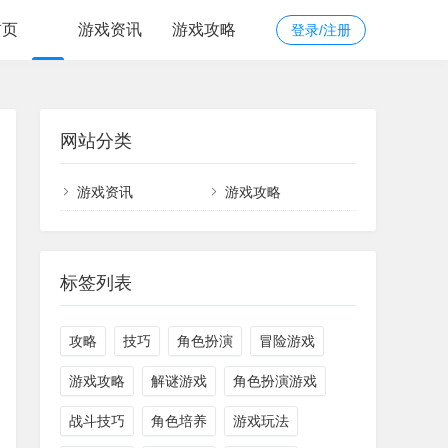
首页
游戏资讯
游戏攻略
登录/注册
网站分类
游戏资讯
游戏攻略
标签列表
攻略
技巧
角色扮演
冒险游戏
游戏攻略
解谜游戏
角色扮演游戏
战斗技巧
角色培养
游戏玩法