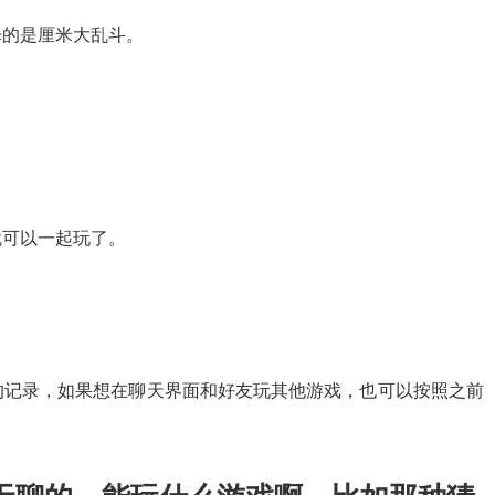
择的是厘米大乱斗。
就可以一起玩了。
的记录，如果想在聊天界面和好友玩其他游戏，也可以按照之前