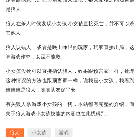
是狼人
狼人在杀人时候发现小女孩 小女孩直接死亡，并不可以杀
其他人
狼人认错人，或者是晚上睁眼的玩家，玩家直接出局，这
算游戏作弊，女巫不能救
小女孩没死可以直接指认狼人，效果跟预言家一样，处理
这种情况的方法也跟预言家一样，说我是小女孩，我看到
谁谁谁是狼人，卖卖队友保平安
有关狼人杀游戏小女孩的一切，本站都有完整的介绍，而
关于狼人游戏小女孩技能的内容也在此找得到。
狼人
小女孩
游戏