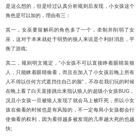
是这么想的，但是经过认真分析规则后发现，小女孩这个
角色是可以加的，理由有三：
其一，女巫要留解药的角色多了一个，牵制并削弱了女
巫，这对于本来就处于弱势的狼人来说是个利好消息，平
衡了游戏;
其二，规则明文规定，“小女孩不可以直接睁着眼睛装狼
人，只能眯着眼睛偷看，而且在加入了小女孩后晚上所有
人不得以任何方式遮挡住自己的脸”，不存在我们玩的时候
在晚上看了白天直接跳出来指认狼人的超级小女孩BUG，
况且小女孩一旦被狼人发现了就会马上被吓死，所以小女
孩在偷看的时候也是有风险的，不一定每局小女孩都会行
使偷看的权利，因为看得越多被发现的几率越大死的也越
快;