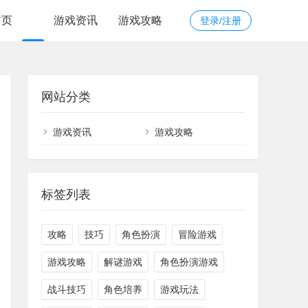
首页
游戏资讯
游戏攻略
登录/注册
网站分类
游戏资讯
游戏攻略
标签列表
攻略
技巧
角色扮演
冒险游戏
游戏攻略
解谜游戏
角色扮演游戏
战斗技巧
角色培养
游戏玩法