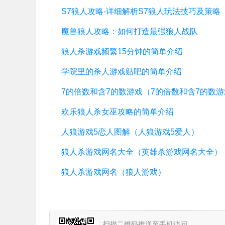
S7狼人攻略-详细解析S7狼人玩法技巧及策略
魔兽狼人攻略：如何打造最强狼人战队
狼人杀游戏频繁15分钟的简单介绍
学院里的杀人游戏贴吧的简单介绍
欢乐狼人杀女巫攻略的简单介绍
人狼游戏5恋人图解（人狼游戏5爱人）
狼人杀游戏网名大全（英雄杀游戏网名大全）
狼人杀游戏网名（狼人游戏）
扫描二维码推送至手机访问。