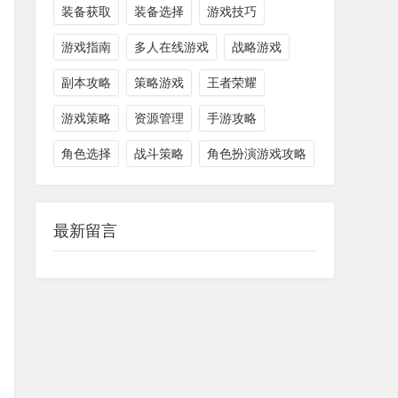
装备获取
装备选择
游戏技巧
游戏指南
多人在线游戏
战略游戏
副本攻略
策略游戏
王者荣耀
游戏策略
资源管理
手游攻略
角色选择
战斗策略
角色扮演游戏攻略
最新留言