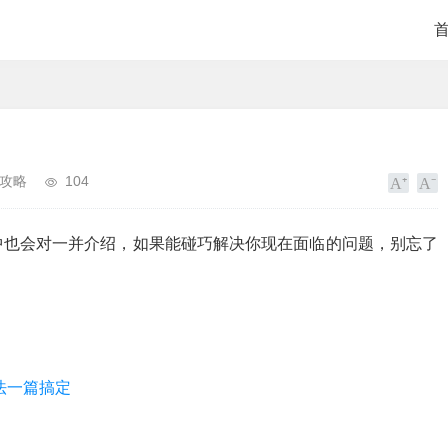
攻略
104
中也会对一并介绍，如果能碰巧解决你现在面临的问题，别忘了
法一篇搞定