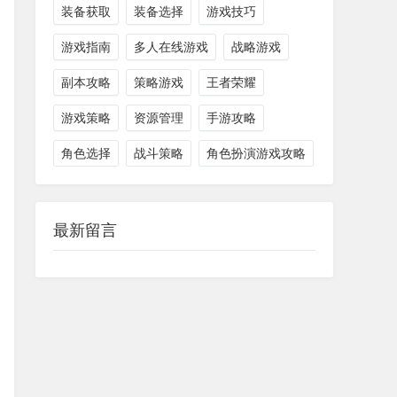
装备获取
装备选择
游戏技巧
游戏指南
多人在线游戏
战略游戏
副本攻略
策略游戏
王者荣耀
游戏策略
资源管理
手游攻略
角色选择
战斗策略
角色扮演游戏攻略
最新留言