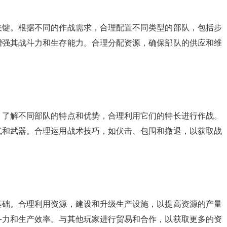
关键。根据不同的作战需求，合理配置不同类型的部队，包括步
增强其战斗力和生存能力。合理分配资源，确保部队的供应和维
。了解不同部队的特点和优势，合理利用它们的特长进行作战。
式和武器。合理运用战术技巧，如伏击、包围和撤退，以获取战
基础。合理利用资源，建设和升级生产设施，以提高资源的产量
斗力和生产效率。与其他玩家进行贸易和合作，以获取更多的资