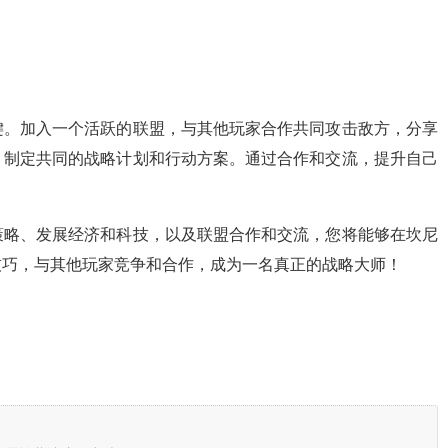
键。加入一个活跃的联盟，与其他玩家合作共同攻击敌方，分享
，制定共同的战略计划和行动方案。通过合作和交流，提升自己
策略、发展经济和科技，以及联盟合作和交流，您将能够在坎尼
技巧，与其他玩家竞争和合作，成为一名真正的战略大师！