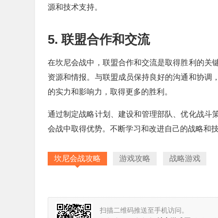
源和技术支持。
5. 联盟合作和交流
在坎尼会战中，联盟合作和交流是取得胜利的关
资源和情报。与联盟成员保持良好的沟通和协调
的实力和影响力，取得更多的胜利。
通过制定战略计划、建设和管理部队、优化战斗
会战中取得优势。不断学习和改进自己的战略和
坎尼会战攻略
游戏攻略
战略游戏
扫描二维码推送至手机访问。