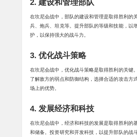
2. 建设和管理部队
在坎尼会战中，部队的建设和管理是取得胜利的
兵、炮兵、坦克等。提升部队的等级和技能，以
护，以保持强大的战斗力。
3. 优化战斗策略
在坎尼会战中，优化战斗策略是取得胜利的关键
了解敌方的弱点和防御结构，选择合适的攻击方
场上的优势。
4. 发展经济和科技
在坎尼会战中，经济和科技的发展是取得胜利的
和储备。投资研究和开发科技，以提升部队的战