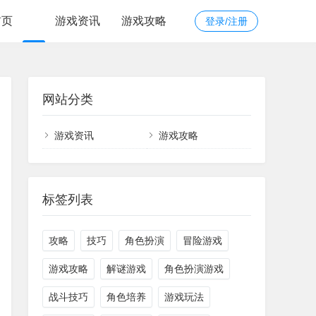
首页
游戏资讯
游戏攻略
登录/注册
网站分类
游戏资讯
游戏攻略
标签列表
攻略
技巧
角色扮演
冒险游戏
游戏攻略
解谜游戏
角色扮演游戏
战斗技巧
角色培养
游戏玩法