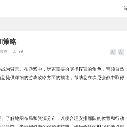
和策略
攻略
99
会战为背景。在游戏中，玩家需要扮演指挥官的角色，带领自己
为您提供详细的游戏攻略方面的描述，帮助您在坎尼会战中取得
要。了解地图布局和资源分布，以便合理安排部队的位置和行动
作战策略。考虑到资源的保护和获取，选择合适的时间和地点进