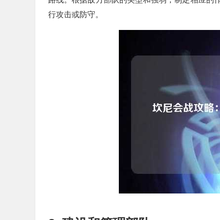
行攻击或防守。